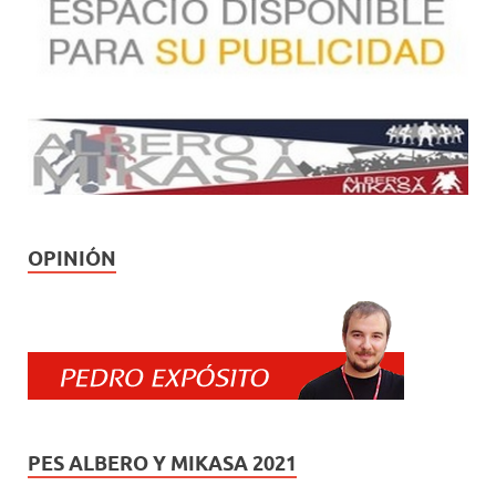
OPINIÓN
PES ALBERO Y MIKASA 2021