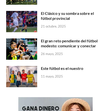
El Clásico y su sombra sobre el
fútbol provincial
21 octubre, 2025
El gran reto pendiente del fútbol
modesto: comunicar y conectar
26 mayo, 2025
Este fútbol es el nuestro
11 mayo, 2025