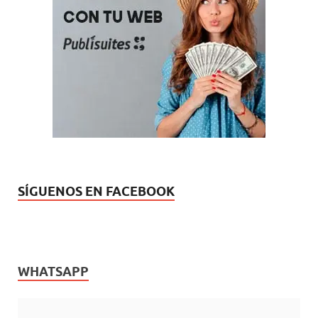
SÍGUENOS EN FACEBOOK
WHATSAPP