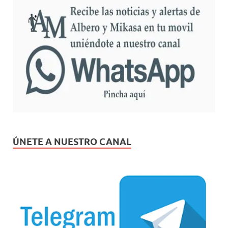
ÚNETE A NUESTRO CANAL