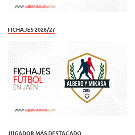
FICHAJES 2026/27
JUGADOR MÁS DESTACADO