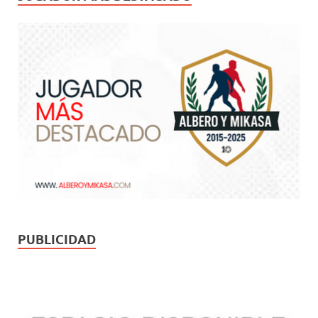
PUBLICIDAD