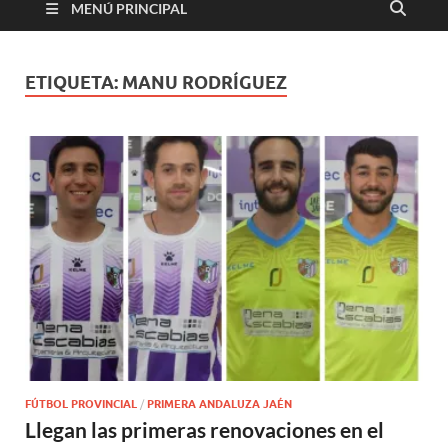
MENÚ PRINCIPAL
ETIQUETA:
MANU RODRÍGUEZ
FÚTBOL PROVINCIAL
/
PRIMERA ANDALUZA JAÉN
Llegan las primeras renovaciones en el