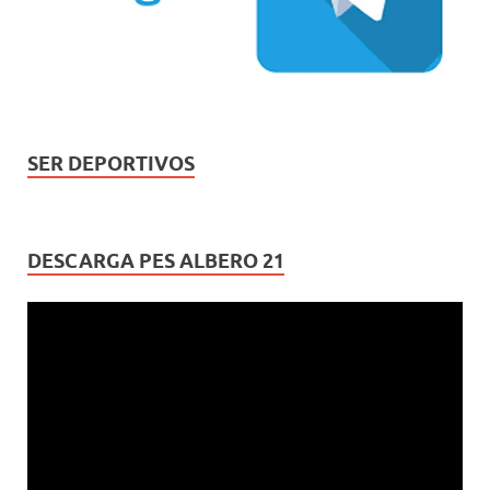
SER DEPORTIVOS
DESCARGA PES ALBERO 21
Reproductor
de
vídeo