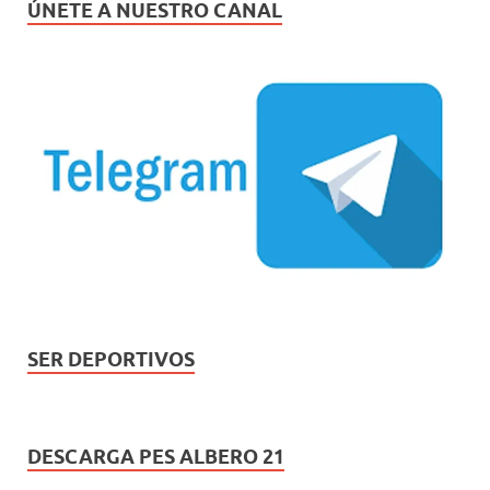
ÚNETE A NUESTRO CANAL
SER DEPORTIVOS
DESCARGA PES ALBERO 21