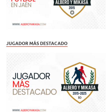
JUGADOR MÁS DESTACADO