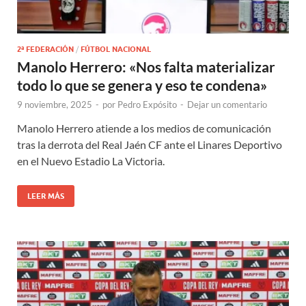
2ª FEDERACIÓN
/
FÚTBOL NACIONAL
Manolo Herrero: «Nos falta materializar
todo lo que se genera y eso te condena»
9 noviembre, 2025
-
por
Pedro Expósito
-
Dejar un comentario
Manolo Herrero atiende a los medios de comunicación
tras la derrota del Real Jaén CF ante el Linares Deportivo
en el Nuevo Estadio La Victoria.
LEER MÁS