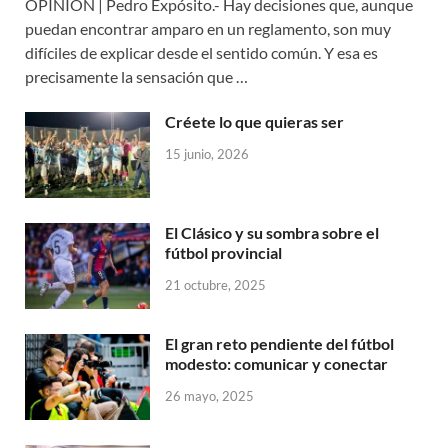
OPINIÓN | Pedro Expósito.- Hay decisiones que, aunque
puedan encontrar amparo en un reglamento, son muy
difíciles de explicar desde el sentido común. Y esa es
precisamente la sensación que …
Créete lo que quieras ser
15 junio, 2026
El Clásico y su sombra sobre el
fútbol provincial
21 octubre, 2025
El gran reto pendiente del fútbol
modesto: comunicar y conectar
26 mayo, 2025