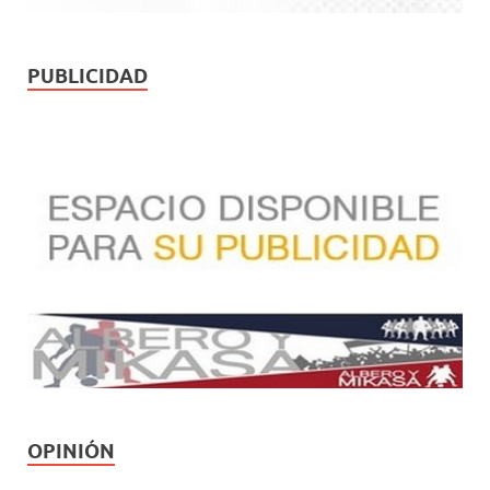
PUBLICIDAD
OPINIÓN