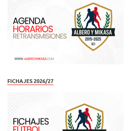
FICHAJES 2026/27