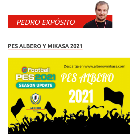
PES ALBERO Y MIKASA 2021