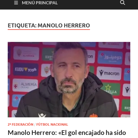
MENÚ PRINCIPAL
ETIQUETA:
MANOLO HERRERO
2ª FEDERACIÓN
/
FÚTBOL NACIONAL
Manolo Herrero: «El gol encajado ha sido