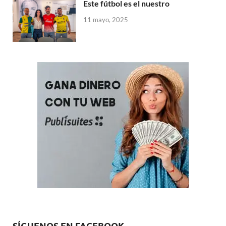
Este fútbol es el nuestro
11 mayo, 2025