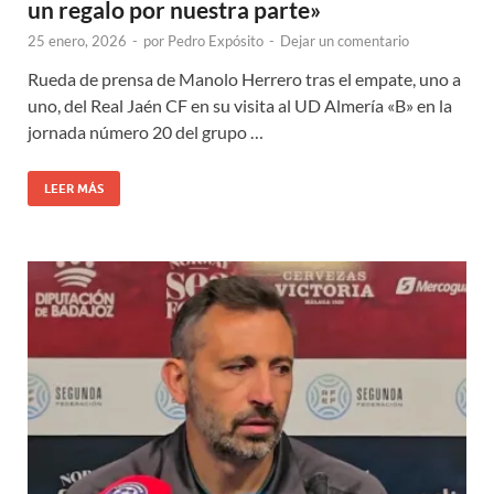
un regalo por nuestra parte»
25 enero, 2026
-
por
Pedro Expósito
-
Dejar un comentario
Rueda de prensa de Manolo Herrero tras el empate, uno a
uno, del Real Jaén CF en su visita al UD Almería «B» en la
jornada número 20 del grupo …
LEER MÁS