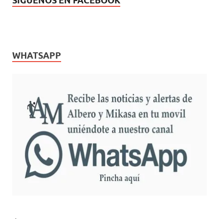
SÍGUENOS EN FACEBOOK
WHATSAPP