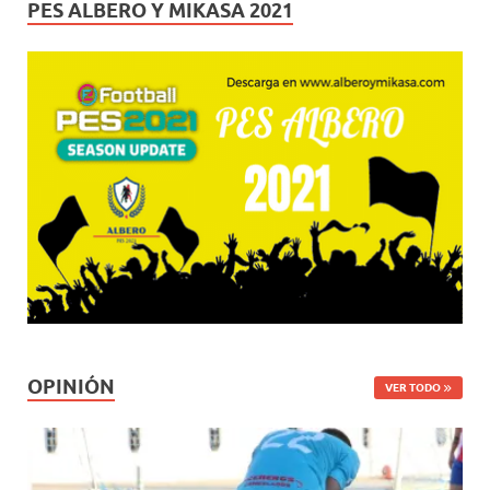
PES ALBERO Y MIKASA 2021
OPINIÓN
VER TODO