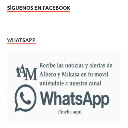
SÍGUENOS EN FACEBOOK
WHATSAPP