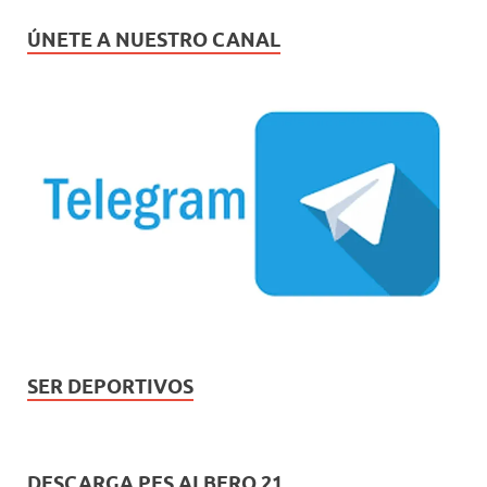
ÚNETE A NUESTRO CANAL
SER DEPORTIVOS
DESCARGA PES ALBERO 21