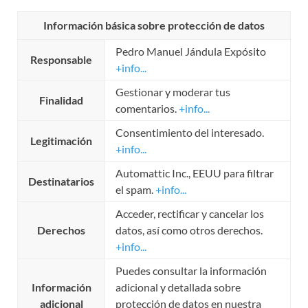
Información básica sobre protección de datos
Pedro Manuel Jándula Expósito
Responsable
+info...
Gestionar y moderar tus
Finalidad
comentarios.
+info...
Consentimiento del interesado.
Legitimación
+info...
Automattic Inc., EEUU para filtrar
Destinatarios
el spam.
+info...
Acceder, rectificar y cancelar los
Derechos
datos, así como otros derechos.
+info...
Puedes consultar la información
Información
adicional y detallada sobre
adicional
protección de datos en nuestra