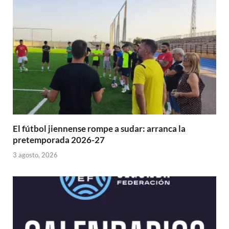
El fútbol jiennense rompe a sudar: arranca la
pretemporada 2026-27
3 agosto, 2026