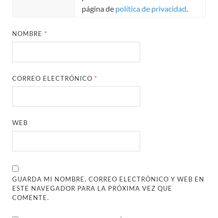
página de
política de privacidad
.
NOMBRE
*
CORREO ELECTRÓNICO
*
WEB
GUARDA MI NOMBRE, CORREO ELECTRÓNICO Y WEB EN
ESTE NAVEGADOR PARA LA PRÓXIMA VEZ QUE
COMENTE.