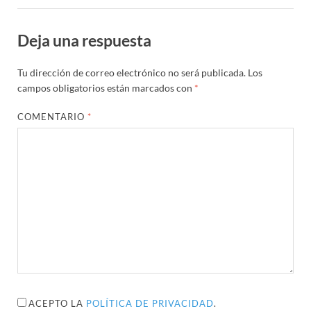
Deja una respuesta
Tu dirección de correo electrónico no será publicada.
Los
campos obligatorios están marcados con
*
COMENTARIO
*
ACEPTO LA
POLÍTICA DE PRIVACIDAD
.