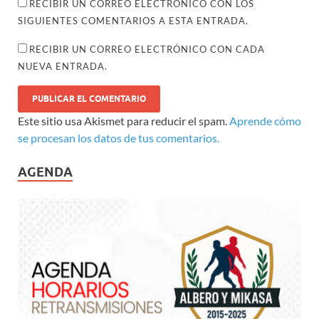
RECIBIR UN CORREO ELECTRÓNICO CON LOS
SIGUIENTES COMENTARIOS A ESTA ENTRADA.
RECIBIR UN CORREO ELECTRÓNICO CON CADA
NUEVA ENTRADA.
Este sitio usa Akismet para reducir el spam.
Aprende cómo
se procesan los datos de tus comentarios.
AGENDA