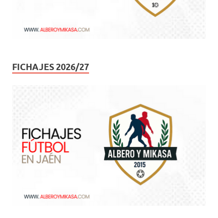
FICHAJES 2026/27