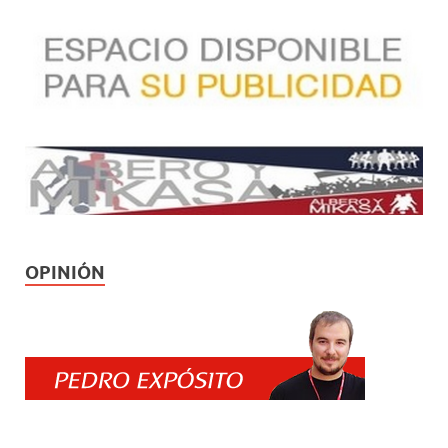
OPINIÓN