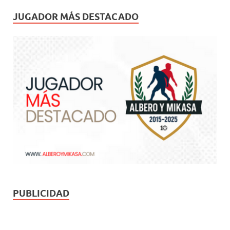
JUGADOR MÁS DESTACADO
PUBLICIDAD