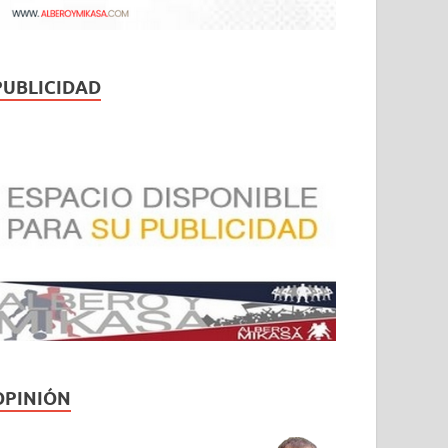
PUBLICIDAD
OPINIÓN