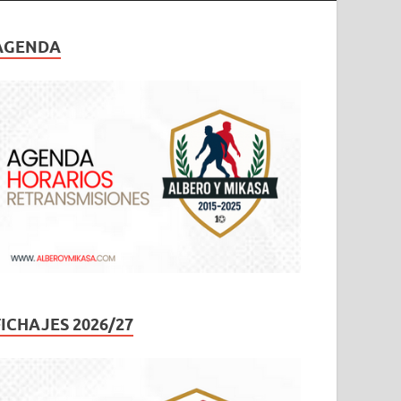
AGENDA
FICHAJES 2026/27