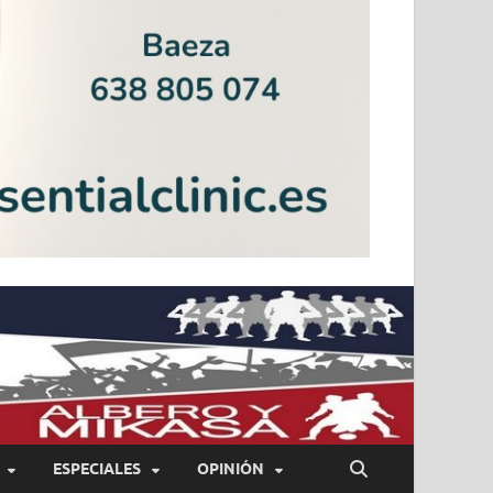
ESPECIALES
OPINIÓN