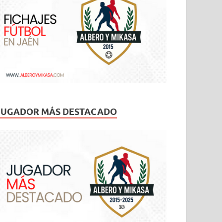
JUGADOR MÁS DESTACADO