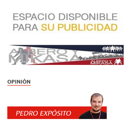
OPINIÓN