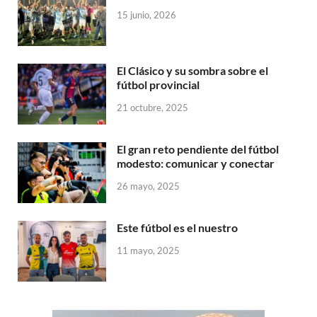
15 junio, 2026
El Clásico y su sombra sobre el
fútbol provincial
21 octubre, 2025
El gran reto pendiente del fútbol
modesto: comunicar y conectar
26 mayo, 2025
Este fútbol es el nuestro
11 mayo, 2025