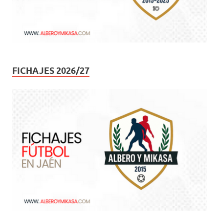
FICHAJES 2026/27