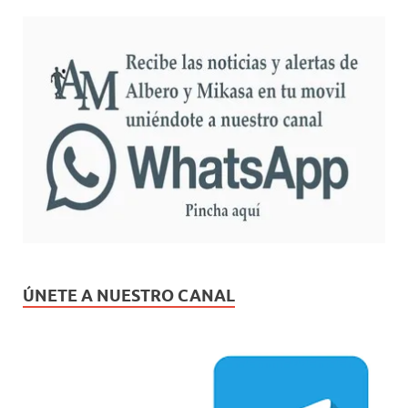
ÚNETE A NUESTRO CANAL