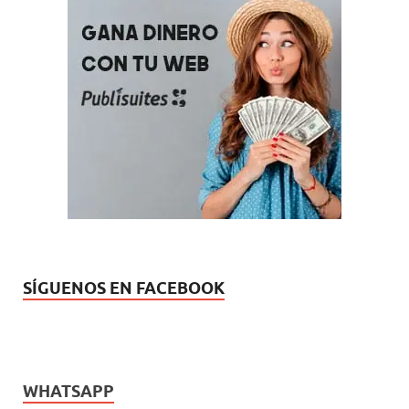
SÍGUENOS EN FACEBOOK
WHATSAPP