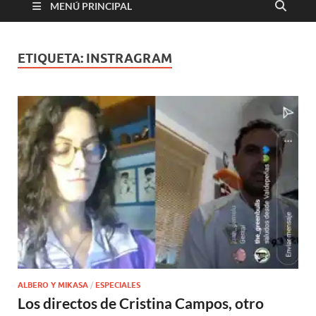
MENÚ PRINCIPAL
ETIQUETA:
INSTRAGRAM
ALBERO Y MIKASA
/
ESPECIALES
Los directos de Cristina Campos, otro