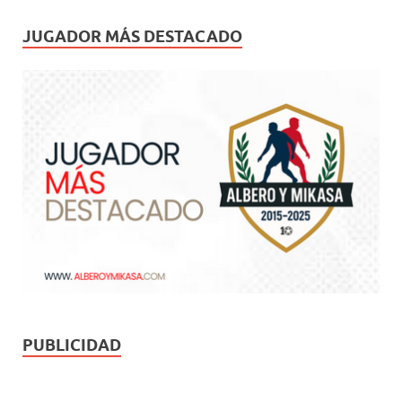
JUGADOR MÁS DESTACADO
PUBLICIDAD