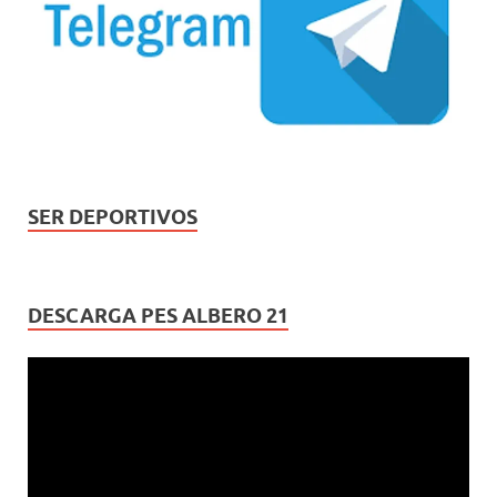
SER DEPORTIVOS
DESCARGA PES ALBERO 21
Reproductor
de
vídeo