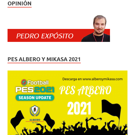
OPINIÓN
PES ALBERO Y MIKASA 2021