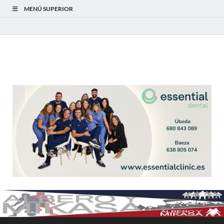
MENÚ SUPERIOR
Albero y Mikasa
Noticias, resultados, clasificaciones y actualidad del fútbol
modesto en la provincia de Jaén. Seguimiento completo de la
Primera Andaluza Jaén y categorías provinciales.