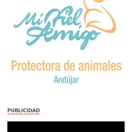
PUBLICIDAD
Reproductor
de