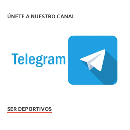
ÚNETE A NUESTRO CANAL
SER DEPORTIVOS