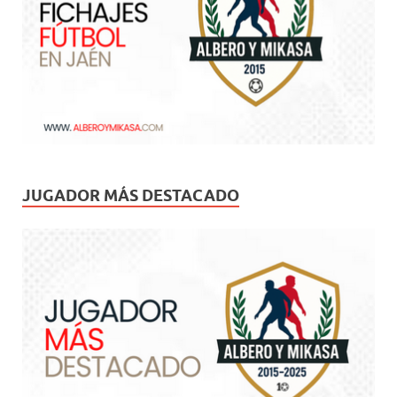
JUGADOR MÁS DESTACADO