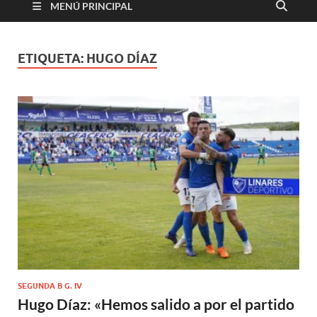
MENÚ PRINCIPAL
ETIQUETA:
HUGO DÍAZ
SEGUNDA B G. IV
Hugo Díaz: «Hemos salido a por el partido