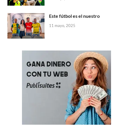
Este fútbol es el nuestro
11 mayo, 2025