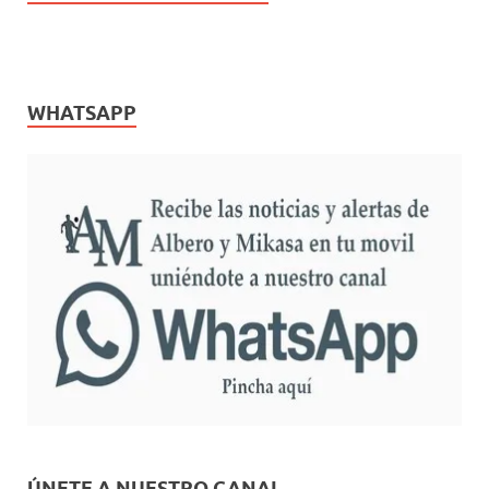
WHATSAPP
ÚNETE A NUESTRO CANAL