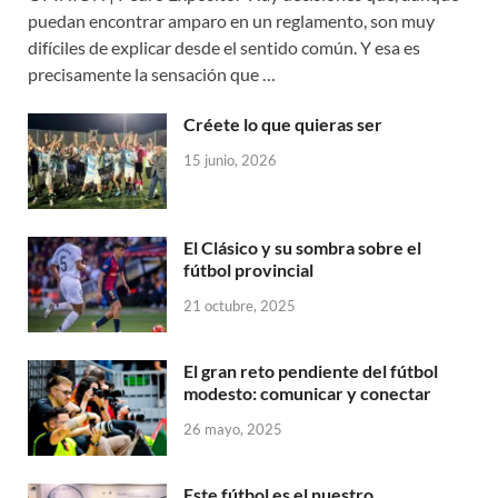
puedan encontrar amparo en un reglamento, son muy
difíciles de explicar desde el sentido común. Y esa es
precisamente la sensación que …
Créete lo que quieras ser
15 junio, 2026
El Clásico y su sombra sobre el
fútbol provincial
21 octubre, 2025
El gran reto pendiente del fútbol
modesto: comunicar y conectar
26 mayo, 2025
Este fútbol es el nuestro