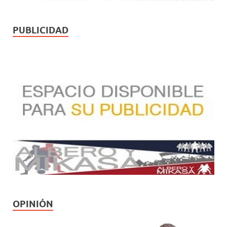
PUBLICIDAD
OPINIÓN