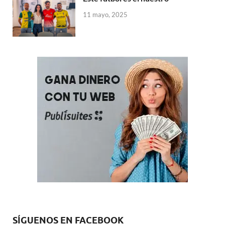
11 mayo, 2025
SÍGUENOS EN FACEBOOK