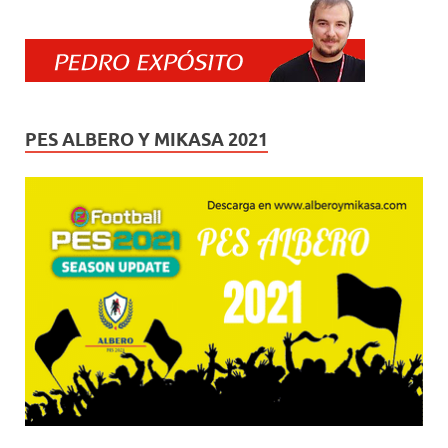
PES ALBERO Y MIKASA 2021