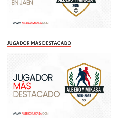
JUGADOR MÁS DESTACADO