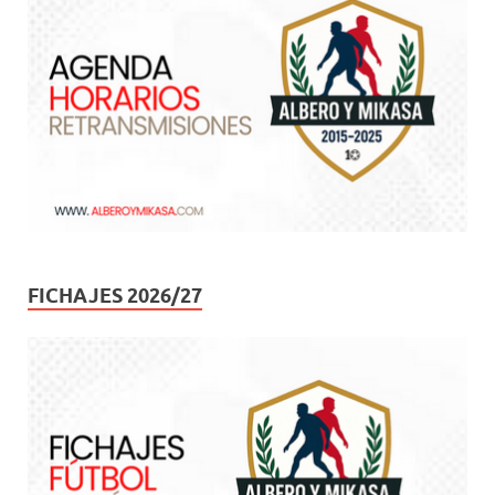
FICHAJES 2026/27