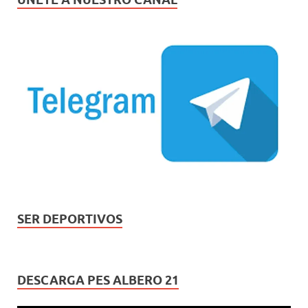
SER DEPORTIVOS
DESCARGA PES ALBERO 21