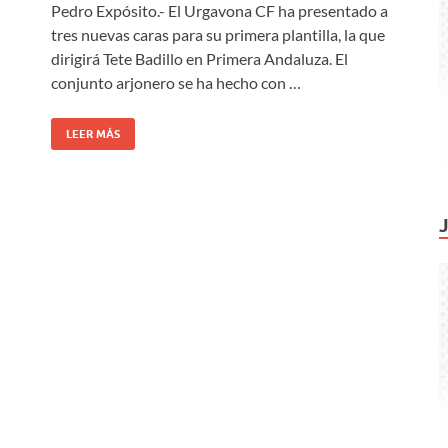
Pedro Expósito.- El Urgavona CF ha presentado a
tres nuevas caras para su primera plantilla, la que
dirigirá Tete Badillo en Primera Andaluza. El
conjunto arjonero se ha hecho con …
LEER MÁS