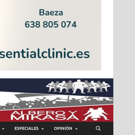
ESPECIALES
OPINIÓN