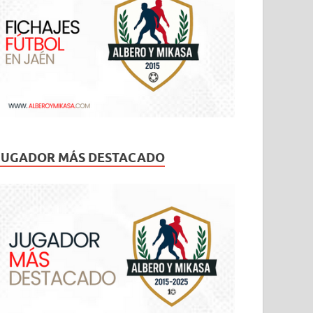
JUGADOR MÁS DESTACADO