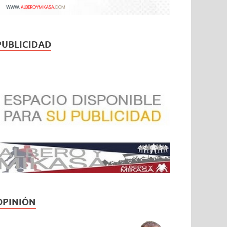
PUBLICIDAD
OPINIÓN