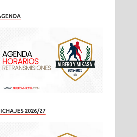
AGENDA
FICHAJES 2026/27