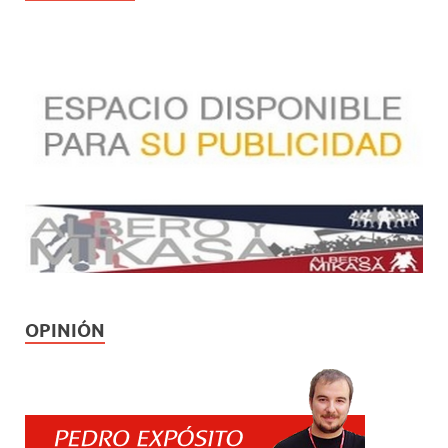
OPINIÓN