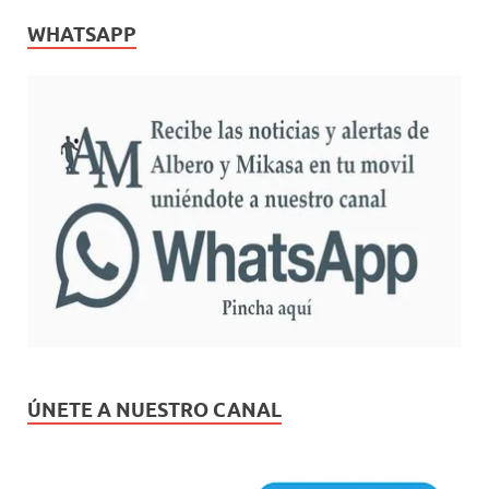
WHATSAPP
ÚNETE A NUESTRO CANAL