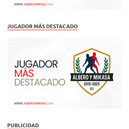
JUGADOR MÁS DESTACADO
PUBLICIDAD