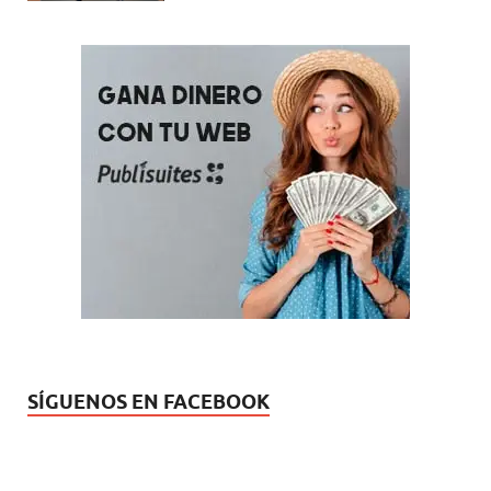
SÍGUENOS EN FACEBOOK