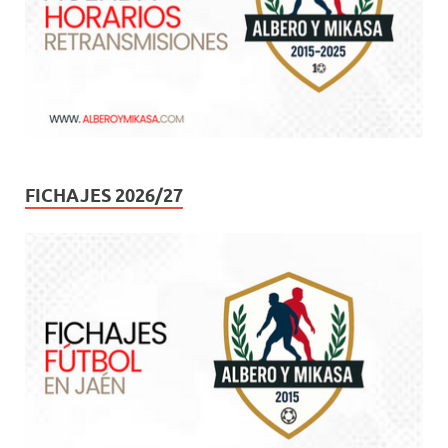
FICHAJES 2026/27