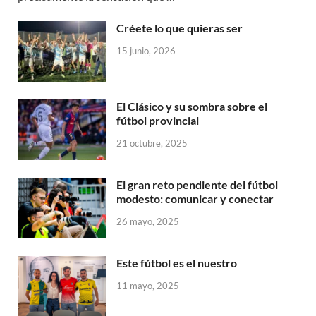
Créete lo que quieras ser
15 junio, 2026
El Clásico y su sombra sobre el
fútbol provincial
21 octubre, 2025
El gran reto pendiente del fútbol
modesto: comunicar y conectar
26 mayo, 2025
Este fútbol es el nuestro
11 mayo, 2025