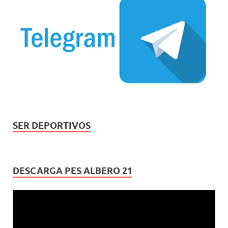
SER DEPORTIVOS
DESCARGA PES ALBERO 21
Reproductor
de
vídeo