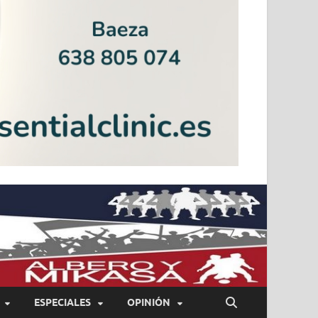
ESPECIALES
OPINIÓN