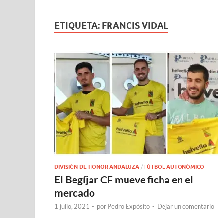
ETIQUETA:
FRANCIS VIDAL
DIVISIÓN DE HONOR ANDALUZA
/
FÚTBOL AUTONÓMICO
El Begíjar CF mueve ficha en el
mercado
1 julio, 2021
-
por
Pedro Expósito
-
Dejar un comentario