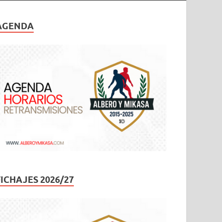
AGENDA
FICHAJES 2026/27