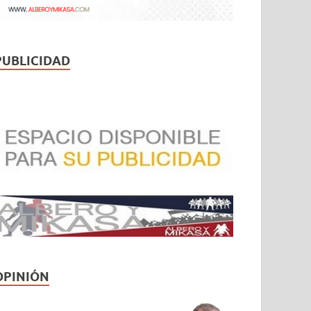
PUBLICIDAD
OPINIÓN