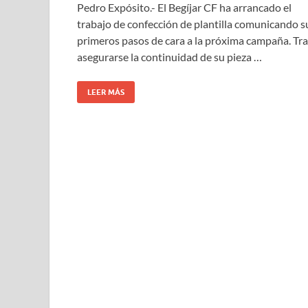
Pedro Expósito.- El Begíjar CF ha arrancado el
trabajo de confección de plantilla comunicando s
primeros pasos de cara a la próxima campaña. Tra
asegurarse la continuidad de su pieza …
LEER MÁS