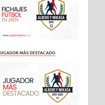
JUGADOR MÁS DESTACADO