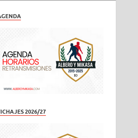
AGENDA
FICHAJES 2026/27