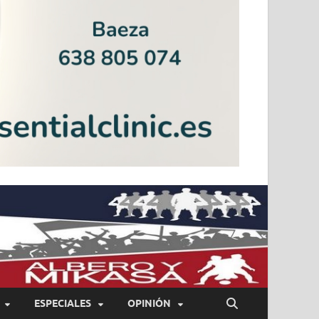
ESPECIALES
OPINIÓN