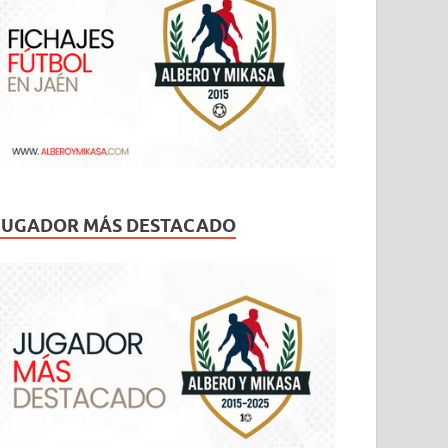
JUGADOR MÁS DESTACADO