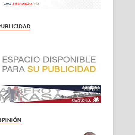
PUBLICIDAD
OPINIÓN