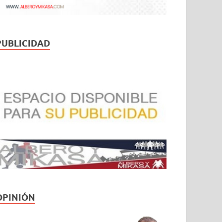
PUBLICIDAD
OPINIÓN