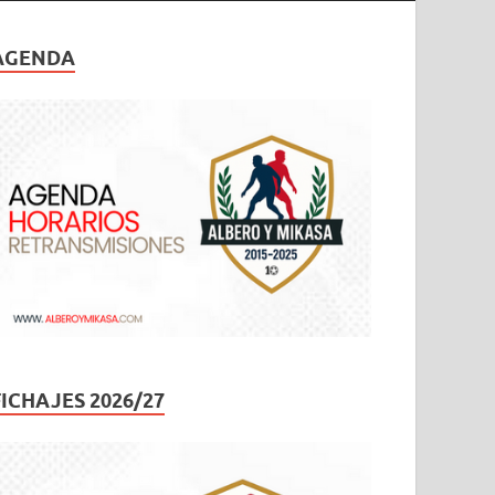
AGENDA
FICHAJES 2026/27