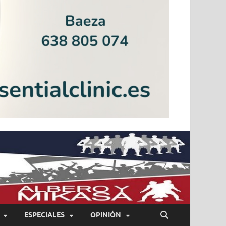
ESPECIALES
OPINIÓN