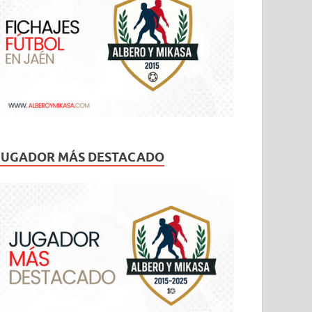
JUGADOR MÁS DESTACADO