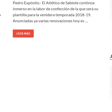
Pedro Expósito.- El Atlético de Sabiote continúa
inmerso en la labor de confección de la que será su
o
plantilla para la venidera temporada 2018-19.
Anunciadas ya varías renovaciones hoy es …
LEER MÁS