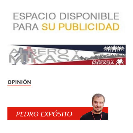
OPINIÓN