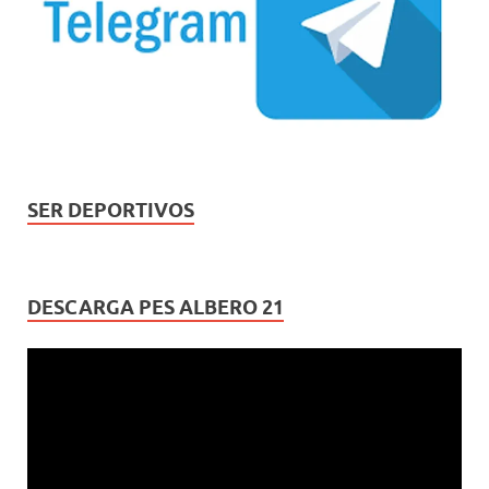
SER DEPORTIVOS
DESCARGA PES ALBERO 21
Reproductor
de
vídeo