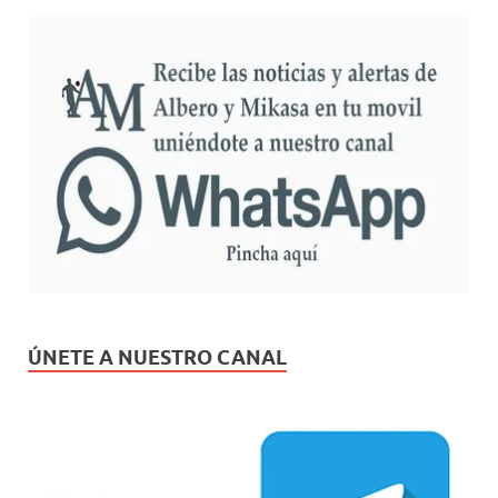
ÚNETE A NUESTRO CANAL