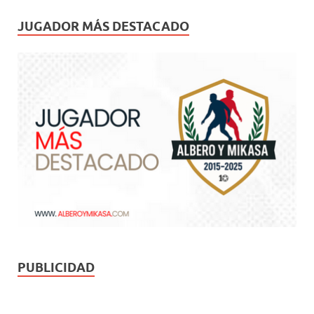
JUGADOR MÁS DESTACADO
PUBLICIDAD