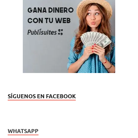
SÍGUENOS EN FACEBOOK
WHATSAPP