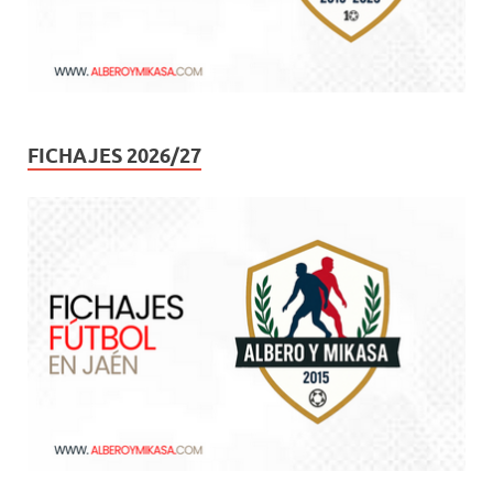
FICHAJES 2026/27