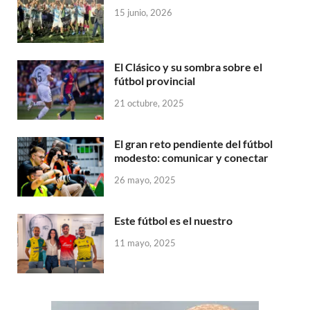
15 junio, 2026
El Clásico y su sombra sobre el
fútbol provincial
21 octubre, 2025
El gran reto pendiente del fútbol
modesto: comunicar y conectar
26 mayo, 2025
Este fútbol es el nuestro
11 mayo, 2025