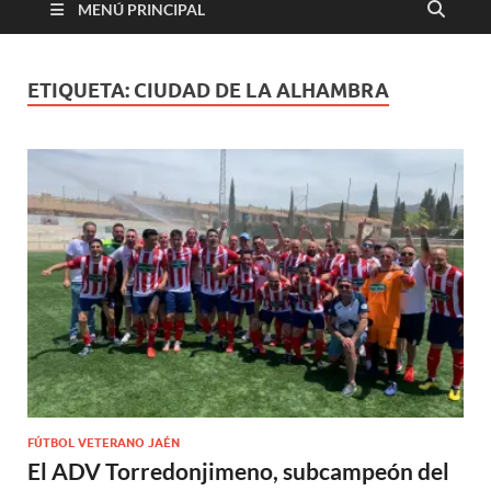
MENÚ PRINCIPAL
ETIQUETA:
CIUDAD DE LA ALHAMBRA
FÚTBOL VETERANO JAÉN
El ADV Torredonjimeno, subcampeón del