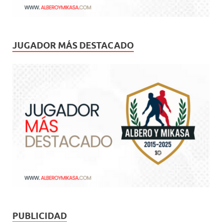
JUGADOR MÁS DESTACADO
PUBLICIDAD