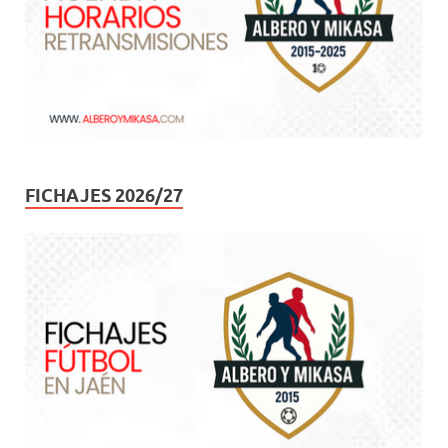
FICHAJES 2026/27