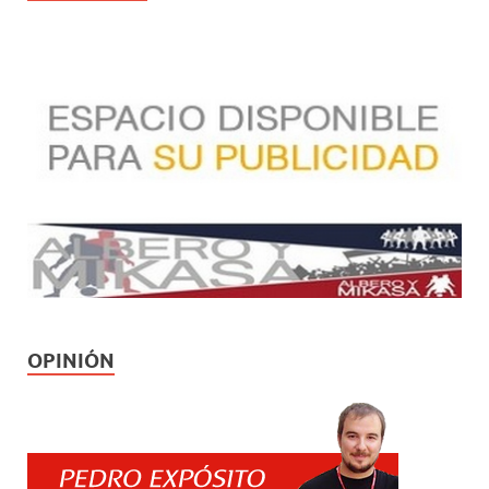
OPINIÓN