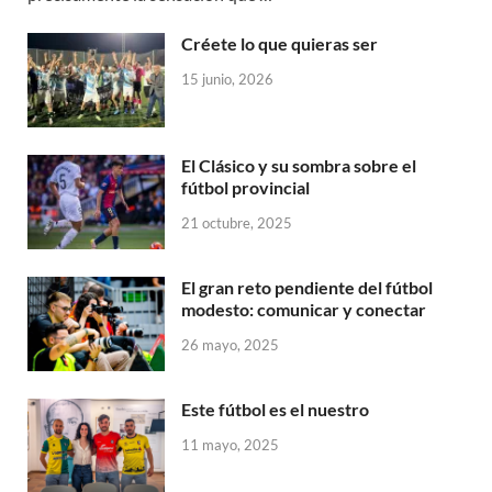
Créete lo que quieras ser
15 junio, 2026
El Clásico y su sombra sobre el
fútbol provincial
21 octubre, 2025
El gran reto pendiente del fútbol
modesto: comunicar y conectar
26 mayo, 2025
Este fútbol es el nuestro
11 mayo, 2025