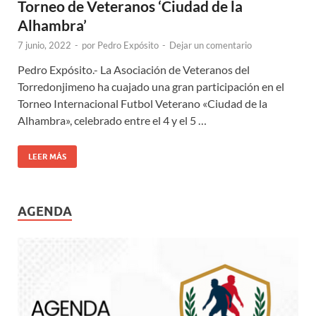
Torneo de Veteranos ‘Ciudad de la
Alhambra’
7 junio, 2022
-
por
Pedro Expósito
-
Dejar un comentario
Pedro Expósito.- La Asociación de Veteranos del
Torredonjimeno ha cuajado una gran participación en el
Torneo Internacional Futbol Veterano «Ciudad de la
Alhambra», celebrado entre el 4 y el 5 …
LEER MÁS
AGENDA