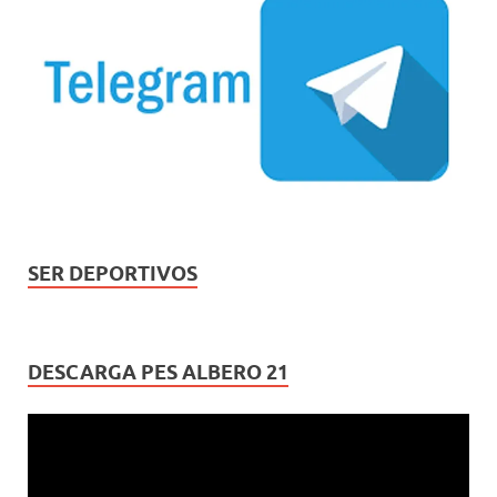
SER DEPORTIVOS
DESCARGA PES ALBERO 21
Reproductor
de
vídeo