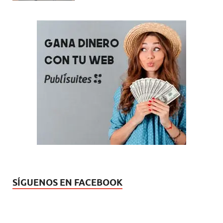
SÍGUENOS EN FACEBOOK