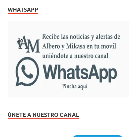
WHATSAPP
ÚNETE A NUESTRO CANAL