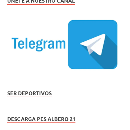
ÚNETE A NUESTRO CANAL
SER DEPORTIVOS
DESCARGA PES ALBERO 21