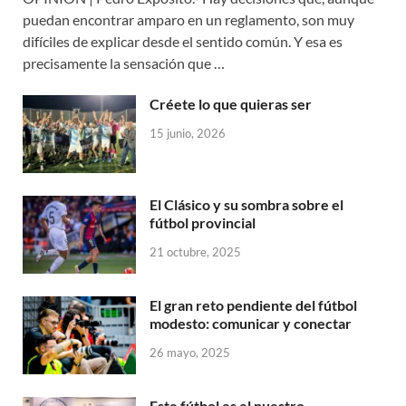
puedan encontrar amparo en un reglamento, son muy
difíciles de explicar desde el sentido común. Y esa es
precisamente la sensación que …
Créete lo que quieras ser
15 junio, 2026
El Clásico y su sombra sobre el
fútbol provincial
21 octubre, 2025
El gran reto pendiente del fútbol
modesto: comunicar y conectar
26 mayo, 2025
Este fútbol es el nuestro