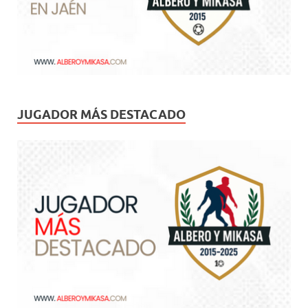
JUGADOR MÁS DESTACADO