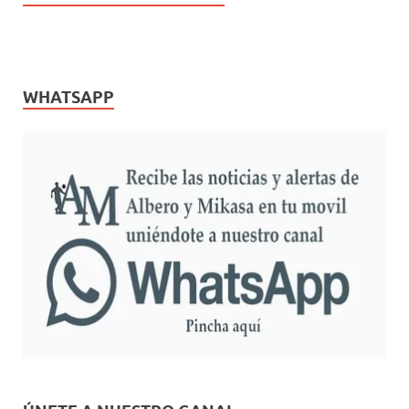
WHATSAPP