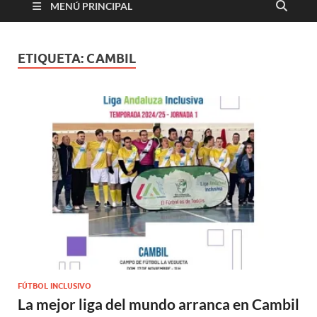
MENÚ PRINCIPAL
ETIQUETA:
CAMBIL
FÚTBOL INCLUSIVO
La mejor liga del mundo arranca en Cambil