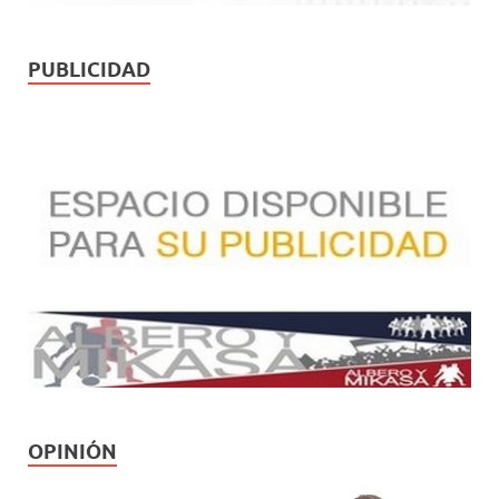
PUBLICIDAD
OPINIÓN