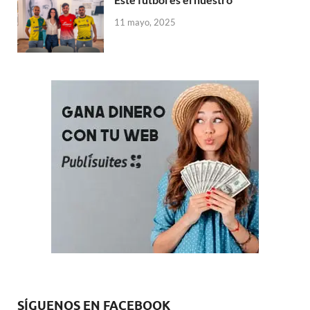
11 mayo, 2025
SÍGUENOS EN FACEBOOK