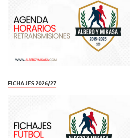
FICHAJES 2026/27