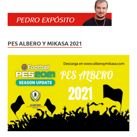
PES ALBERO Y MIKASA 2021