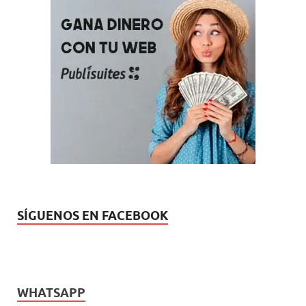
SÍGUENOS EN FACEBOOK
WHATSAPP