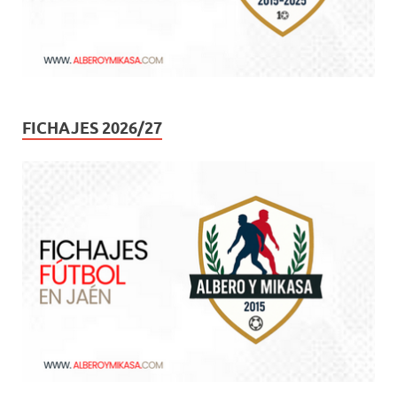
FICHAJES 2026/27