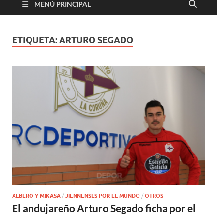
MENÚ PRINCIPAL
ETIQUETA:
ARTURO SEGADO
ALBERO Y MIKASA
/
JIENNENSES POR EL MUNDO
/
OTROS
El andujareño Arturo Segado ficha por el