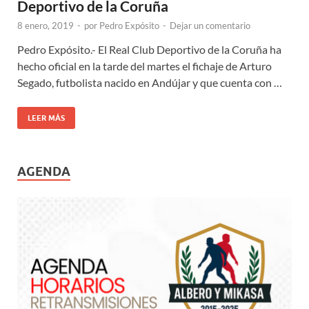
Deportivo de la Coruña
8 enero, 2019
-
por
Pedro Expósito
-
Dejar un comentario
Pedro Expósito.- El Real Club Deportivo de la Coruña ha
hecho oficial en la tarde del martes el fichaje de Arturo
Segado, futbolista nacido en Andújar y que cuenta con …
LEER MÁS
AGENDA