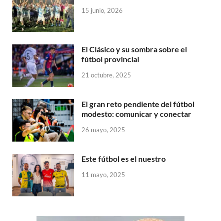
15 junio, 2026
El Clásico y su sombra sobre el
fútbol provincial
21 octubre, 2025
El gran reto pendiente del fútbol
modesto: comunicar y conectar
26 mayo, 2025
Este fútbol es el nuestro
11 mayo, 2025