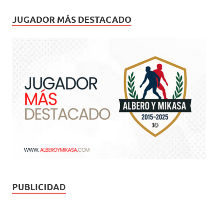
JUGADOR MÁS DESTACADO
PUBLICIDAD