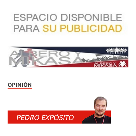
OPINIÓN