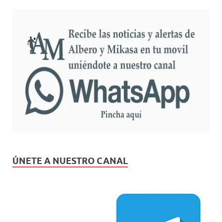
ÚNETE A NUESTRO CANAL