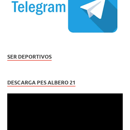
SER DEPORTIVOS
DESCARGA PES ALBERO 21
Reproductor
de
vídeo