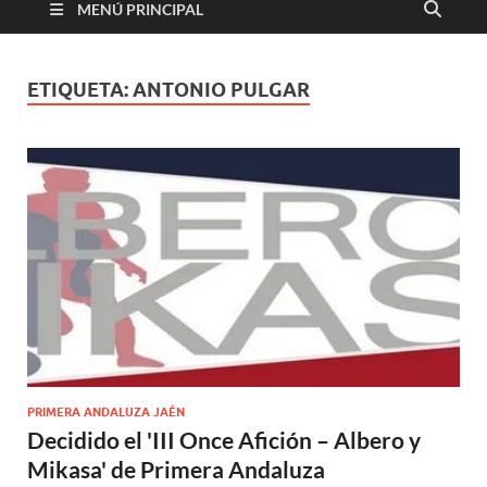
MENÚ PRINCIPAL
ETIQUETA:
ANTONIO PULGAR
PRIMERA ANDALUZA JAÉN
Decidido el 'III Once Afición – Albero y
Mikasa' de Primera Andaluza