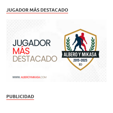
JUGADOR MÁS DESTACADO
PUBLICIDAD