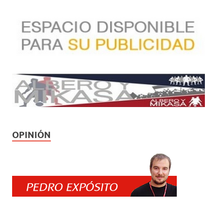
OPINIÓN