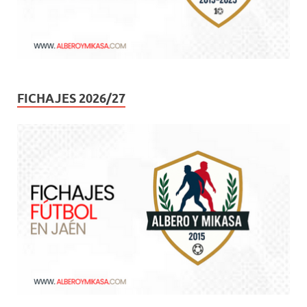
FICHAJES 2026/27