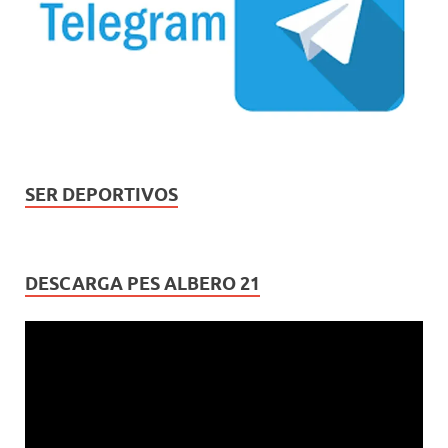
SER DEPORTIVOS
DESCARGA PES ALBERO 21
Reproductor
de
vídeo