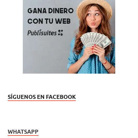
SÍGUENOS EN FACEBOOK
WHATSAPP