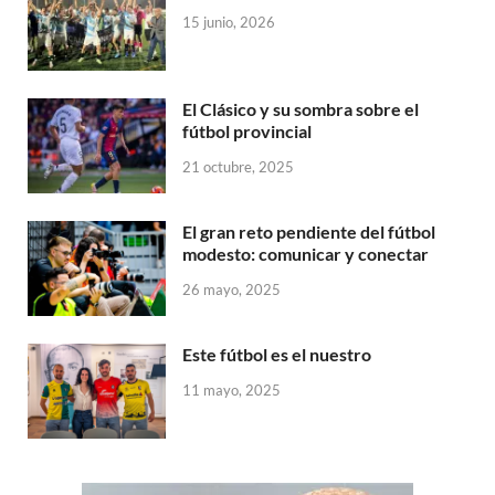
15 junio, 2026
El Clásico y su sombra sobre el
fútbol provincial
21 octubre, 2025
El gran reto pendiente del fútbol
modesto: comunicar y conectar
26 mayo, 2025
Este fútbol es el nuestro
11 mayo, 2025