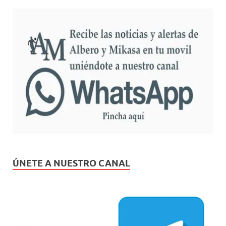
ÚNETE A NUESTRO CANAL