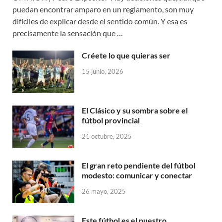
puedan encontrar amparo en un reglamento, son muy
difíciles de explicar desde el sentido común. Y esa es
precisamente la sensación que …
Créete lo que quieras ser
15 junio, 2026
El Clásico y su sombra sobre el
fútbol provincial
21 octubre, 2025
El gran reto pendiente del fútbol
modesto: comunicar y conectar
26 mayo, 2025
Este fútbol es el nuestro