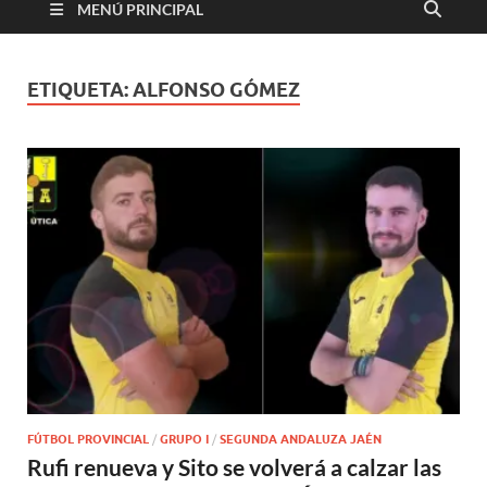
MENÚ PRINCIPAL
ETIQUETA:
ALFONSO GÓMEZ
FÚTBOL PROVINCIAL
/
GRUPO I
/
SEGUNDA ANDALUZA JAÉN
Rufi renueva y Sito se volverá a calzar las