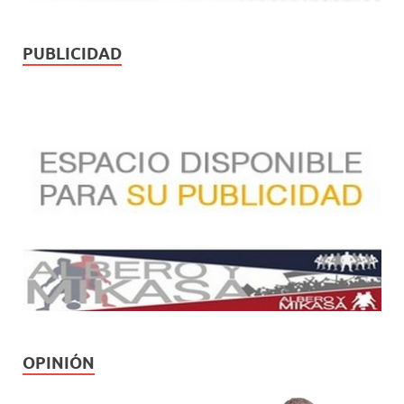
PUBLICIDAD
OPINIÓN