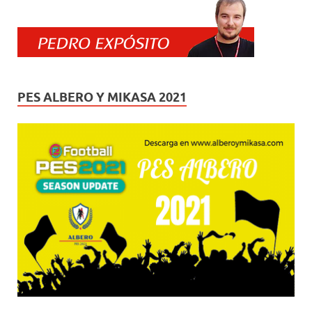
PES ALBERO Y MIKASA 2021