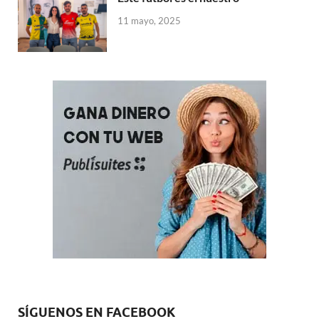
11 mayo, 2025
SÍGUENOS EN FACEBOOK