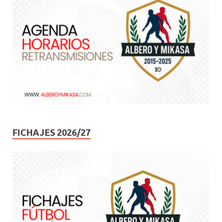
FICHAJES 2026/27