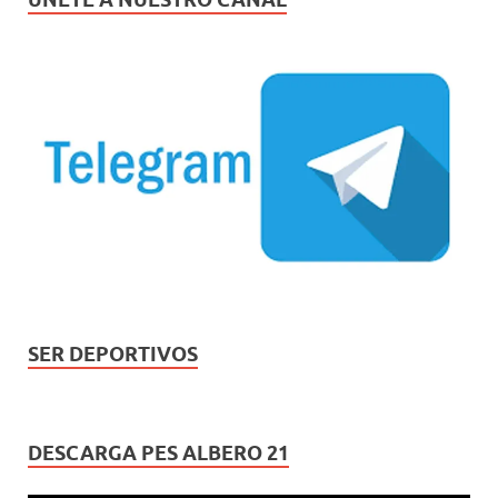
SER DEPORTIVOS
DESCARGA PES ALBERO 21