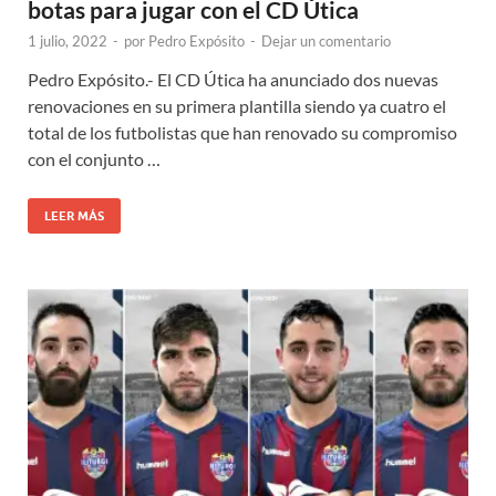
botas para jugar con el CD Útica
1 julio, 2022
-
por
Pedro Expósito
-
Dejar un comentario
Pedro Expósito.- El CD Útica ha anunciado dos nuevas
renovaciones en su primera plantilla siendo ya cuatro el
total de los futbolistas que han renovado su compromiso
con el conjunto …
LEER MÁS