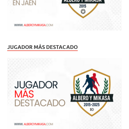
JUGADOR MÁS DESTACADO