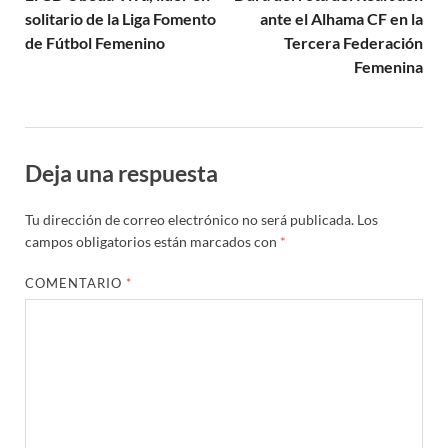
solitario de la Liga Fomento
ante el Alhama CF en la
de Fútbol Femenino
Tercera Federación
Femenina
Deja una respuesta
Tu dirección de correo electrónico no será publicada.
Los
campos obligatorios están marcados con
*
COMENTARIO
*