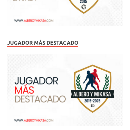
JUGADOR MÁS DESTACADO