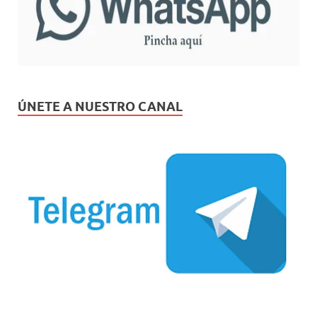
ÚNETE A NUESTRO CANAL