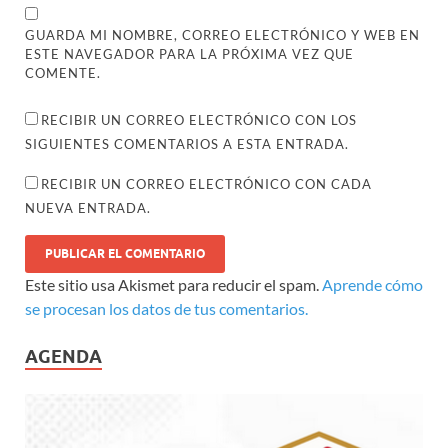
GUARDA MI NOMBRE, CORREO ELECTRÓNICO Y WEB EN
ESTE NAVEGADOR PARA LA PRÓXIMA VEZ QUE
COMENTE.
RECIBIR UN CORREO ELECTRÓNICO CON LOS
SIGUIENTES COMENTARIOS A ESTA ENTRADA.
RECIBIR UN CORREO ELECTRÓNICO CON CADA
NUEVA ENTRADA.
Este sitio usa Akismet para reducir el spam.
Aprende cómo
se procesan los datos de tus comentarios.
AGENDA