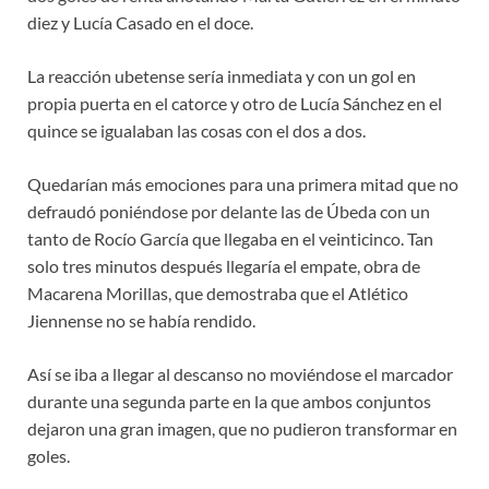
diez y Lucía Casado en el doce.
La reacción ubetense sería inmediata y con un gol en
propia puerta en el catorce y otro de Lucía Sánchez en el
quince se igualaban las cosas con el dos a dos.
Quedarían más emociones para una primera mitad que no
defraudó poniéndose por delante las de Úbeda con un
tanto de Rocío García que llegaba en el veinticinco. Tan
solo tres minutos después llegaría el empate, obra de
Macarena Morillas, que demostraba que el Atlético
Jiennense no se había rendido.
Así se iba a llegar al descanso no moviéndose el marcador
durante una segunda parte en la que ambos conjuntos
dejaron una gran imagen, que no pudieron transformar en
goles.