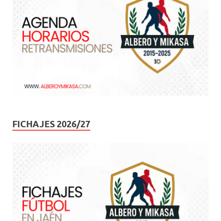
FICHAJES 2026/27