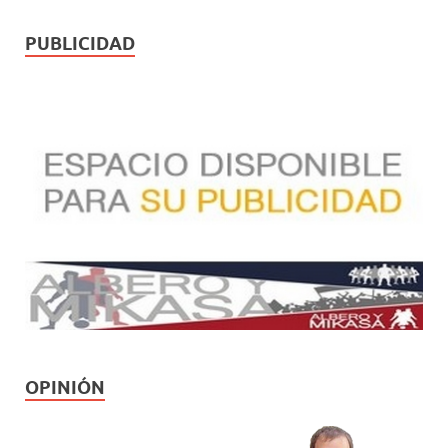
PUBLICIDAD
OPINIÓN