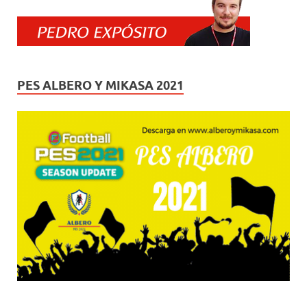
PES ALBERO Y MIKASA 2021