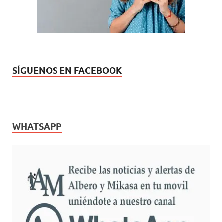
a
)
SÍGUENOS EN FACEBOOK
WHATSAPP