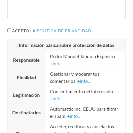
ACEPTO LA
POLÍTICA DE PRIVACIDAD
.
Información básica sobre protección de datos
Pedro Manuel Jándula Expósito
Responsable
+info...
Gestionar y moderar tus
Finalidad
comentarios.
+info...
Consentimiento del interesado.
Legitimación
+info...
Automattic Inc., EEUU para filtrar
Destinatarios
el spam.
+info...
Acceder, rectificar y cancelar los