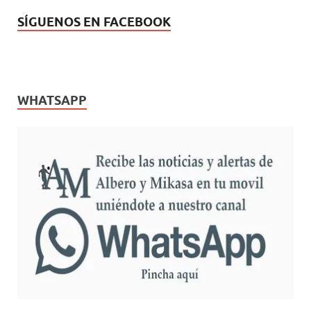
SÍGUENOS EN FACEBOOK
WHATSAPP