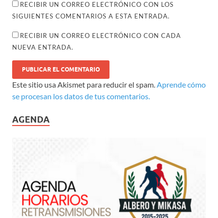
RECIBIR UN CORREO ELECTRÓNICO CON LOS
SIGUIENTES COMENTARIOS A ESTA ENTRADA.
RECIBIR UN CORREO ELECTRÓNICO CON CADA
NUEVA ENTRADA.
Este sitio usa Akismet para reducir el spam.
Aprende cómo
se procesan los datos de tus comentarios.
AGENDA