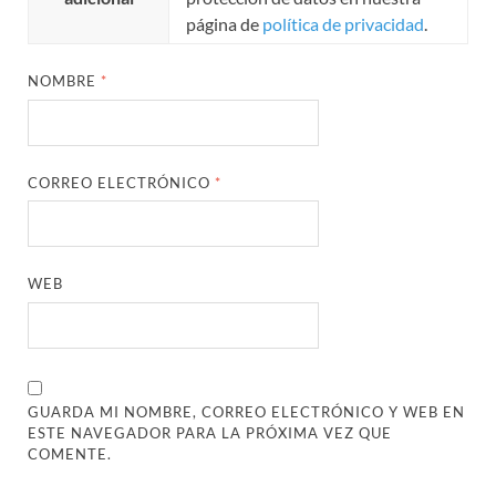
página de
política de privacidad
.
NOMBRE
*
CORREO ELECTRÓNICO
*
WEB
GUARDA MI NOMBRE, CORREO ELECTRÓNICO Y WEB EN
ESTE NAVEGADOR PARA LA PRÓXIMA VEZ QUE
COMENTE.