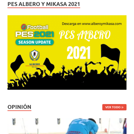
PES ALBERO Y MIKASA 2021
OPINIÓN
VER TODO