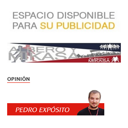
OPINIÓN