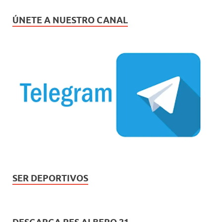
ÚNETE A NUESTRO CANAL
SER DEPORTIVOS