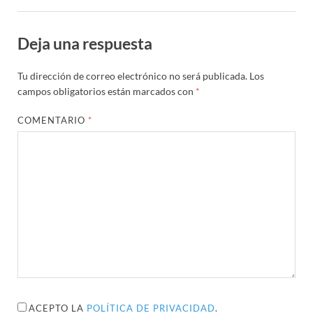
Deja una respuesta
Tu dirección de correo electrónico no será publicada.
Los
campos obligatorios están marcados con
*
COMENTARIO
*
ACEPTO LA
POLÍTICA DE PRIVACIDAD
.