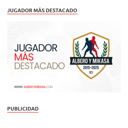
JUGADOR MÁS DESTACADO
PUBLICIDAD