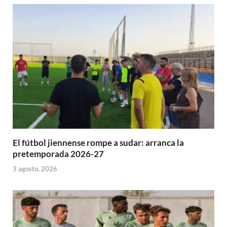
El fútbol jiennense rompe a sudar: arranca la
pretemporada 2026-27
3 agosto, 2026