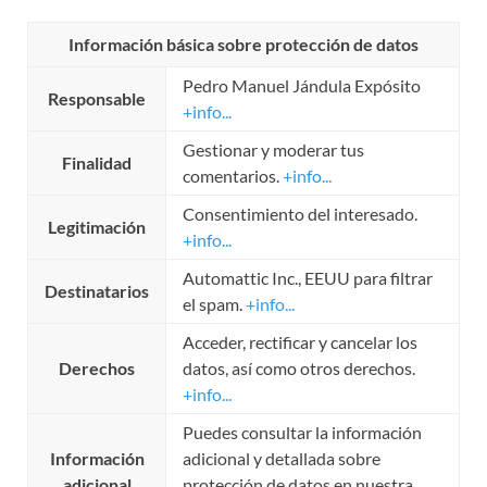
Información básica sobre protección de datos
Pedro Manuel Jándula Expósito
Responsable
+info...
Gestionar y moderar tus
Finalidad
comentarios.
+info...
Consentimiento del interesado.
Legitimación
+info...
Automattic Inc., EEUU para filtrar
Destinatarios
el spam.
+info...
Acceder, rectificar y cancelar los
Derechos
datos, así como otros derechos.
+info...
Puedes consultar la información
Información
adicional y detallada sobre
adicional
protección de datos en nuestra