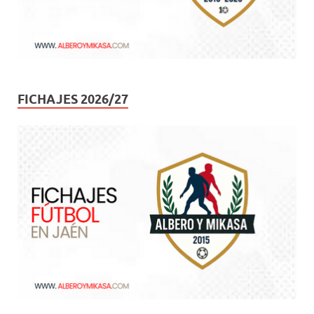
FICHAJES 2026/27