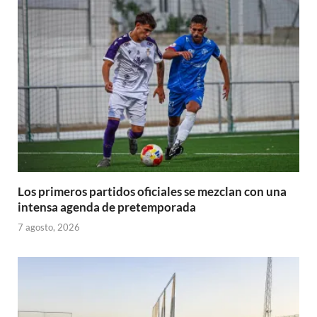
Los primeros partidos oficiales se mezclan con una
intensa agenda de pretemporada
7 agosto, 2026