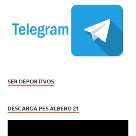
SER DEPORTIVOS
DESCARGA PES ALBERO 21
Reproductor
de