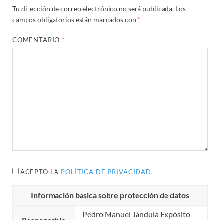
Tu dirección de correo electrónico no será publicada.
Los
campos obligatorios están marcados con
*
COMENTARIO
*
ACEPTO LA
POLÍTICA DE PRIVACIDAD
.
Información básica sobre protección de datos
Pedro Manuel Jándula Expósito
Responsable