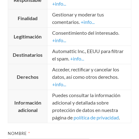
+info...
Gestionar y moderar tus
Finalidad
comentarios.
+info...
Consentimiento del interesado.
Legitimación
+info...
Automattic Inc., EEUU para filtrar
Destinatarios
el spam.
+info...
Acceder, rectificar y cancelar los
Derechos
datos, así como otros derechos.
+info...
Puedes consultar la información
Información
adicional y detallada sobre
adicional
protección de datos en nuestra
página de
política de privacidad
.
NOMBRE
*