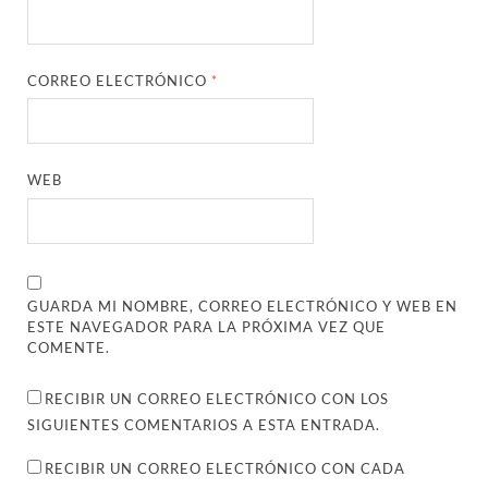
CORREO ELECTRÓNICO
*
WEB
GUARDA MI NOMBRE, CORREO ELECTRÓNICO Y WEB EN
ESTE NAVEGADOR PARA LA PRÓXIMA VEZ QUE
COMENTE.
RECIBIR UN CORREO ELECTRÓNICO CON LOS
SIGUIENTES COMENTARIOS A ESTA ENTRADA.
RECIBIR UN CORREO ELECTRÓNICO CON CADA