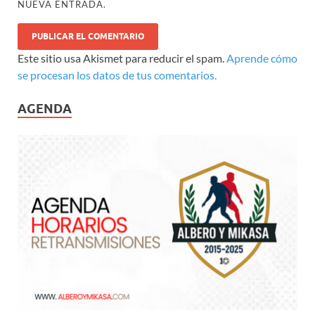
NUEVA ENTRADA.
Este sitio usa Akismet para reducir el spam.
Aprende cómo
se procesan los datos de tus comentarios.
AGENDA