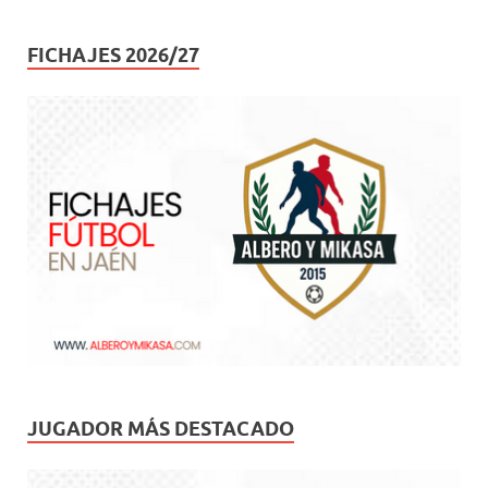
FICHAJES 2026/27
JUGADOR MÁS DESTACADO