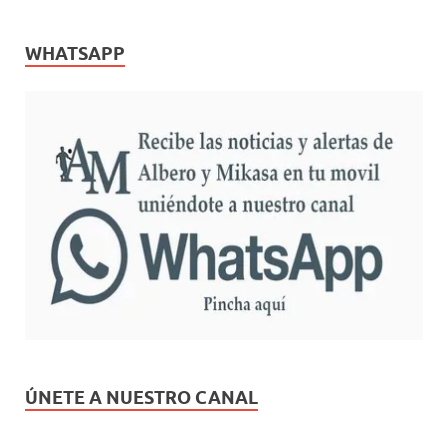
WHATSAPP
ÚNETE A NUESTRO CANAL