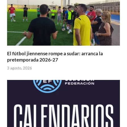
El fútbol jiennense rompe a sudar: arranca la
pretemporada 2026-27
3 agosto, 2026