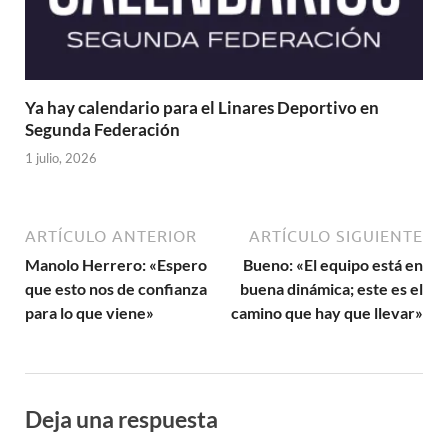
Ya hay calendario para el Linares Deportivo en
Segunda Federación
1 julio, 2026
ARTÍCULO ANTERIOR
ARTÍCULO SIGUIENTE
Manolo Herrero: «Espero
Bueno: «El equipo está en
que esto nos de confianza
buena dinámica; este es el
para lo que viene»
camino que hay que llevar»
Deja una respuesta