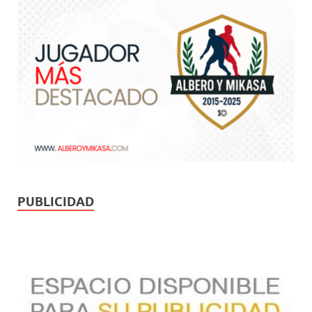
PUBLICIDAD