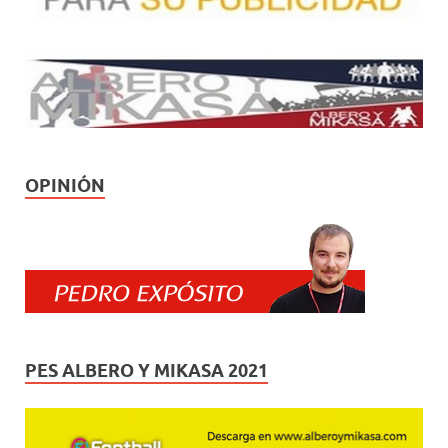
OPINIÓN
PES ALBERO Y MIKASA 2021