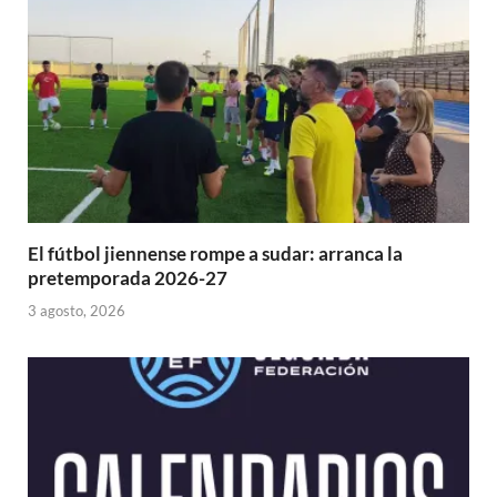
El fútbol jiennense rompe a sudar: arranca la
pretemporada 2026-27
3 agosto, 2026