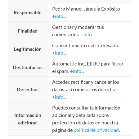
Pedro Manuel Jándula Expósito
Responsable
+info...
Gestionar y moderar tus
Finalidad
comentarios.
+info...
Consentimiento del interesado.
Legitimación
+info...
Automattic Inc., EEUU para filtrar
Destinatarios
el spam.
+info...
Acceder, rectificar y cancelar los
Derechos
datos, así como otros derechos.
+info...
Puedes consultar la información
Información
adicional y detallada sobre
adicional
protección de datos en nuestra
página de
política de privacidad
.