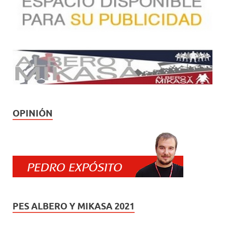
OPINIÓN
PES ALBERO Y MIKASA 2021