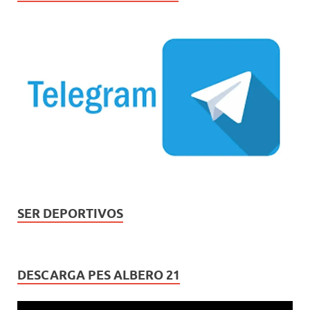
SER DEPORTIVOS
DESCARGA PES ALBERO 21
Reproductor