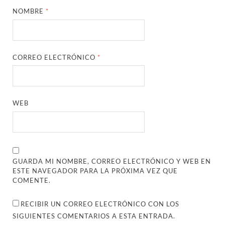
NOMBRE
*
CORREO ELECTRÓNICO
*
WEB
GUARDA MI NOMBRE, CORREO ELECTRÓNICO Y WEB EN
ESTE NAVEGADOR PARA LA PRÓXIMA VEZ QUE
COMENTE.
RECIBIR UN CORREO ELECTRÓNICO CON LOS
SIGUIENTES COMENTARIOS A ESTA ENTRADA.