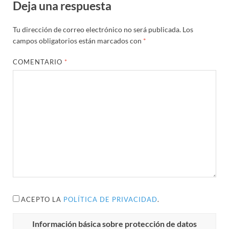
Deja una respuesta
Tu dirección de correo electrónico no será publicada.
Los
campos obligatorios están marcados con
*
COMENTARIO
*
ACEPTO LA
POLÍTICA DE PRIVACIDAD
.
Información básica sobre protección de datos