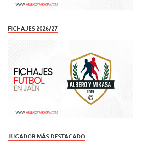
FICHAJES 2026/27
JUGADOR MÁS DESTACADO