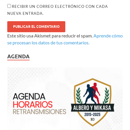
RECIBIR UN CORREO ELECTRÓNICO CON CADA
NUEVA ENTRADA.
Este sitio usa Akismet para reducir el spam.
Aprende cómo
se procesan los datos de tus comentarios.
AGENDA