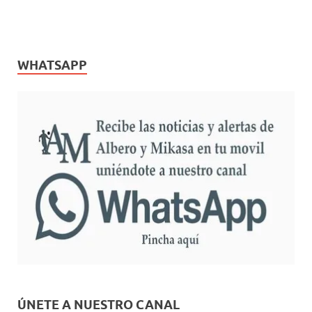
WHATSAPP
ÚNETE A NUESTRO CANAL