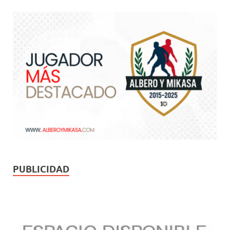
PUBLICIDAD