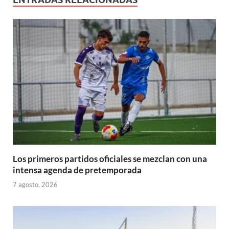
Los primeros partidos oficiales se mezclan con una
intensa agenda de pretemporada
7 agosto, 2026