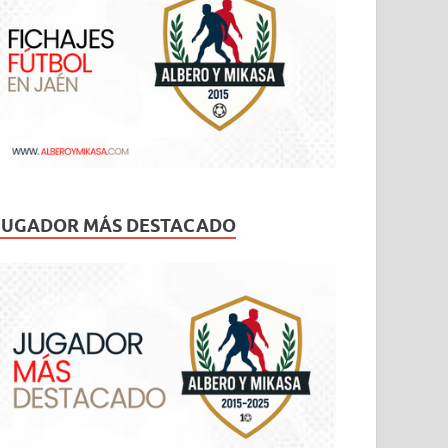
JUGADOR MÁS DESTACADO