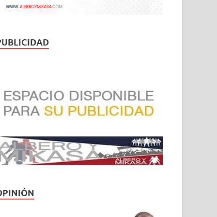
PUBLICIDAD
OPINIÓN