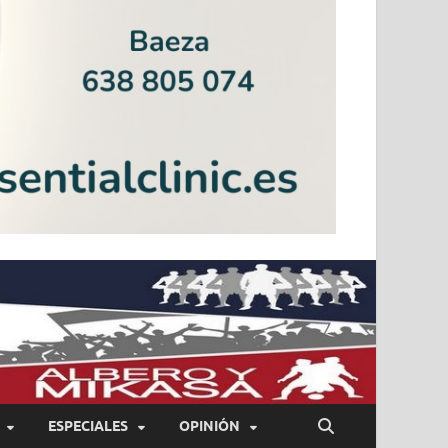
ESPECIALES
OPINIÓN