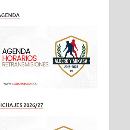
AGENDA
FICHAJES 2026/27