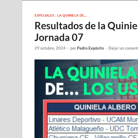
ESPECIALES
/
LA QUINIELA DE...
Resultados de la Quinie
Jornada 07
29 octubre, 2024
-
por
Pedro Expósito
-
Dejar un coment