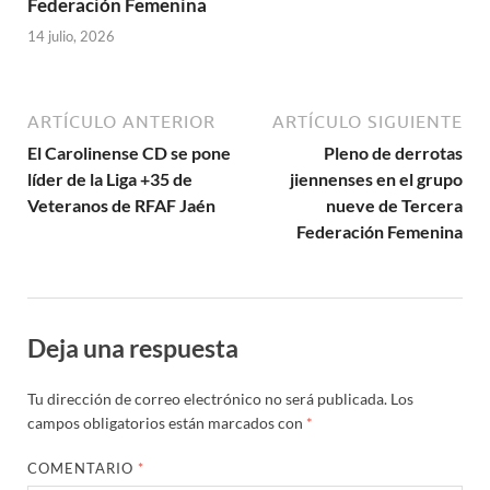
Federación Femenina
14 julio, 2026
ARTÍCULO ANTERIOR
ARTÍCULO SIGUIENTE
El Carolinense CD se pone
Pleno de derrotas
líder de la Liga +35 de
jiennenses en el grupo
Veteranos de RFAF Jaén
nueve de Tercera
Federación Femenina
Deja una respuesta
Tu dirección de correo electrónico no será publicada.
Los
campos obligatorios están marcados con
*
COMENTARIO
*