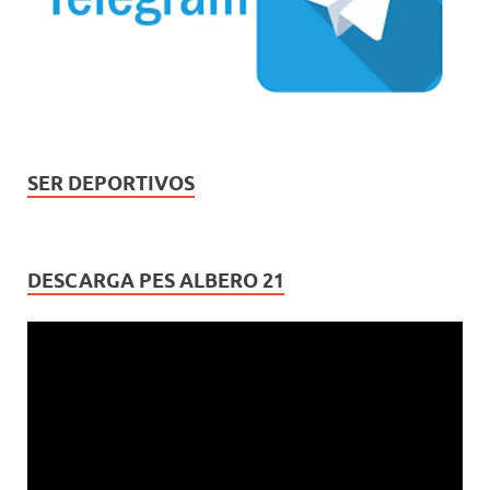
SER DEPORTIVOS
DESCARGA PES ALBERO 21
Reproductor
de
vídeo