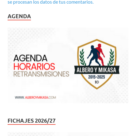
se procesan los datos de tus comentarios.
AGENDA
FICHAJES 2026/27