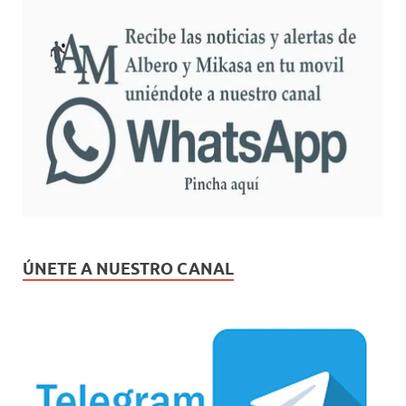
ÚNETE A NUESTRO CANAL