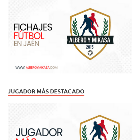
JUGADOR MÁS DESTACADO