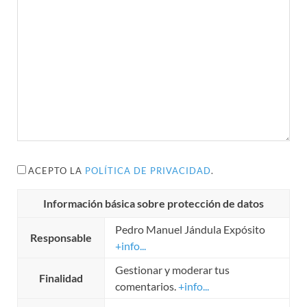
ACEPTO LA
POLÍTICA DE PRIVACIDAD
.
Información básica sobre protección de datos
Pedro Manuel Jándula Expósito
Responsable
+info...
Gestionar y moderar tus
Finalidad
comentarios.
+info...