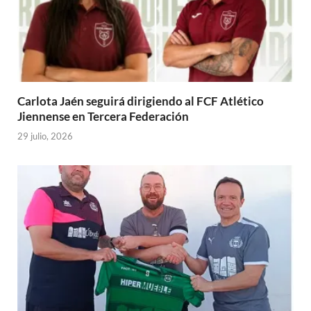
Carlota Jaén seguirá dirigiendo al FCF Atlético
Jiennense en Tercera Federación
29 julio, 2026