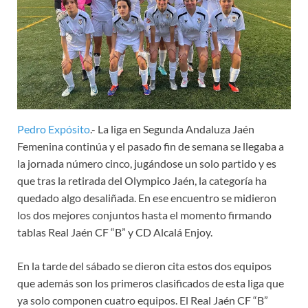
Pedro Expósito
.- La liga en Segunda Andaluza Jaén
Femenina continúa y el pasado fin de semana se llegaba a
la jornada número cinco, jugándose un solo partido y es
que tras la retirada del Olympico Jaén, la categoría ha
quedado algo desaliñada. En ese encuentro se midieron
los dos mejores conjuntos hasta el momento firmando
tablas Real Jaén CF “B” y CD Alcalá Enjoy.
En la tarde del sábado se dieron cita estos dos equipos
que además son los primeros clasificados de esta liga que
ya solo componen cuatro equipos. El Real Jaén CF “B”