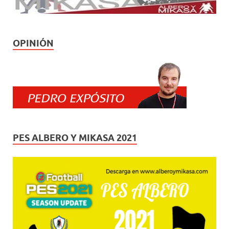
OPINIÓN
PES ALBERO Y MIKASA 2021