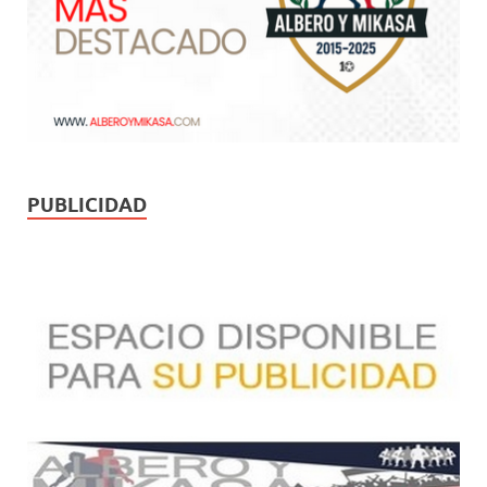
PUBLICIDAD