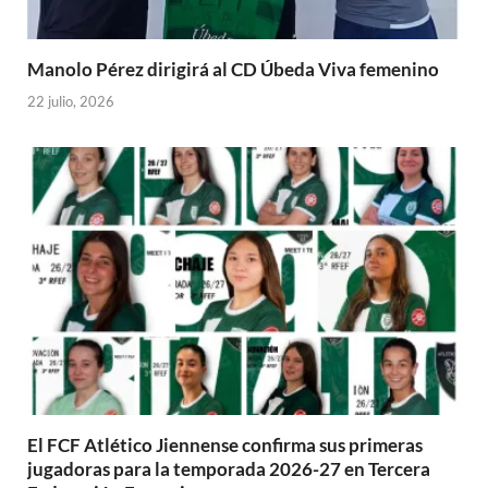
Manolo Pérez dirigirá al CD Úbeda Viva femenino
22 julio, 2026
El FCF Atlético Jiennense confirma sus primeras
jugadoras para la temporada 2026-27 en Tercera