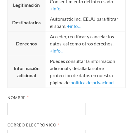
Consentimiento del interesado.
Legitimación
+info...
Automattic Inc., EEUU para filtrar
Destinatarios
el spam.
+info...
Acceder, rectificar y cancelar los
Derechos
datos, así como otros derechos.
+info...
Puedes consultar la información
Información
adicional y detallada sobre
adicional
protección de datos en nuestra
página de
política de privacidad
.
NOMBRE
*
CORREO ELECTRÓNICO
*