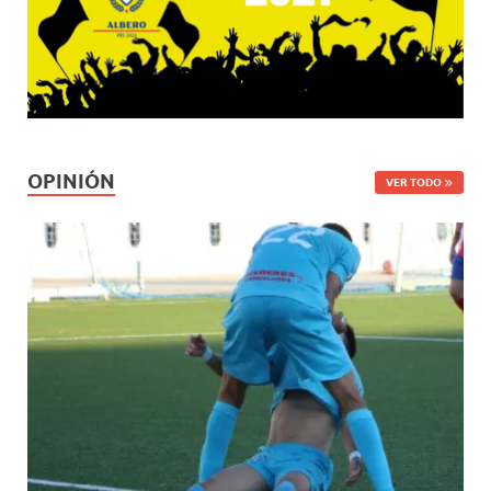
OPINIÓN
VER TODO