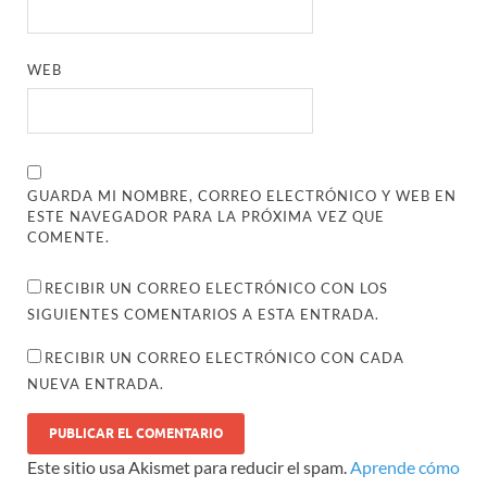
WEB
GUARDA MI NOMBRE, CORREO ELECTRÓNICO Y WEB EN
ESTE NAVEGADOR PARA LA PRÓXIMA VEZ QUE
COMENTE.
RECIBIR UN CORREO ELECTRÓNICO CON LOS
SIGUIENTES COMENTARIOS A ESTA ENTRADA.
RECIBIR UN CORREO ELECTRÓNICO CON CADA
NUEVA ENTRADA.
Este sitio usa Akismet para reducir el spam.
Aprende cómo