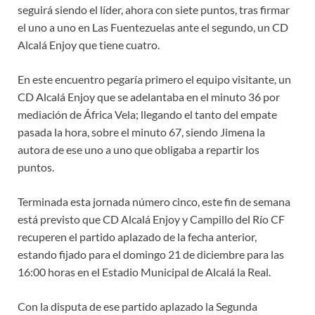
seguirá siendo el líder, ahora con siete puntos, tras firmar
el uno a uno en Las Fuentezuelas ante el segundo, un CD
Alcalá Enjoy que tiene cuatro.
En este encuentro pegaría primero el equipo visitante, un
CD Alcalá Enjoy que se adelantaba en el minuto 36 por
mediación de África Vela; llegando el tanto del empate
pasada la hora, sobre el minuto 67, siendo Jimena la
autora de ese uno a uno que obligaba a repartir los
puntos.
Terminada esta jornada número cinco, este fin de semana
está previsto que CD Alcalá Enjoy y Campillo del Río CF
recuperen el partido aplazado de la fecha anterior,
estando fijado para el domingo 21 de diciembre para las
16:00 horas en el Estadio Municipal de Alcalá la Real.
Con la disputa de ese partido aplazado la Segunda