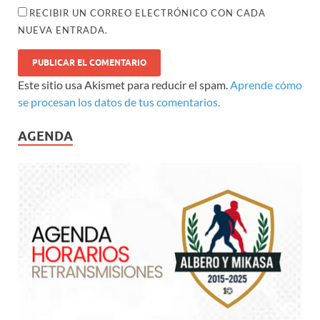
RECIBIR UN CORREO ELECTRÓNICO CON CADA
NUEVA ENTRADA.
Este sitio usa Akismet para reducir el spam.
Aprende cómo
se procesan los datos de tus comentarios.
AGENDA