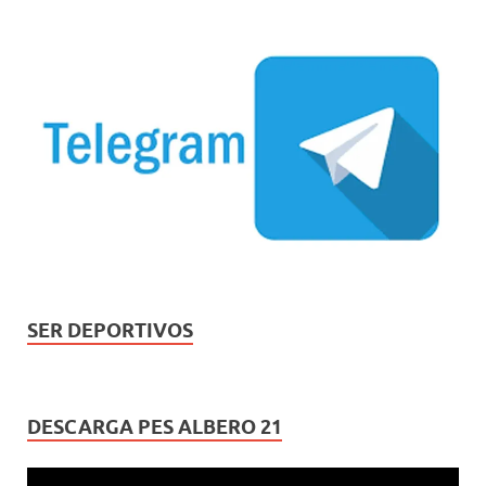
SER DEPORTIVOS
DESCARGA PES ALBERO 21
Reproductor