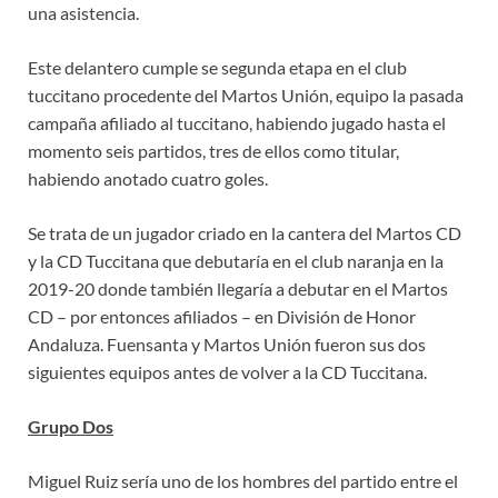
una asistencia.
Este delantero cumple se segunda etapa en el club
tuccitano procedente del Martos Unión, equipo la pasada
campaña afiliado al tuccitano, habiendo jugado hasta el
momento seis partidos, tres de ellos como titular,
habiendo anotado cuatro goles.
Se trata de un jugador criado en la cantera del Martos CD
y la CD Tuccitana que debutaría en el club naranja en la
2019-20 donde también llegaría a debutar en el Martos
CD – por entonces afiliados – en División de Honor
Andaluza. Fuensanta y Martos Unión fueron sus dos
siguientes equipos antes de volver a la CD Tuccitana.
Grupo Dos
Miguel Ruiz sería uno de los hombres del partido entre el