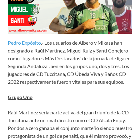
Pedro Expósito
.- Los usuarios de Albero y Mikasa han
designado a Raúl Martínez, Miguel Ruiz y Santi Conejero
como ‘Jugadores Más Destacados’ de la jornada de liga en
Segunda Andaluza Jaén en los grupos uno, dos y tres. Los
jugadores de CD Tuccitana, CD Úbeda Viva y Baños CD
2022 respectivamente fueron vitales para sus equipos.
Grupo Uno
Raúl Martínez sería parte activa del gran triunfo de la CD
Tuccitana ante un rival directo como el CD Alcalá Enjoy.
Por dos a cero ganaba el conjunto marteño siendo nuestro
protagonista de un gol de penalti, que él mismo provocó, y