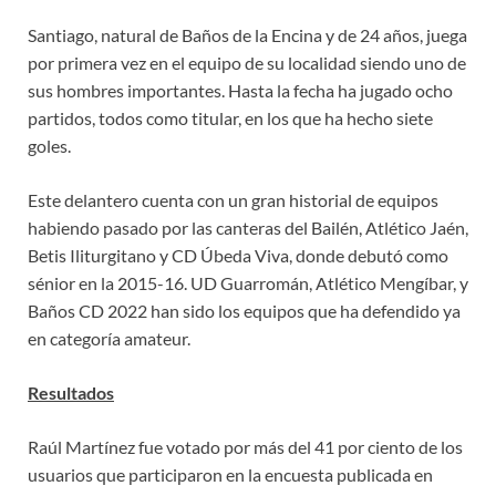
Santiago, natural de Baños de la Encina y de 24 años, juega
por primera vez en el equipo de su localidad siendo uno de
sus hombres importantes. Hasta la fecha ha jugado ocho
partidos, todos como titular, en los que ha hecho siete
goles.
Este delantero cuenta con un gran historial de equipos
habiendo pasado por las canteras del Bailén, Atlético Jaén,
Betis Iliturgitano y CD Úbeda Viva, donde debutó como
sénior en la 2015-16. UD Guarromán, Atlético Mengíbar, y
Baños CD 2022 han sido los equipos que ha defendido ya
en categoría amateur.
Resultados
Raúl Martínez fue votado por más del 41 por ciento de los
usuarios que participaron en la encuesta publicada en