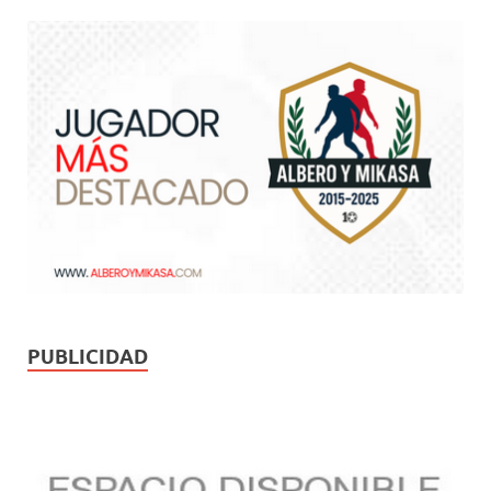
PUBLICIDAD