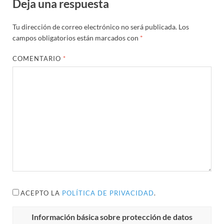
Deja una respuesta
Tu dirección de correo electrónico no será publicada.
Los
campos obligatorios están marcados con
*
COMENTARIO
*
ACEPTO LA
POLÍTICA DE PRIVACIDAD
.
Información básica sobre protección de datos