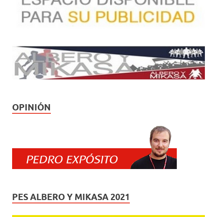
OPINIÓN
PES ALBERO Y MIKASA 2021