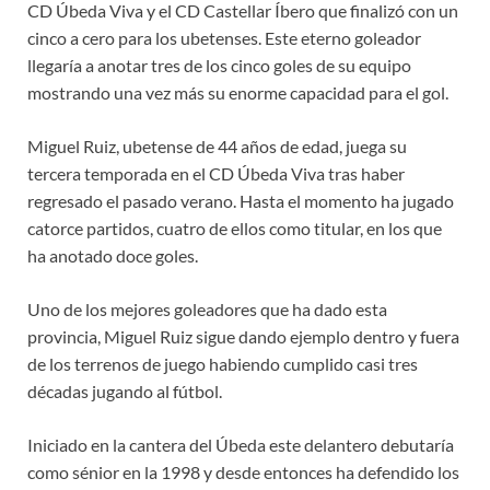
CD Úbeda Viva y el CD Castellar Íbero que finalizó con un
cinco a cero para los ubetenses. Este eterno goleador
llegaría a anotar tres de los cinco goles de su equipo
mostrando una vez más su enorme capacidad para el gol.
Miguel Ruiz, ubetense de 44 años de edad, juega su
tercera temporada en el CD Úbeda Viva tras haber
regresado el pasado verano. Hasta el momento ha jugado
catorce partidos, cuatro de ellos como titular, en los que
ha anotado doce goles.
Uno de los mejores goleadores que ha dado esta
provincia, Miguel Ruiz sigue dando ejemplo dentro y fuera
de los terrenos de juego habiendo cumplido casi tres
décadas jugando al fútbol.
Iniciado en la cantera del Úbeda este delantero debutaría
como sénior en la 1998 y desde entonces ha defendido los