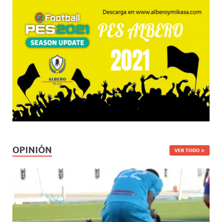
OPINIÓN
VER TODO