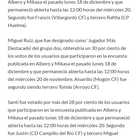
Albero y Mikasa el pasado lunes 18 de diciembre y que
permaneció abierta hasta las 12:00 horas del miércoles 20.
Segundo fue Francis (Villargordo CF) y tercero Rafilla (CP
Huelma).
Miguel Ruiz, que fue designado como ‘Jugador Más
Destacado’ del grupo dos, obtendría un 30 por ciento de
los votos de los usuarios que participaron en la encuesta
publicada en Albero y Mikasa el pasado lunes 18 de
diciembre y que permaneció abierta hasta las 12:00 horas
del miércoles 20 de noviembre. Alvarillo (Mogón CF) fue
segundo siendo tercero Tomás (Arroyo CF).
Santi fue votado por más del 28 por ciento de los usuarios
que participaron en la encuesta publicada en Albero y
Mikasa el pasado lunes 18 de diciembre y que permaneció
abierta hasta las 12:00 horas del miércoles 20. Segundo
fue Justin (CD Campillo del Río CF) y tercero Miguel