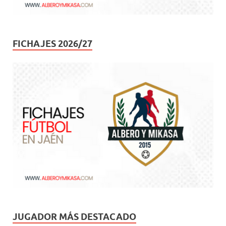
FICHAJES 2026/27
JUGADOR MÁS DESTACADO