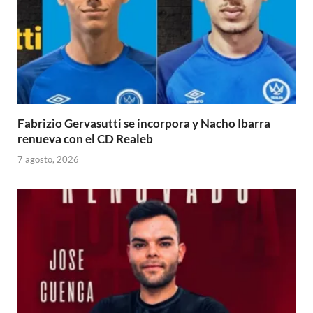
Fabrizio Gervasutti se incorpora y Nacho Ibarra
renueva con el CD Realeb
7 agosto, 2026