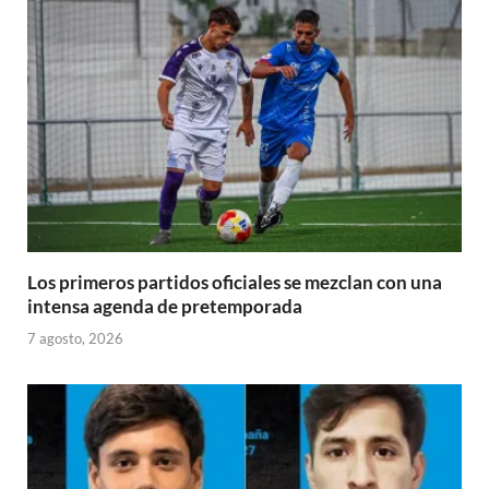
Los primeros partidos oficiales se mezclan con una
intensa agenda de pretemporada
7 agosto, 2026