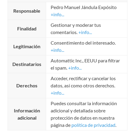
Pedro Manuel Jándula Expósito
Responsable
+info...
Gestionar y moderar tus
Finalidad
comentarios.
+info...
Consentimiento del interesado.
Legitimación
+info...
Automattic Inc., EEUU para filtrar
Destinatarios
el spam.
+info...
Acceder, rectificar y cancelar los
Derechos
datos, así como otros derechos.
+info...
Puedes consultar la información
Información
adicional y detallada sobre
adicional
protección de datos en nuestra
página de
política de privacidad
.