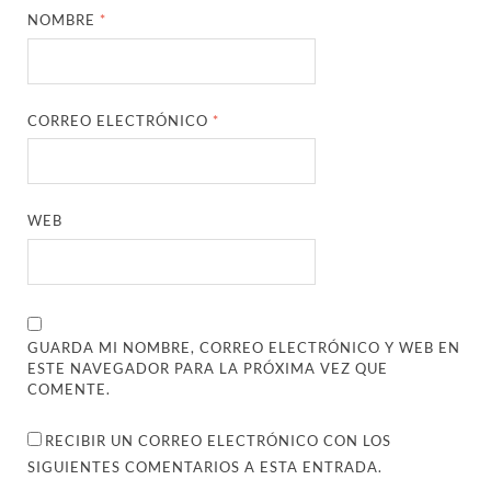
NOMBRE
*
CORREO ELECTRÓNICO
*
WEB
GUARDA MI NOMBRE, CORREO ELECTRÓNICO Y WEB EN
ESTE NAVEGADOR PARA LA PRÓXIMA VEZ QUE
COMENTE.
RECIBIR UN CORREO ELECTRÓNICO CON LOS
SIGUIENTES COMENTARIOS A ESTA ENTRADA.