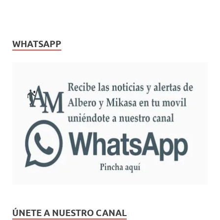
WHATSAPP
ÚNETE A NUESTRO CANAL