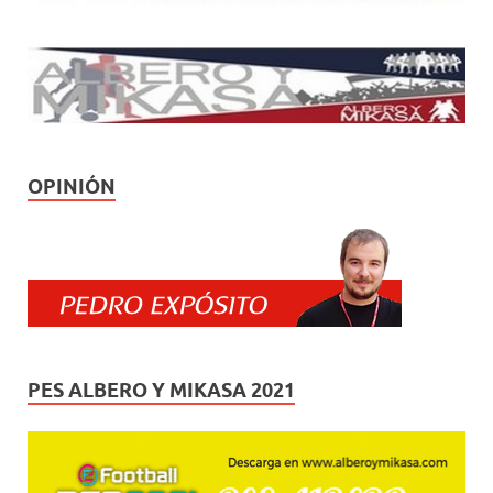
OPINIÓN
PES ALBERO Y MIKASA 2021