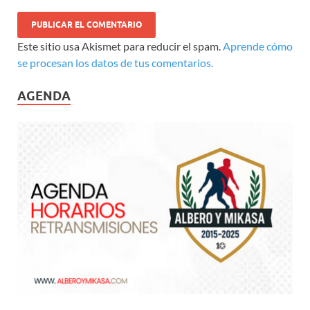
Este sitio usa Akismet para reducir el spam.
Aprende cómo
se procesan los datos de tus comentarios.
AGENDA