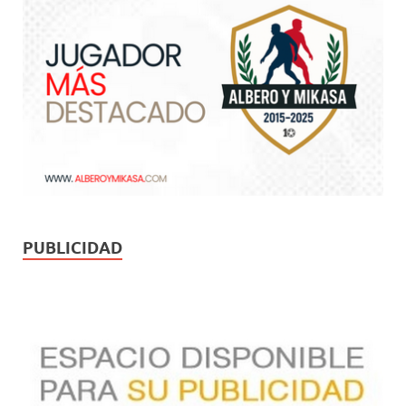
PUBLICIDAD