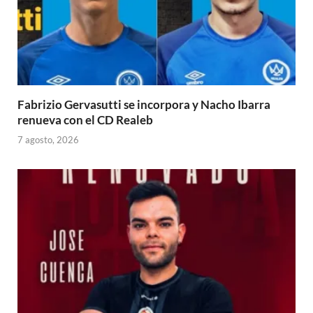
Fabrizio Gervasutti se incorpora y Nacho Ibarra
renueva con el CD Realeb
7 agosto, 2026