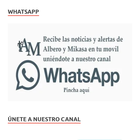
WHATSAPP
ÚNETE A NUESTRO CANAL