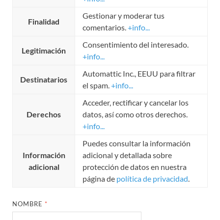
Gestionar y moderar tus
Finalidad
comentarios.
+info...
Consentimiento del interesado.
Legitimación
+info...
Automattic Inc., EEUU para filtrar
Destinatarios
el spam.
+info...
Acceder, rectificar y cancelar los
Derechos
datos, así como otros derechos.
+info...
Puedes consultar la información
Información
adicional y detallada sobre
adicional
protección de datos en nuestra
página de
política de privacidad
.
NOMBRE
*