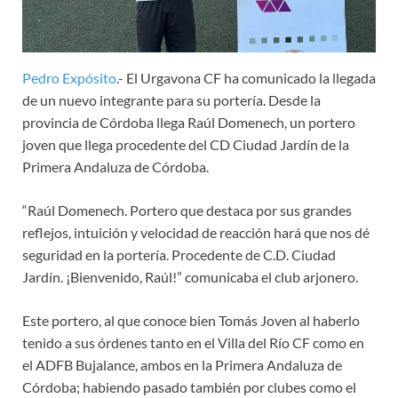
Pedro Expósito
.- El Urgavona CF ha comunicado la llegada
de un nuevo integrante para su portería. Desde la
provincia de Córdoba llega Raúl Domenech, un portero
joven que llega procedente del CD Ciudad Jardín de la
Primera Andaluza de Córdoba.
“Raúl Domenech. Portero que destaca por sus grandes
reflejos, intuición y velocidad de reacción hará que nos dé
seguridad en la portería. Procedente de C.D. Ciudad
Jardín. ¡Bienvenido, Raúl!” comunicaba el club arjonero.
Este portero, al que conoce bien Tomás Joven al haberlo
tenido a sus órdenes tanto en el Villa del Río CF como en
el ADFB Bujalance, ambos en la Primera Andaluza de
Córdoba; habiendo pasado también por clubes como el