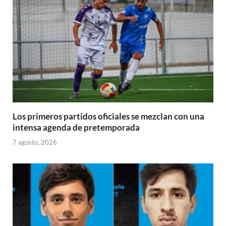
Los primeros partidos oficiales se mezclan con una
intensa agenda de pretemporada
7 agosto, 2026