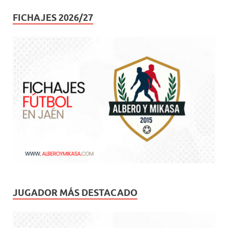
FICHAJES 2026/27
JUGADOR MÁS DESTACADO