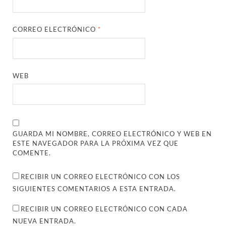
CORREO ELECTRÓNICO
*
WEB
GUARDA MI NOMBRE, CORREO ELECTRÓNICO Y WEB EN
ESTE NAVEGADOR PARA LA PRÓXIMA VEZ QUE
COMENTE.
RECIBIR UN CORREO ELECTRÓNICO CON LOS
SIGUIENTES COMENTARIOS A ESTA ENTRADA.
RECIBIR UN CORREO ELECTRÓNICO CON CADA
NUEVA ENTRADA.