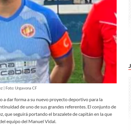
ez | Foto: Urgavona CF
o a dar forma a su nuevo proyecto deportivo para la
tinuidad de uno de sus grandes referentes. El conjunto de
, que seguirá portando el brazalete de capitán en la que
del equipo del Manuel Vidal.