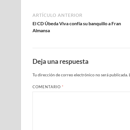
ARTÍCULO ANTERIOR
El CD Úbeda Viva confía su banquillo a Fran
Almansa
Deja una respuesta
Tu dirección de correo electrónico no será publicada.
COMENTARIO
*