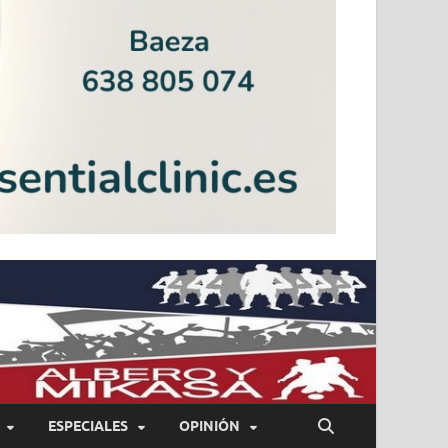
ESPECIALES
OPINIÓN