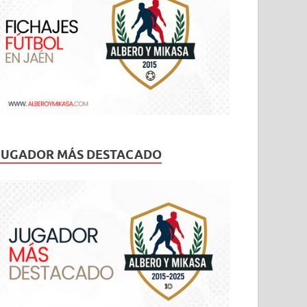
JUGADOR MÁS DESTACADO