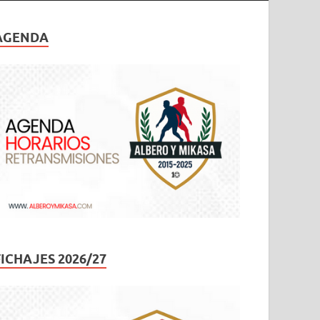
AGENDA
FICHAJES 2026/27