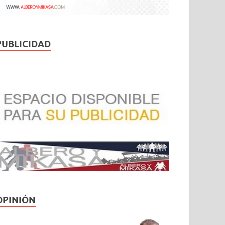
PUBLICIDAD
OPINIÓN