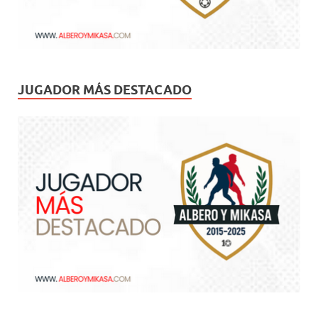
JUGADOR MÁS DESTACADO