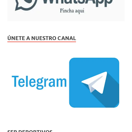
ÚNETE A NUESTRO CANAL