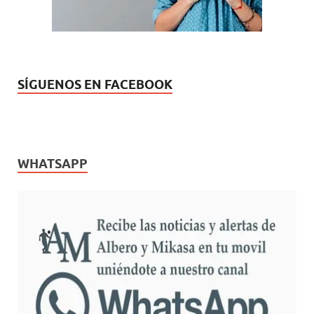
SÍGUENOS EN FACEBOOK
WHATSAPP