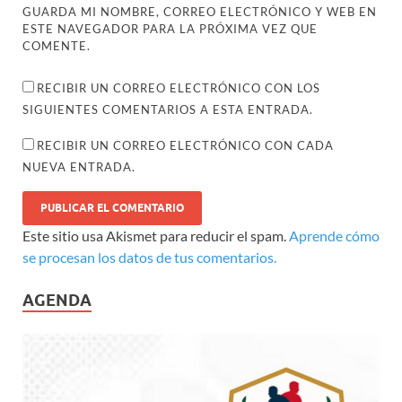
GUARDA MI NOMBRE, CORREO ELECTRÓNICO Y WEB EN
ESTE NAVEGADOR PARA LA PRÓXIMA VEZ QUE
COMENTE.
RECIBIR UN CORREO ELECTRÓNICO CON LOS
SIGUIENTES COMENTARIOS A ESTA ENTRADA.
RECIBIR UN CORREO ELECTRÓNICO CON CADA
NUEVA ENTRADA.
Este sitio usa Akismet para reducir el spam.
Aprende cómo
se procesan los datos de tus comentarios.
AGENDA