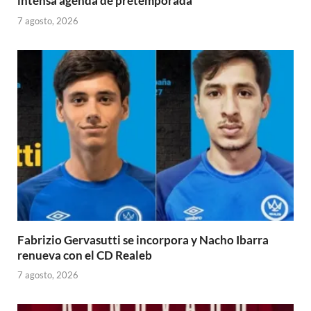
intensa agenda de pretemporada
7 agosto, 2026
Fabrizio Gervasutti se incorpora y Nacho Ibarra
renueva con el CD Realeb
7 agosto, 2026