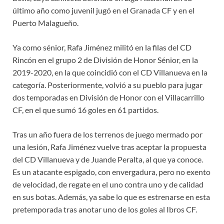
último año como juvenil jugó en el Granada CF y en el
Puerto Malagueño.
Ya como sénior, Rafa Jiménez militó en la filas del CD
Rincón en el grupo 2 de División de Honor Sénior, en la
2019-2020, en la que coincidió con el CD Villanueva en la
categoría. Posteriormente, volvió a su pueblo para jugar
dos temporadas en División de Honor con el Villacarrillo
CF, en el que sumó 16 goles en 61 partidos.
Tras un año fuera de los terrenos de juego mermado por
una lesión, Rafa Jiménez vuelve tras aceptar la propuesta
del CD Villanueva y de Juande Peralta, al que ya conoce.
Es un atacante espigado, con envergadura, pero no exento
de velocidad, de regate en el uno contra uno y de calidad
en sus botas. Además, ya sabe lo que es estrenarse en esta
pretemporada tras anotar uno de los goles al Ibros CF.