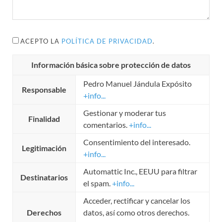
ACEPTO LA
POLÍTICA DE PRIVACIDAD
.
Información básica sobre protección de datos
Pedro Manuel Jándula Expósito
Responsable
+info...
Gestionar y moderar tus
Finalidad
comentarios.
+info...
Consentimiento del interesado.
Legitimación
+info...
Automattic Inc., EEUU para filtrar
Destinatarios
el spam.
+info...
Acceder, rectificar y cancelar los
Derechos
datos, así como otros derechos.