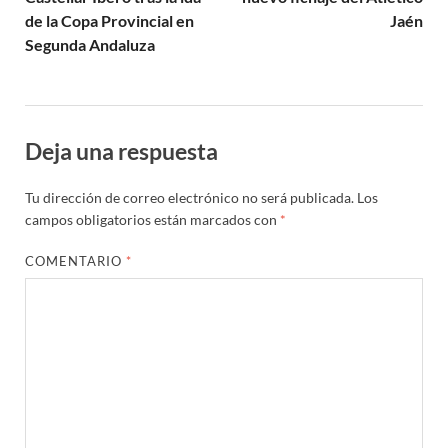
de la Copa Provincial en
Jaén
Segunda Andaluza
Deja una respuesta
Tu dirección de correo electrónico no será publicada.
Los
campos obligatorios están marcados con
*
COMENTARIO
*