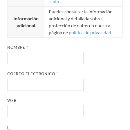
+info...
Puedes consultar la información
Información
adicional y detallada sobre
adicional
protección de datos en nuestra
página de
política de privacidad
.
NOMBRE
*
CORREO ELECTRÓNICO
*
WEB