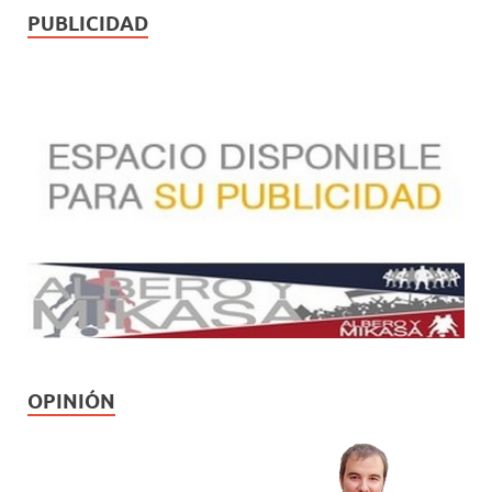
PUBLICIDAD
OPINIÓN