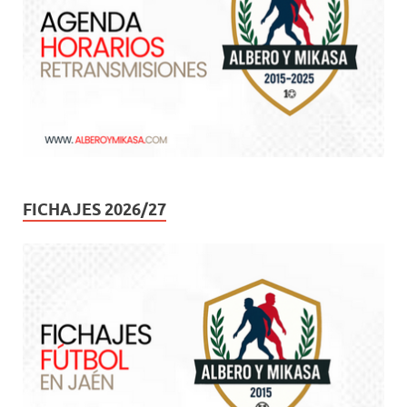
FICHAJES 2026/27