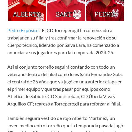
Pedro Expósito
.- El CD Torreperogil ha comenzado a
trabajar en su filial y tras confirmar la renovación de su
cuerpo técnico, liderado por Salva Lara, ha comenzado a
anunciar a sus jugadores para la temporada 2024-25.
Así el conjunto torreño seguirá contando con todo un
veterano dentro del filial como lo es Santi Fernández Sola,
el central de 26 años que ya jugó en una anterior etapa en
el primer equipo y que tras pasar por equipos como
Atlético de Sabiote, CD Santisteban, CD Úbeda Viva y
Arquillos CF; regresó a Torreperogil para reforzar al filial.
También seguirá vestido de rojo Alberto Martínez, un
joven mediocentro torreño que la temporada pasada jugó