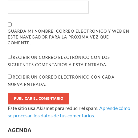
GUARDA MI NOMBRE, CORREO ELECTRÓNICO Y WEB EN
ESTE NAVEGADOR PARA LA PRÓXIMA VEZ QUE
COMENTE.
RECIBIR UN CORREO ELECTRÓNICO CON LOS
SIGUIENTES COMENTARIOS A ESTA ENTRADA.
RECIBIR UN CORREO ELECTRÓNICO CON CADA
NUEVA ENTRADA.
Este sitio usa Akismet para reducir el spam.
Aprende cómo
se procesan los datos de tus comentarios.
AGENDA