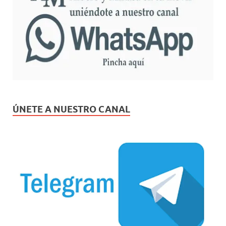
ÚNETE A NUESTRO CANAL