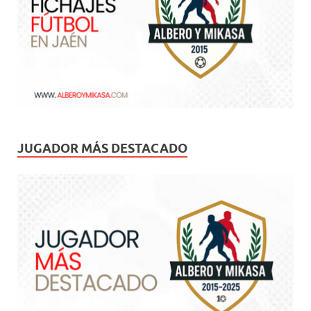
JUGADOR MÁS DESTACADO