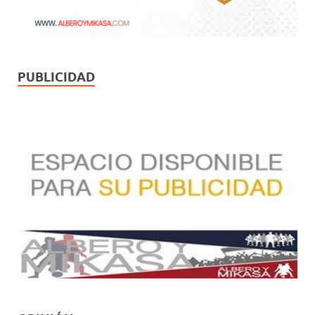
PUBLICIDAD