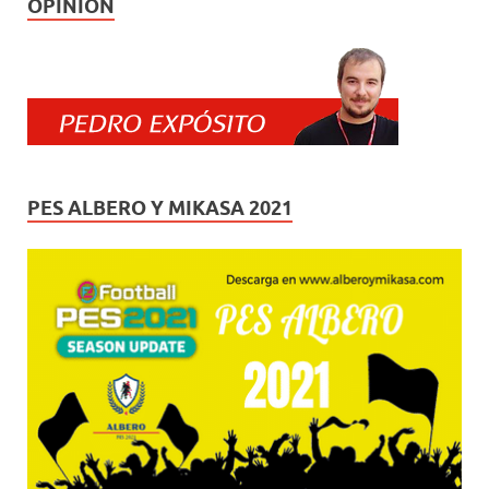
OPINIÓN
PES ALBERO Y MIKASA 2021