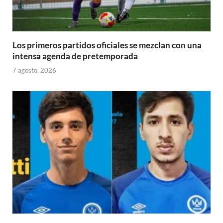
Los primeros partidos oficiales se mezclan con una
intensa agenda de pretemporada
7 agosto, 2026