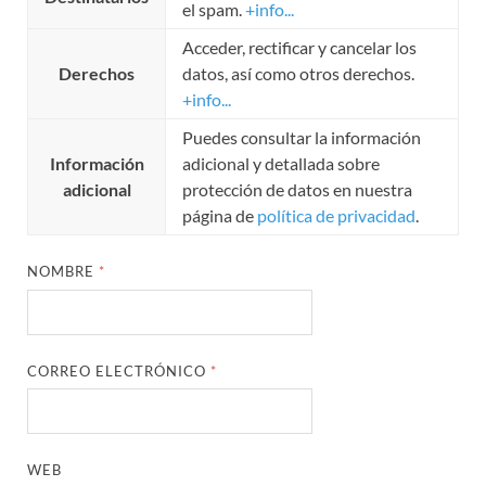
el spam.
+info...
Acceder, rectificar y cancelar los
Derechos
datos, así como otros derechos.
+info...
Puedes consultar la información
Información
adicional y detallada sobre
adicional
protección de datos en nuestra
página de
política de privacidad
.
NOMBRE
*
CORREO ELECTRÓNICO
*
WEB