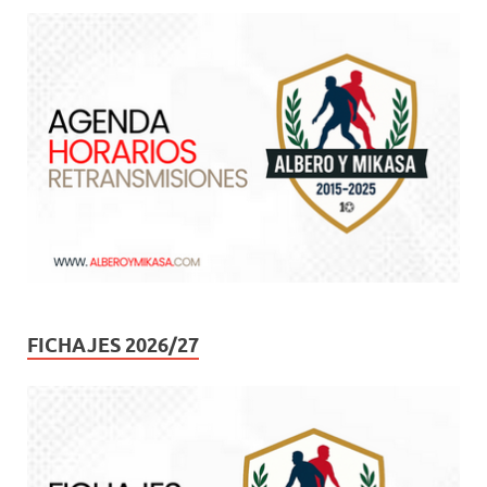
FICHAJES 2026/27