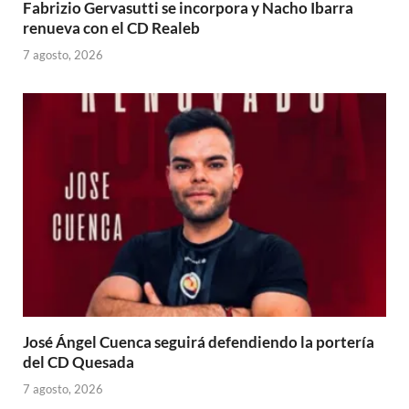
Fabrizio Gervasutti se incorpora y Nacho Ibarra
renueva con el CD Realeb
7 agosto, 2026
José Ángel Cuenca seguirá defendiendo la portería
del CD Quesada
7 agosto, 2026