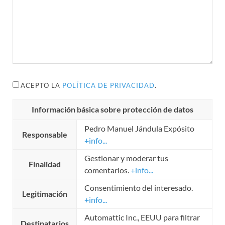
ACEPTO LA
POLÍTICA DE PRIVACIDAD
.
Información básica sobre protección de datos
Pedro Manuel Jándula Expósito
Responsable
+info...
Gestionar y moderar tus
Finalidad
comentarios.
+info...
Consentimiento del interesado.
Legitimación
+info...
Automattic Inc., EEUU para filtrar
Destinatarios