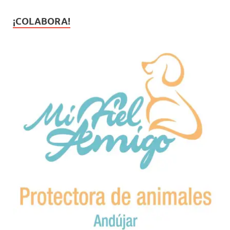
¡COLABORA!