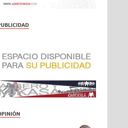
PUBLICIDAD
OPINIÓN