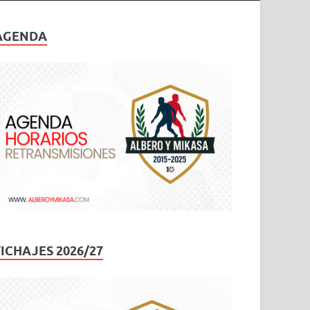
AGENDA
FICHAJES 2026/27