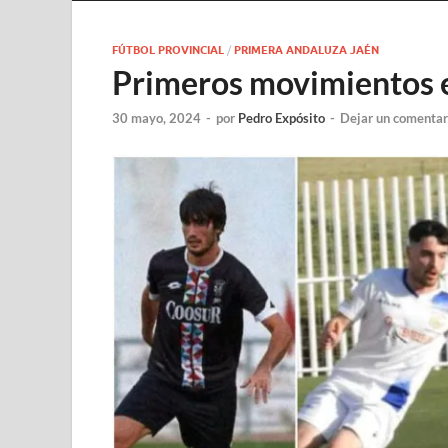
FÚTBOL PROVINCIAL
/
PRIMERA ANDALUZA JAÉN
Primeros movimientos e
30 mayo, 2024
-
por
Pedro Expósito
-
Dejar un comentar