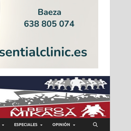
ESPECIALES
OPINIÓN