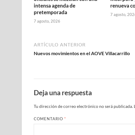
intensa agenda de
renueva co
pretemporada
7 agosto, 202
7 agosto, 2026
ARTÍCULO ANTERIOR
Nuevos movimientos en el AOVE Villacarrillo
Deja una respuesta
Tu dirección de correo electrónico no será publicada.
COMENTARIO
*