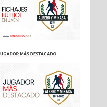
JUGADOR MÁS DESTACADO