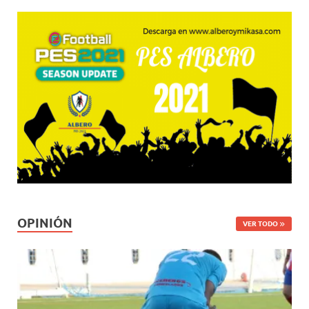
OPINIÓN
VER TODO