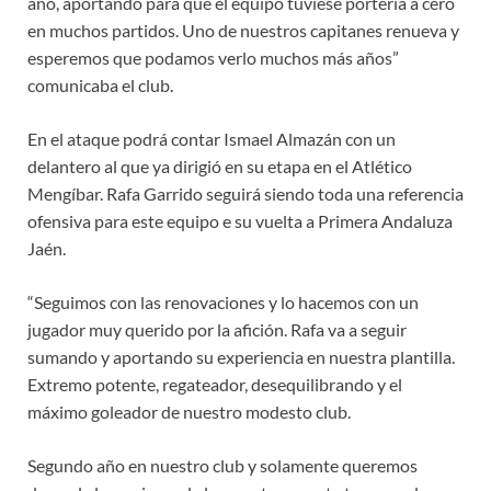
año, aportando para que el equipo tuviese portería a cero
en muchos partidos. Uno de nuestros capitanes renueva y
esperemos que podamos verlo muchos más años”
comunicaba el club.
En el ataque podrá contar Ismael Almazán con un
delantero al que ya dirigió en su etapa en el Atlético
Mengíbar. Rafa Garrido seguirá siendo toda una referencia
ofensiva para este equipo e su vuelta a Primera Andaluza
Jaén.
“Seguimos con las renovaciones y lo hacemos con un
jugador muy querido por la afición. Rafa va a seguir
sumando y aportando su experiencia en nuestra plantilla.
Extremo potente, regateador, desequilibrando y el
máximo goleador de nuestro modesto club.
Segundo año en nuestro club y solamente queremos