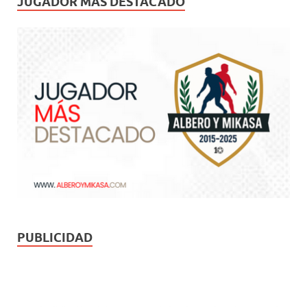
JUGADOR MÁS DESTACADO
PUBLICIDAD