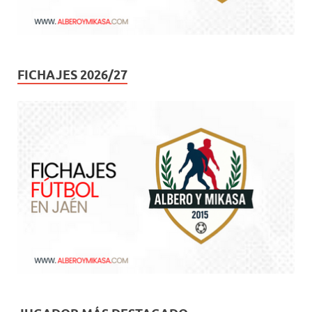
FICHAJES 2026/27