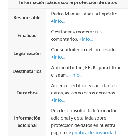
Información básica sobre protección de datos
Pedro Manuel Jándula Expósito
Responsable
+info...
Gestionar y moderar tus
Finalidad
comentarios.
+info...
Consentimiento del interesado.
Legitimación
+info...
Automattic Inc., EEUU para filtrar
Destinatarios
el spam.
+info...
Acceder, rectificar y cancelar los
Derechos
datos, así como otros derechos.
+info...
Puedes consultar la información
Información
adicional y detallada sobre
adicional
protección de datos en nuestra
página de
política de privacidad
.