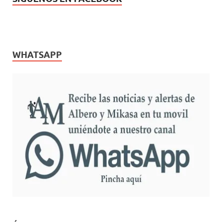
WHATSAPP