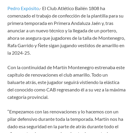
Pedro Expósito
.- El Club Atlético Bailén 1808 ha
comenzado el trabajo de confección de la plantilla para su
primera temporada en Primera Andaluza Jaén y, tras
anunciar a un nuevo técnico y la llegada de un portero,
ahora se asegura que jugadores de la talla de Montenegro,
Rafa Garrido y Ñete sigan jugando vestidos de amarillo en
la 2024-25.
Con la continuidad de Martín Montenegro estrenaba este
capítulo de renovaciones el club amarillo. Todo un
baluarte atrás, este jugador seguirá vistiendo la elástica
del conocido como CAB regresando él a su vez a la máxima
categoría provincial.
“Empezamos con las renovaciones y lo hacemos con un
pilar defensivo durante toda la temporada. Martín nos ha
dado esa seguridad en la parte de atrás durante todo el