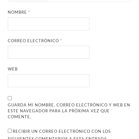
NOMBRE
*
CORREO ELECTRÓNICO
*
WEB
GUARDA MI NOMBRE, CORREO ELECTRÓNICO Y WEB EN
ESTE NAVEGADOR PARA LA PRÓXIMA VEZ QUE
COMENTE.
RECIBIR UN CORREO ELECTRÓNICO CON LOS
SIGUIENTES COMENTARIOS A ESTA ENTRADA.