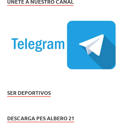
ÚNETE A NUESTRO CANAL
SER DEPORTIVOS
DESCARGA PES ALBERO 21