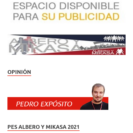
OPINIÓN
PES ALBERO Y MIKASA 2021