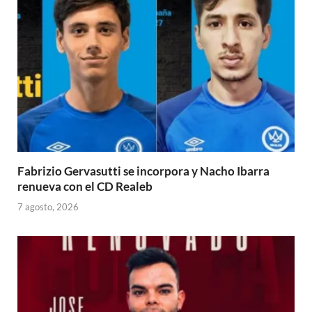
Fabrizio Gervasutti se incorpora y Nacho Ibarra
renueva con el CD Realeb
7 agosto, 2026