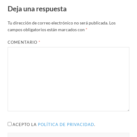
Deja una respuesta
Tu dirección de correo electrónico no será publicada.
Los
campos obligatorios están marcados con
*
COMENTARIO
*
ACEPTO LA
POLÍTICA DE PRIVACIDAD
.