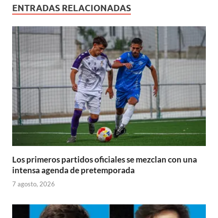
ENTRADAS RELACIONADAS
Los primeros partidos oficiales se mezclan con una
intensa agenda de pretemporada
7 agosto, 2026