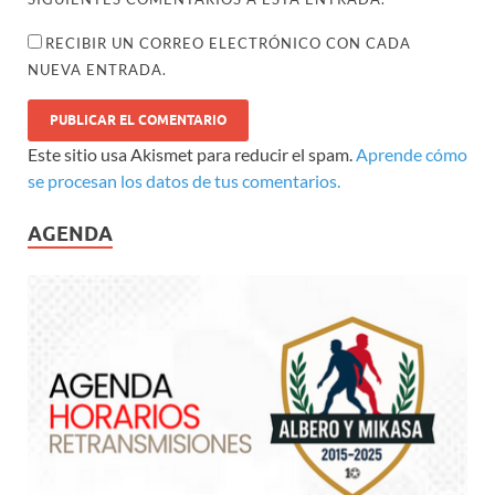
RECIBIR UN CORREO ELECTRÓNICO CON CADA
NUEVA ENTRADA.
Este sitio usa Akismet para reducir el spam.
Aprende cómo
se procesan los datos de tus comentarios.
AGENDA