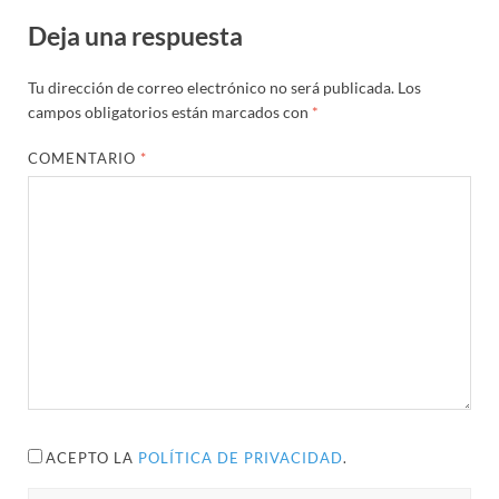
Deja una respuesta
Tu dirección de correo electrónico no será publicada.
Los
campos obligatorios están marcados con
*
COMENTARIO
*
ACEPTO LA
POLÍTICA DE PRIVACIDAD
.