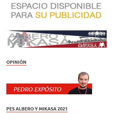
OPINIÓN
PES ALBERO Y MIKASA 2021