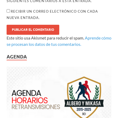
SIGUIENTES COMENTARIOS A ESTA ENTRADA.
RECIBIR UN CORREO ELECTRÓNICO CON CADA
NUEVA ENTRADA.
Este sitio usa Akismet para reducir el spam.
Aprende cómo
se procesan los datos de tus comentarios.
AGENDA