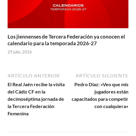
Los jiennenses de Tercera Federación ya conocen el
calendario para la temporada 2026-27
29 julio, 2026
ARTÍCULO ANTERIOR
ARTÍCULO SIGUIENTE
El Real Jaén recibe la visita
Pedro Díaz: «Veo que mis
del Cádiz CF en la
jugadores están
decimoséptima jornada de
capacitados para competir
la Tercera Federación
con cualquiera»
Femenina