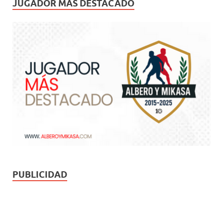
JUGADOR MÁS DESTACADO
PUBLICIDAD