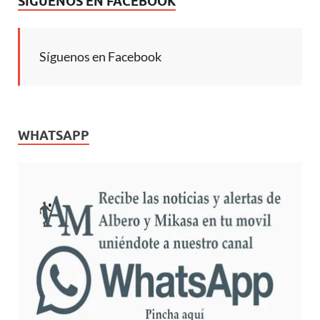
SÍGUENOS EN FACEBOOK
Síguenos en Facebook
WHATSAPP