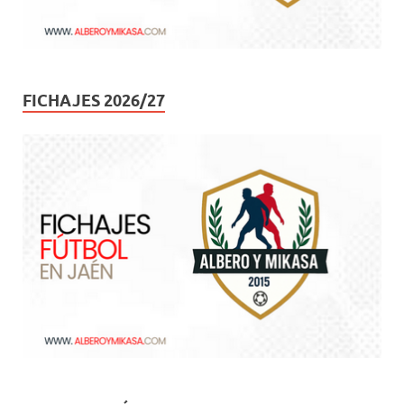
FICHAJES 2026/27