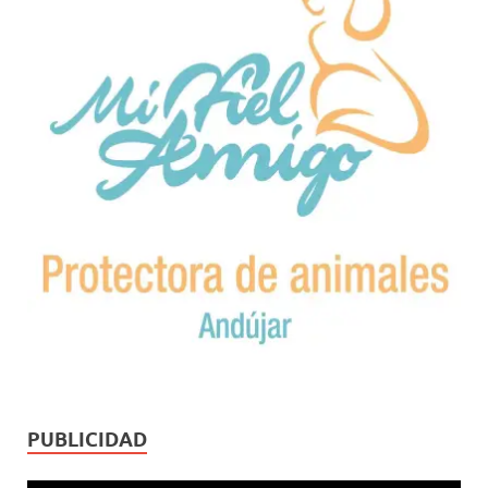
PUBLICIDAD