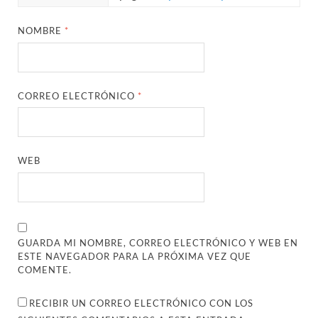
NOMBRE
*
CORREO ELECTRÓNICO
*
WEB
GUARDA MI NOMBRE, CORREO ELECTRÓNICO Y WEB EN
ESTE NAVEGADOR PARA LA PRÓXIMA VEZ QUE
COMENTE.
RECIBIR UN CORREO ELECTRÓNICO CON LOS