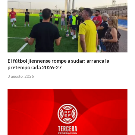
El fútbol jiennense rompe a sudar: arranca la
pretemporada 2026-27
3 agosto, 2026