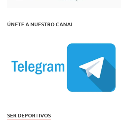
ÚNETE A NUESTRO CANAL
SER DEPORTIVOS