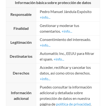
Información básica sobre protección de datos
Pedro Manuel Jándula Expósito
Responsable
+info...
Gestionar y moderar tus
Finalidad
comentarios.
+info...
Consentimiento del interesado.
Legitimación
+info...
Automattic Inc., EEUU para filtrar
Destinatarios
el spam.
+info...
Acceder, rectificar y cancelar los
Derechos
datos, así como otros derechos.
+info...
Puedes consultar la información
Información
adicional y detallada sobre
adicional
protección de datos en nuestra
página de
política de privacidad
.