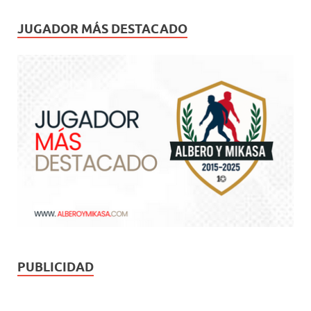
JUGADOR MÁS DESTACADO
PUBLICIDAD