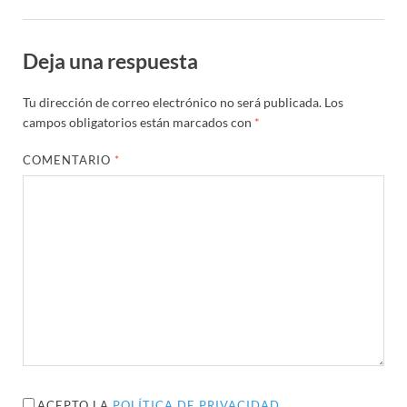
Deja una respuesta
Tu dirección de correo electrónico no será publicada.
Los
campos obligatorios están marcados con
*
COMENTARIO
*
ACEPTO LA
POLÍTICA DE PRIVACIDAD
.