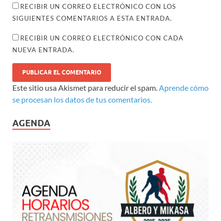
RECIBIR UN CORREO ELECTRÓNICO CON LOS
SIGUIENTES COMENTARIOS A ESTA ENTRADA.
RECIBIR UN CORREO ELECTRÓNICO CON CADA
NUEVA ENTRADA.
Este sitio usa Akismet para reducir el spam.
Aprende cómo
se procesan los datos de tus comentarios.
AGENDA