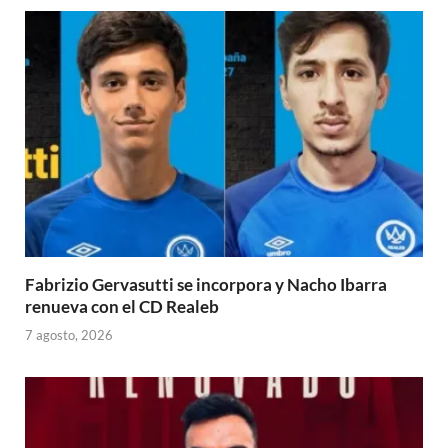
Fabrizio Gervasutti se incorpora y Nacho Ibarra
renueva con el CD Realeb
7 agosto, 2026