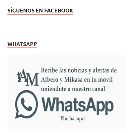
SÍGUENOS EN FACEBOOK
WHATSAPP