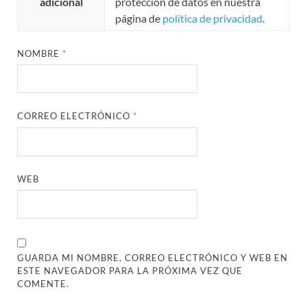
adicional
protección de datos en nuestra
página de
política de privacidad
.
NOMBRE
*
CORREO ELECTRÓNICO
*
WEB
GUARDA MI NOMBRE, CORREO ELECTRÓNICO Y WEB EN
ESTE NAVEGADOR PARA LA PRÓXIMA VEZ QUE
COMENTE.