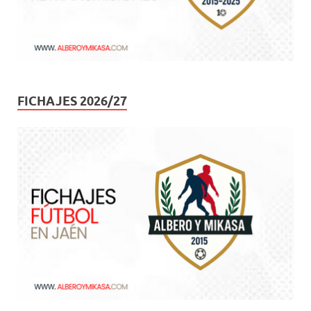
FICHAJES 2026/27