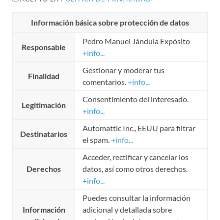
Información básica sobre protección de datos
Pedro Manuel Jándula Expósito
Responsable
+info...
Gestionar y moderar tus
Finalidad
comentarios.
+info...
Consentimiento del interesado.
Legitimación
+info...
Automattic Inc., EEUU para filtrar
Destinatarios
el spam.
+info...
Acceder, rectificar y cancelar los
Derechos
datos, así como otros derechos.
+info...
Puedes consultar la información
Información
adicional y detallada sobre