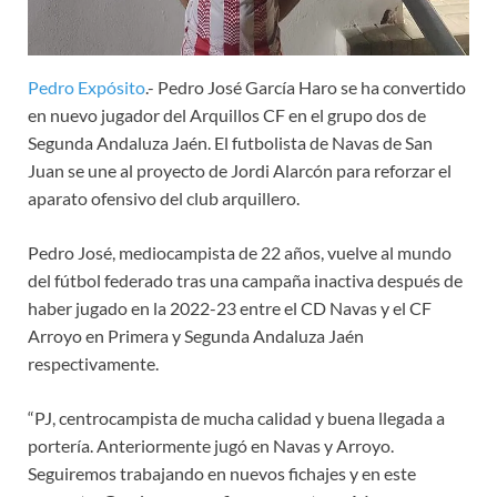
Pedro Expósito
.- Pedro José García Haro se ha convertido
en nuevo jugador del Arquillos CF en el grupo dos de
Segunda Andaluza Jaén. El futbolista de Navas de San
Juan se une al proyecto de Jordi Alarcón para reforzar el
aparato ofensivo del club arquillero.
Pedro José, mediocampista de 22 años, vuelve al mundo
del fútbol federado tras una campaña inactiva después de
haber jugado en la 2022-23 entre el CD Navas y el CF
Arroyo en Primera y Segunda Andaluza Jaén
respectivamente.
“PJ, centrocampista de mucha calidad y buena llegada a
portería. Anteriormente jugó en Navas y Arroyo.
Seguiremos trabajando en nuevos fichajes y en este