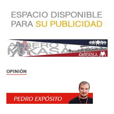
OPINIÓN