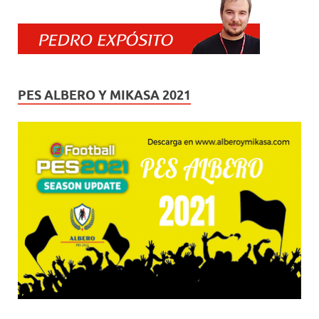
PES ALBERO Y MIKASA 2021