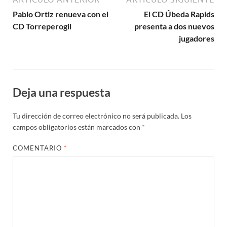
Pablo Ortiz renueva con el
El CD Úbeda Rapids
CD Torreperogil
presenta a dos nuevos
jugadores
Deja una respuesta
Tu dirección de correo electrónico no será publicada.
Los
campos obligatorios están marcados con
*
COMENTARIO
*