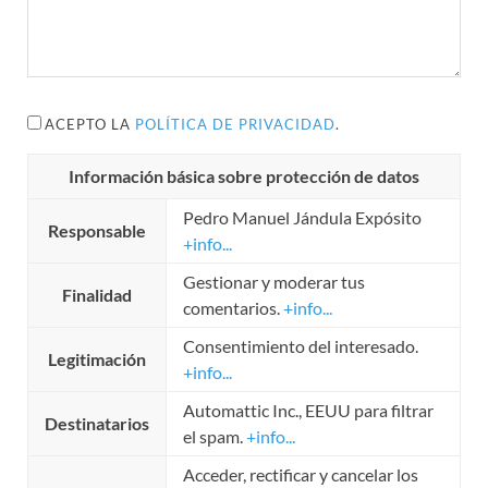
ACEPTO LA
POLÍTICA DE PRIVACIDAD
.
Información básica sobre protección de datos
Pedro Manuel Jándula Expósito
Responsable
+info...
Gestionar y moderar tus
Finalidad
comentarios.
+info...
Consentimiento del interesado.
Legitimación
+info...
Automattic Inc., EEUU para filtrar
Destinatarios
el spam.
+info...
Acceder, rectificar y cancelar los