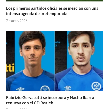
Los primeros partidos oficiales se mezclan con una
intensa agenda de pretemporada
7 agosto, 2026
Fabrizio Gervasutti se incorpora y Nacho Ibarra
renueva con el CD Realeb