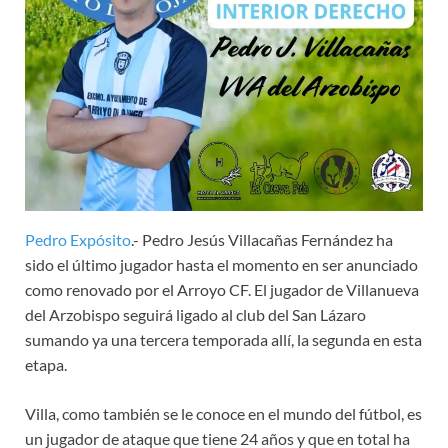
Pedro Expósito
.- Pedro Jesús Villacañas Fernández ha
sido el último jugador hasta el momento en ser anunciado
como renovado por el Arroyo CF. El jugador de Villanueva
del Arzobispo seguirá ligado al club del San Lázaro
sumando ya una tercera temporada allí, la segunda en esta
etapa.
Villa, como también se le conoce en el mundo del fútbol, es
un jugador de ataque que tiene 24 años y que en total ha