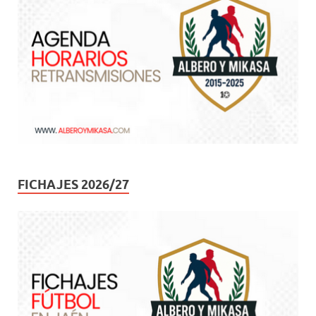
FICHAJES 2026/27