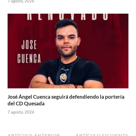
7 agosto, 2026
José Ángel Cuenca seguirá defendiendo la portería
del CD Quesada
7 agosto, 2026
ARTÍCULO ANTERIOR
ARTÍCULO SIGUIENTE