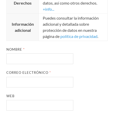
Derechos
datos, así como otros derechos.
+info...
Puedes consultar la información
Información
adicional y detallada sobre
adicional
protección de datos en nuestra
página de
política de privacidad
.
NOMBRE
*
CORREO ELECTRÓNICO
*
WEB