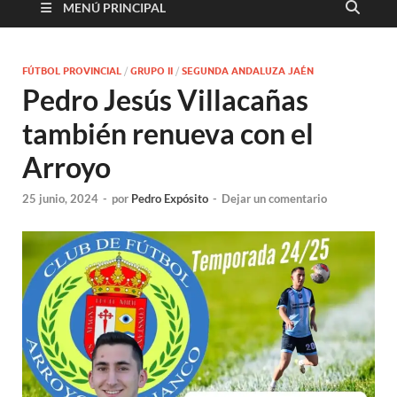
MENÚ PRINCIPAL
FÚTBOL PROVINCIAL
/
GRUPO II
/
SEGUNDA ANDALUZA JAÉN
Pedro Jesús Villacañas
también renueva con el
Arroyo
25 junio, 2024
-
por
Pedro Expósito
-
Dejar un comentario