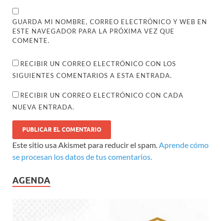
GUARDA MI NOMBRE, CORREO ELECTRÓNICO Y WEB EN
ESTE NAVEGADOR PARA LA PRÓXIMA VEZ QUE
COMENTE.
RECIBIR UN CORREO ELECTRÓNICO CON LOS
SIGUIENTES COMENTARIOS A ESTA ENTRADA.
RECIBIR UN CORREO ELECTRÓNICO CON CADA
NUEVA ENTRADA.
Este sitio usa Akismet para reducir el spam.
Aprende cómo
se procesan los datos de tus comentarios.
AGENDA