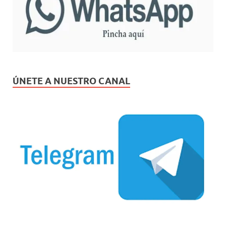
ÚNETE A NUESTRO CANAL