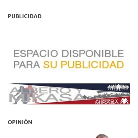
PUBLICIDAD
OPINIÓN