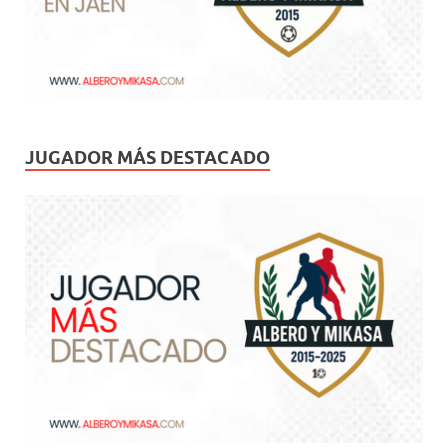
JUGADOR MÁS DESTACADO