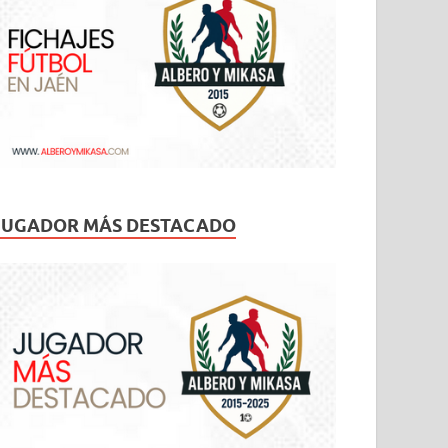
JUGADOR MÁS DESTACADO