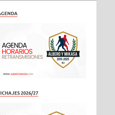
AGENDA
FICHAJES 2026/27