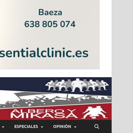
ESPECIALES
OPINIÓN