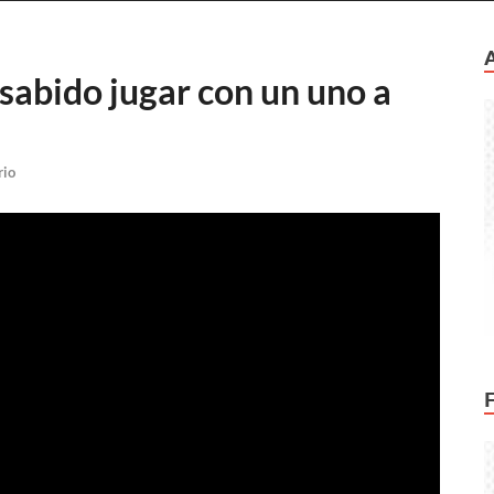
sabido jugar con un uno a
rio