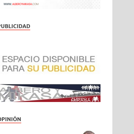
PUBLICIDAD
OPINIÓN