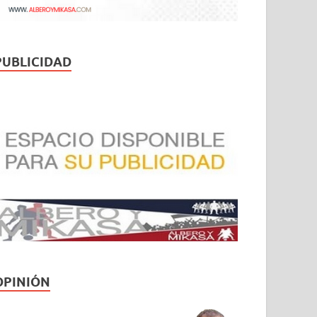
PUBLICIDAD
OPINIÓN