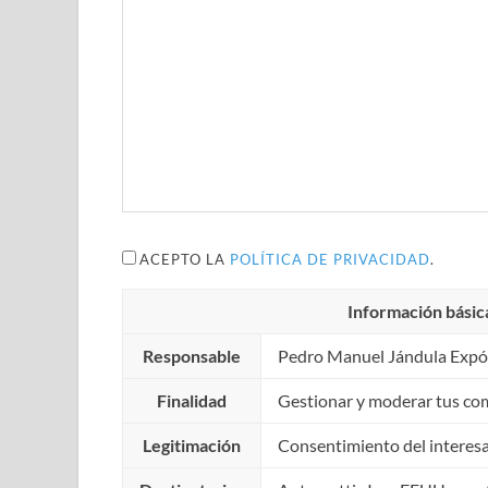
ACEPTO LA
POLÍTICA DE PRIVACIDAD
.
Información básic
Responsable
Pedro Manuel Jándula Expó
Finalidad
Gestionar y moderar tus co
Legitimación
Consentimiento del interes