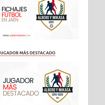
JUGADOR MÁS DESTACADO