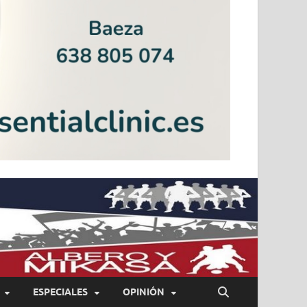
ESPECIALES
OPINIÓN