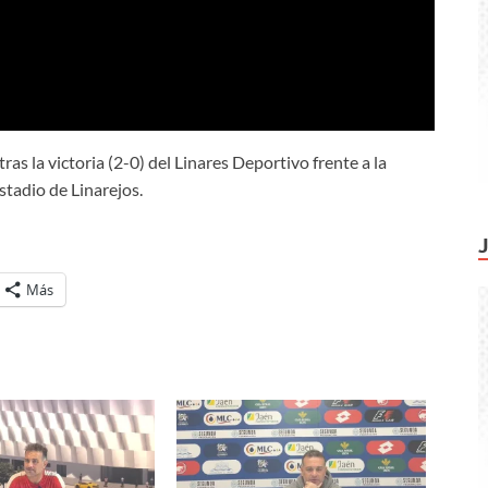
as la victoria (2-0) del Linares Deportivo frente a la
stadio de Linarejos.
Más