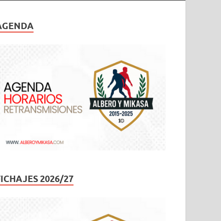
AGENDA
FICHAJES 2026/27