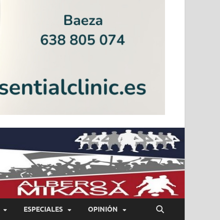
ESPECIALES
OPINIÓN