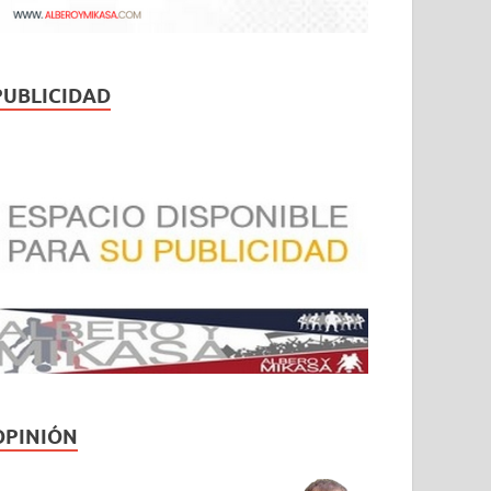
PUBLICIDAD
OPINIÓN