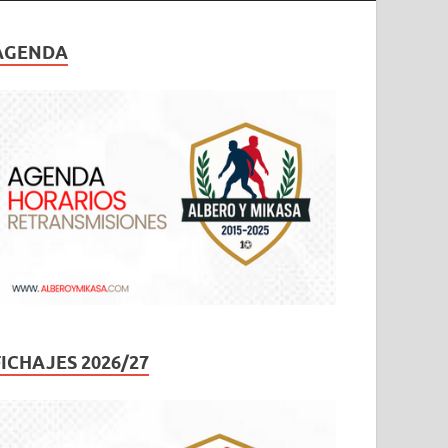
AGENDA
FICHAJES 2026/27