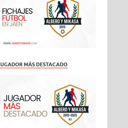
JUGADOR MÁS DESTACADO