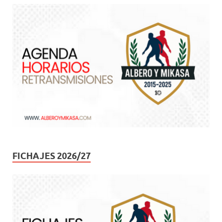
FICHAJES 2026/27