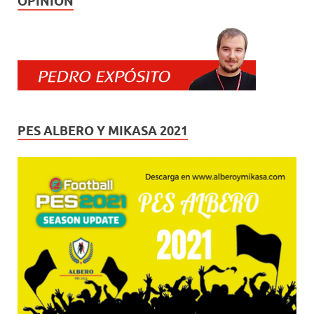
OPINIÓN
PES ALBERO Y MIKASA 2021