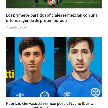
Los primeros partidos oficiales se mezclan con una
intensa agenda de pretemporada
7 agosto, 2026
Fabrizio Gervasutti se incorpora y Nacho Ibarra