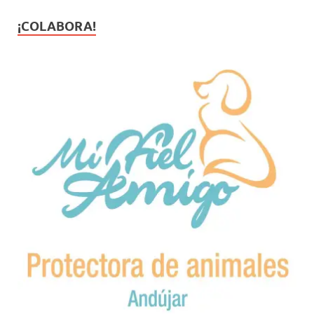
¡COLABORA!