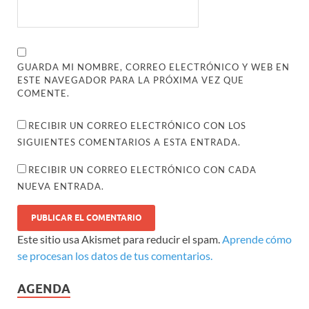
GUARDA MI NOMBRE, CORREO ELECTRÓNICO Y WEB EN
ESTE NAVEGADOR PARA LA PRÓXIMA VEZ QUE
COMENTE.
RECIBIR UN CORREO ELECTRÓNICO CON LOS
SIGUIENTES COMENTARIOS A ESTA ENTRADA.
RECIBIR UN CORREO ELECTRÓNICO CON CADA
NUEVA ENTRADA.
Este sitio usa Akismet para reducir el spam.
Aprende cómo
se procesan los datos de tus comentarios.
AGENDA