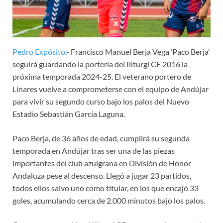
Pedro Expósito
.- Francisco Manuel Berja Vega ‘Paco Berja’
seguirá guardando la portería del Iliturgi CF 2016 la
próxima temporada 2024-25. El veterano portero de
Linares vuelve a comprometerse con el equipo de Andújar
para vivir su segundo curso bajo los palos del Nuevo
Estadio Sebastián García Laguna.
Paco Berja, de 36 años de edad, cumplirá su segunda
temporada en Andújar tras ser una de las piezas
importantes del club azulgrana en División de Honor
Andaluza pese al descenso. Llegó a jugar 23 partidos,
todos ellos salvo uno como titular, en los que encajó 33
goles, acumulando cerca de 2.000 minutos bajo los palos.