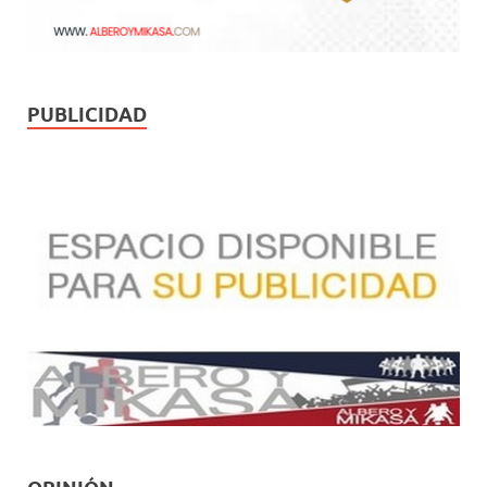
PUBLICIDAD