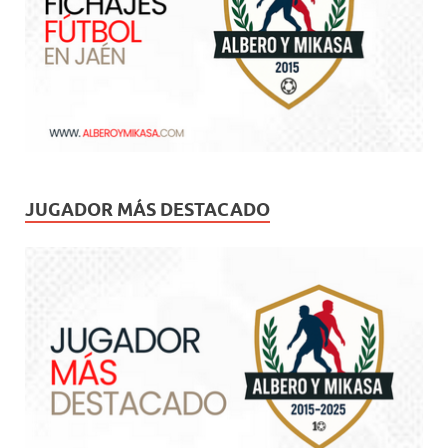
JUGADOR MÁS DESTACADO