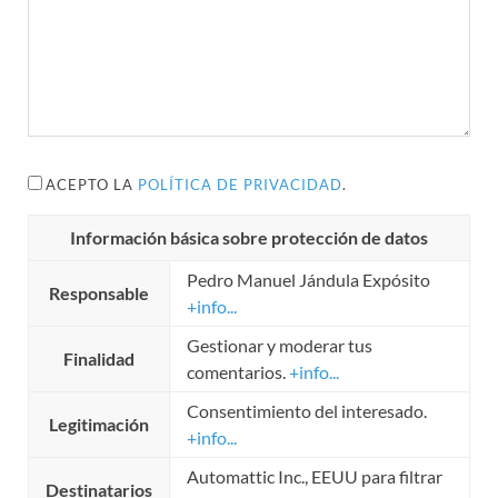
ACEPTO LA
POLÍTICA DE PRIVACIDAD
.
Información básica sobre protección de datos
Pedro Manuel Jándula Expósito
Responsable
+info...
Gestionar y moderar tus
Finalidad
comentarios.
+info...
Consentimiento del interesado.
Legitimación
+info...
Automattic Inc., EEUU para filtrar
Destinatarios