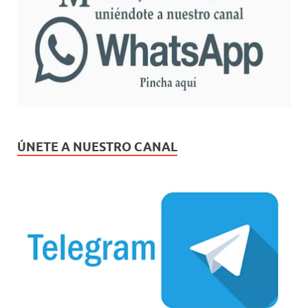
ÚNETE A NUESTRO CANAL