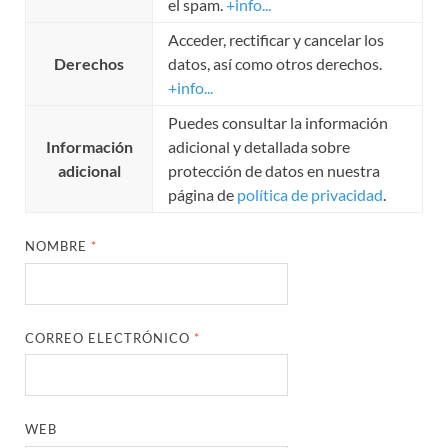
el spam.
+info...
Acceder, rectificar y cancelar los
Derechos
datos, así como otros derechos.
+info...
Puedes consultar la información
Información
adicional y detallada sobre
adicional
protección de datos en nuestra
página de
política de privacidad
.
NOMBRE
*
CORREO ELECTRÓNICO
*
WEB