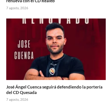
renueva con el CD Realeb
7 agosto, 2026
José Ángel Cuenca seguirá defendiendo la portería
del CD Quesada
7 agosto, 2026