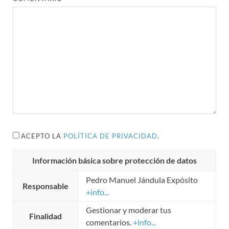
ACEPTO LA
POLÍTICA DE PRIVACIDAD
.
Información básica sobre protección de datos
Pedro Manuel Jándula Expósito
Responsable
+info...
Gestionar y moderar tus
Finalidad
comentarios.
+info...