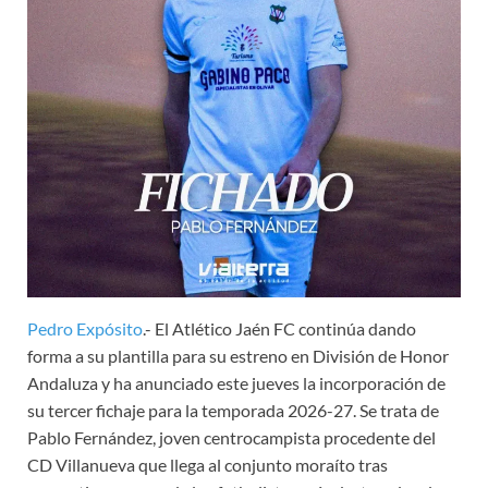
Pedro Expósito
.- El Atlético Jaén FC continúa dando
forma a su plantilla para su estreno en División de Honor
Andaluza y ha anunciado este jueves la incorporación de
su tercer fichaje para la temporada 2026-27. Se trata de
Pablo Fernández, joven centrocampista procedente del
CD Villanueva que llega al conjunto moraíto tras