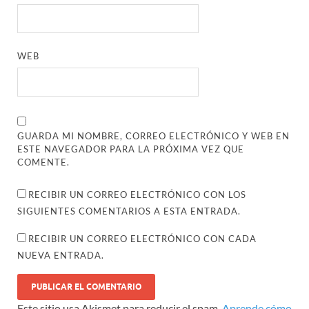
WEB
GUARDA MI NOMBRE, CORREO ELECTRÓNICO Y WEB EN
ESTE NAVEGADOR PARA LA PRÓXIMA VEZ QUE
COMENTE.
RECIBIR UN CORREO ELECTRÓNICO CON LOS
SIGUIENTES COMENTARIOS A ESTA ENTRADA.
RECIBIR UN CORREO ELECTRÓNICO CON CADA
NUEVA ENTRADA.
Este sitio usa Akismet para reducir el spam.
Aprende cómo