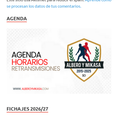
se procesan los datos de tus comentarios.
AGENDA
FICHAJES 2026/27