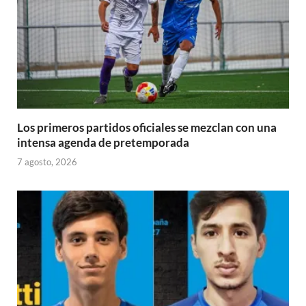
Los primeros partidos oficiales se mezclan con una
intensa agenda de pretemporada
7 agosto, 2026