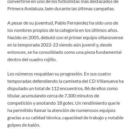
convertirse en uno de los futbolistas más destacados de
Primera Andaluza Jaén durante las últimas campañas.
A pesar de su juventud, Pablo Fernández ha sido uno de
los nombres propios de la categoría en los últimos años.
Nacido en 2005, debutó con el primer equipo villanovense
en la temporada 2022-23 siendo aún juvenil y, desde
entonces, se ha consolidado como una pieza fundamental
dentro del cuadro rojillo.
Los números respaldan su progresión. En sus cuatro
temporadas defendiendo la camiseta del CD Villanueva ha
disputado un total de 112 encuentros, 86 de ellos como
titular, acumulando cerca de 7.300 minutos de
competición y anotando 18 goles. Un rendimiento que le
ha permitido llamar la atención de numerosos equipos
gracias a su calidad técnica, capacidad de trabajo y notable
golpeo de balón.