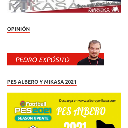
OPINIÓN
PES ALBERO Y MIKASA 2021