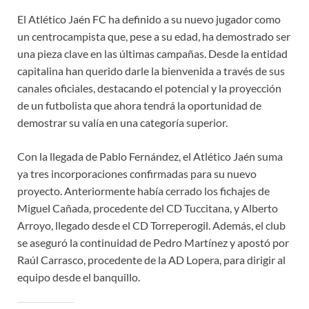
El Atlético Jaén FC ha definido a su nuevo jugador como
un centrocampista que, pese a su edad, ha demostrado ser
una pieza clave en las últimas campañas. Desde la entidad
capitalina han querido darle la bienvenida a través de sus
canales oficiales, destacando el potencial y la proyección
de un futbolista que ahora tendrá la oportunidad de
demostrar su valía en una categoría superior.
Con la llegada de Pablo Fernández, el Atlético Jaén suma
ya tres incorporaciones confirmadas para su nuevo
proyecto. Anteriormente había cerrado los fichajes de
Miguel Cañada, procedente del CD Tuccitana, y Alberto
Arroyo, llegado desde el CD Torreperogil. Además, el club
se aseguró la continuidad de Pedro Martínez y apostó por
Raúl Carrasco, procedente de la AD Lopera, para dirigir al
equipo desde el banquillo.