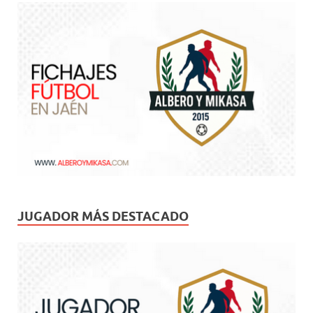
JUGADOR MÁS DESTACADO