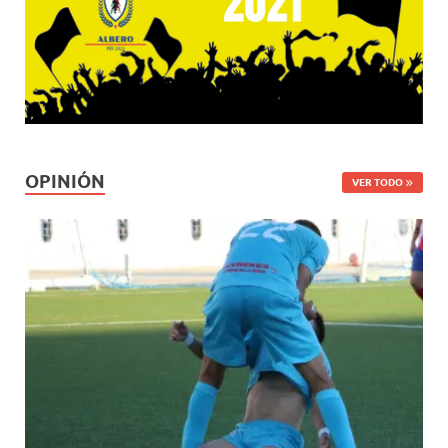
OPINIÓN
VER TODO