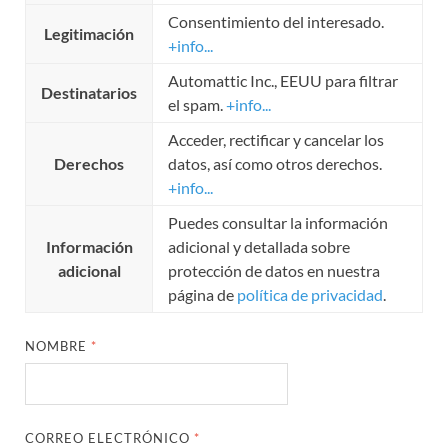
Consentimiento del interesado.
Legitimación
+info...
Automattic Inc., EEUU para filtrar
Destinatarios
el spam.
+info...
Acceder, rectificar y cancelar los
Derechos
datos, así como otros derechos.
+info...
Puedes consultar la información
Información
adicional y detallada sobre
adicional
protección de datos en nuestra
página de
política de privacidad
.
NOMBRE
*
CORREO ELECTRÓNICO
*