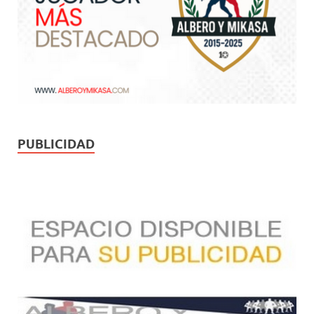
PUBLICIDAD