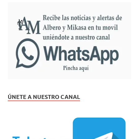
ÚNETE A NUESTRO CANAL