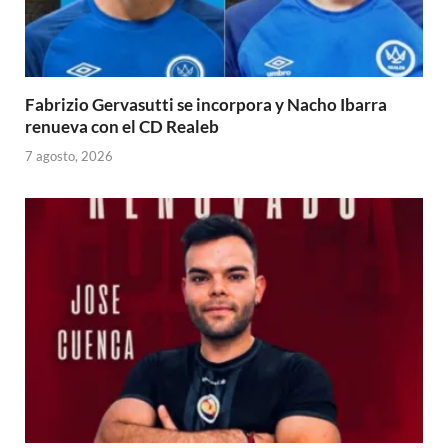
Fabrizio Gervasutti se incorpora y Nacho Ibarra
renueva con el CD Realeb
7 agosto, 2026