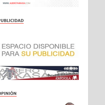
PUBLICIDAD
OPINIÓN