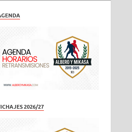
AGENDA
FICHAJES 2026/27