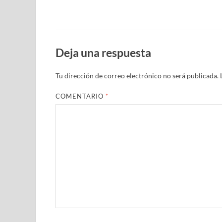
Deja una respuesta
Tu dirección de correo electrónico no será publicada.
COMENTARIO
*