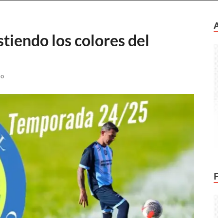
tiendo los colores del
io