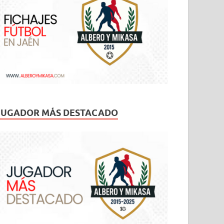
JUGADOR MÁS DESTACADO