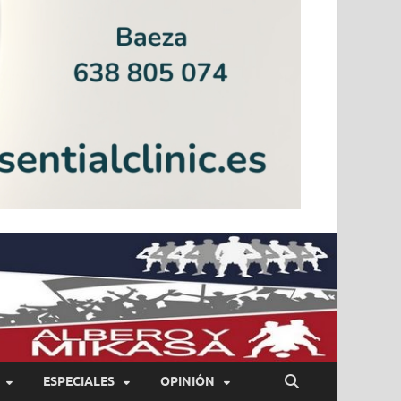
ESPECIALES
OPINIÓN