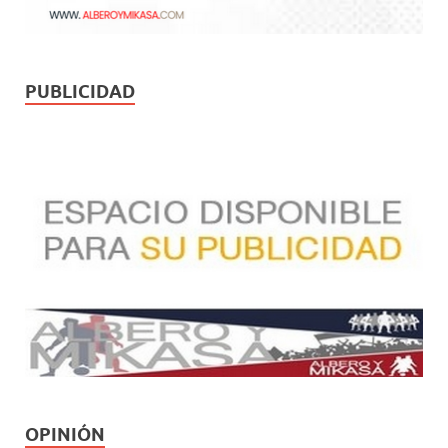
PUBLICIDAD
OPINIÓN