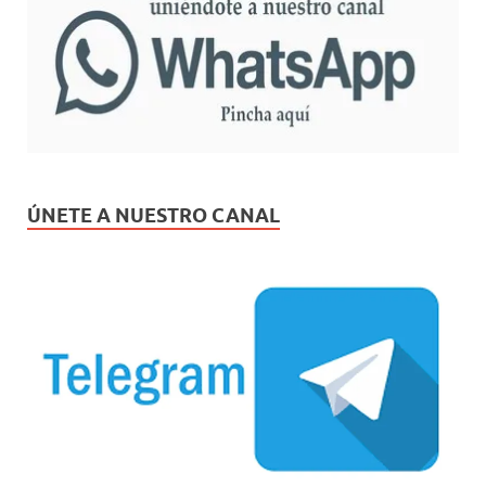
ÚNETE A NUESTRO CANAL