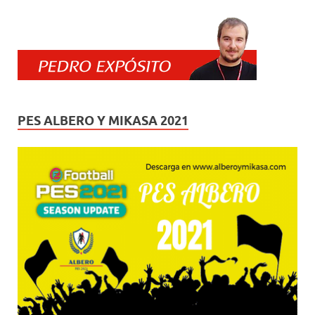
PES ALBERO Y MIKASA 2021