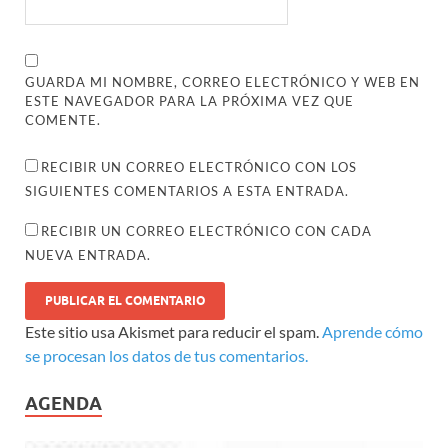
GUARDA MI NOMBRE, CORREO ELECTRÓNICO Y WEB EN
ESTE NAVEGADOR PARA LA PRÓXIMA VEZ QUE
COMENTE.
RECIBIR UN CORREO ELECTRÓNICO CON LOS
SIGUIENTES COMENTARIOS A ESTA ENTRADA.
RECIBIR UN CORREO ELECTRÓNICO CON CADA
NUEVA ENTRADA.
Este sitio usa Akismet para reducir el spam.
Aprende cómo
se procesan los datos de tus comentarios.
AGENDA