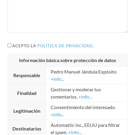
ACEPTO LA
POLÍTICA DE PRIVACIDAD
.
Información básica sobre protección de datos
Pedro Manuel Jándula Expósito
Responsable
+info...
Gestionar y moderar tus
Finalidad
comentarios.
+info...
Consentimiento del interesado.
Legitimación
+info...
Automattic Inc., EEUU para filtrar
Destinatarios
el spam.
+info...