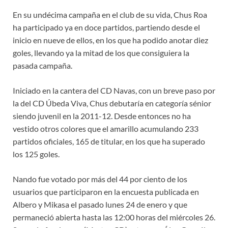
En su undécima campaña en el club de su vida, Chus Roa
ha participado ya en doce partidos, partiendo desde el
inicio en nueve de ellos, en los que ha podido anotar diez
goles, llevando ya la mitad de los que consiguiera la
pasada campaña.
Iniciado en la cantera del CD Navas, con un breve paso por
la del CD Úbeda Viva, Chus debutaría en categoría sénior
siendo juvenil en la 2011-12. Desde entonces no ha
vestido otros colores que el amarillo acumulando 233
partidos oficiales, 165 de titular, en los que ha superado
los 125 goles.
Nando fue votado por más del 44 por ciento de los
usuarios que participaron en la encuesta publicada en
Albero y Mikasa el pasado lunes 24 de enero y que
permaneció abierta hasta las 12:00 horas del miércoles 26.