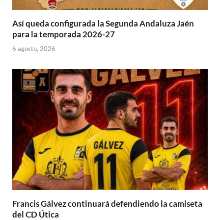
Así queda configurada la Segunda Andaluza Jaén
para la temporada 2026-27
6 agosto, 2026
Francis Gálvez continuará defendiendo la camiseta
del CD Útica