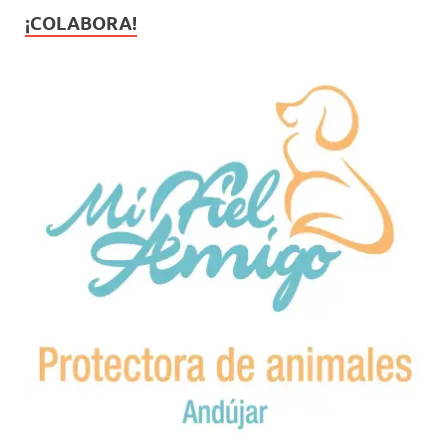
¡COLABORA!