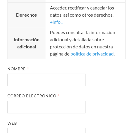
Acceder, rectificar y cancelar los
Derechos
datos, así como otros derechos.
+info...
Puedes consultar la información
Información
adicional y detallada sobre
adicional
protección de datos en nuestra
página de
política de privacidad
.
NOMBRE
*
CORREO ELECTRÓNICO
*
WEB