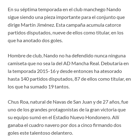
En su séptima temporada en el club manchego Nando
sigue siendo una pieza importante para el conjunto que
dirige Martín Jiménez. Esta campaña acumula catorce
partidos disputados, nueve de ellos como titular, en los
que ha anotado dos goles.
Hombre de club, Nando no ha defendido nunca ninguna
camiseta que no sea la del AD Mancha Real. Debutaría en
la temporada 2015-16 y desde entonces ha atesorado
hasta 140 partidos disputados, 87 de ellos como titular, en
los que ha sumado 19 tantos.
Chus Roa, natural de Navas de San Juan y de 27 años, fue
uno de los grandes protagonistas de la gran victoria que
su equipo sumó en el Estadio Nuevo Hondonero. Allí
ganaba el cuadro navero por dos a cinco firmando dos
goles este talentoso delantero.