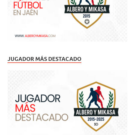
JUGADOR MÁS DESTACADO