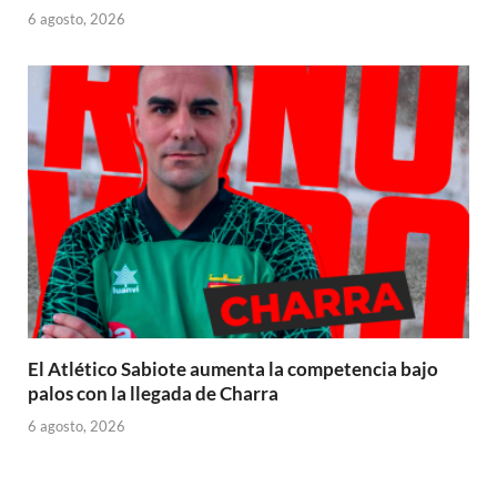
6 agosto, 2026
El Atlético Sabiote aumenta la competencia bajo
palos con la llegada de Charra
6 agosto, 2026