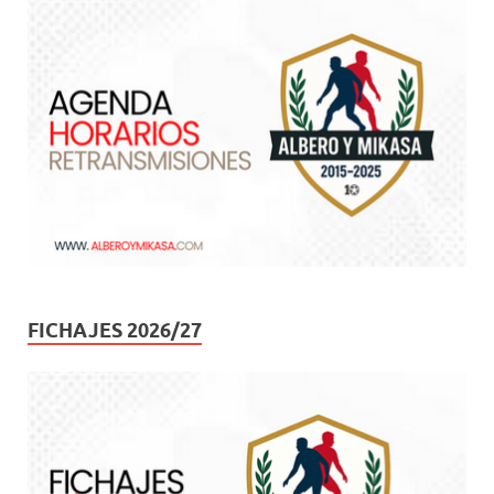
FICHAJES 2026/27