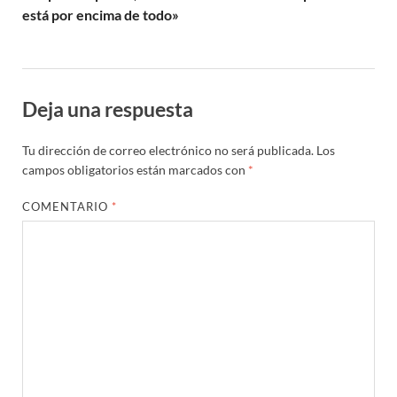
está por encima de todo»
Deja una respuesta
Tu dirección de correo electrónico no será publicada.
Los
campos obligatorios están marcados con
*
COMENTARIO
*