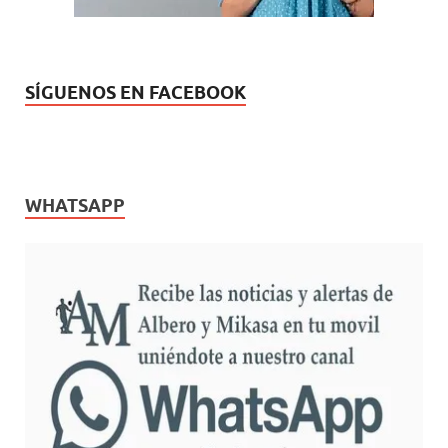
SÍGUENOS EN FACEBOOK
WHATSAPP