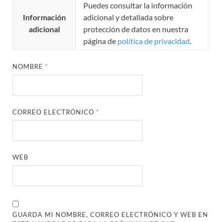
Puedes consultar la información
Información
adicional y detallada sobre
adicional
protección de datos en nuestra
página de
política de privacidad
.
NOMBRE
*
CORREO ELECTRÓNICO
*
WEB
GUARDA MI NOMBRE, CORREO ELECTRÓNICO Y WEB EN