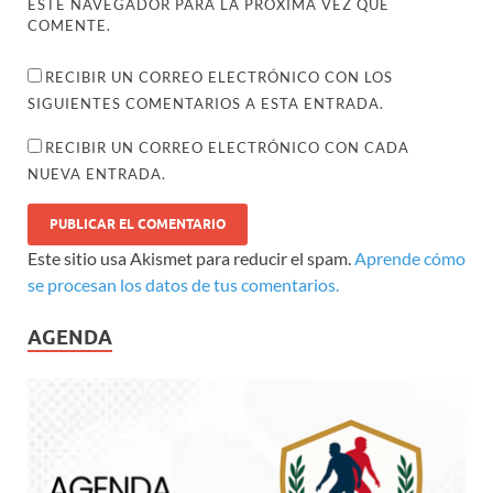
ESTE NAVEGADOR PARA LA PRÓXIMA VEZ QUE
COMENTE.
RECIBIR UN CORREO ELECTRÓNICO CON LOS
SIGUIENTES COMENTARIOS A ESTA ENTRADA.
RECIBIR UN CORREO ELECTRÓNICO CON CADA
NUEVA ENTRADA.
Este sitio usa Akismet para reducir el spam.
Aprende cómo
se procesan los datos de tus comentarios.
AGENDA