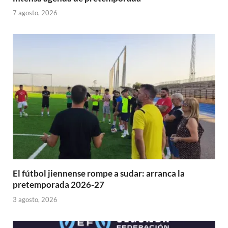
7 agosto, 2026
El fútbol jiennense rompe a sudar: arranca la
pretemporada 2026-27
3 agosto, 2026