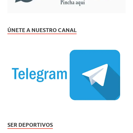
ÚNETE A NUESTRO CANAL
SER DEPORTIVOS