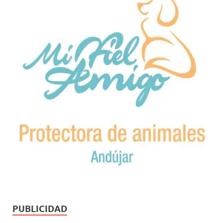
PUBLICIDAD