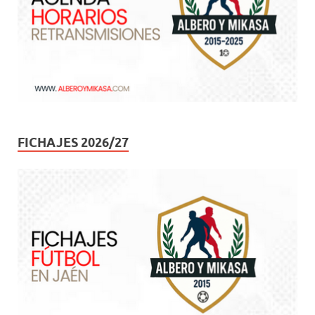
FICHAJES 2026/27