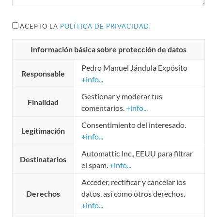
ACEPTO LA
POLÍTICA DE PRIVACIDAD
.
Información básica sobre protección de datos
Pedro Manuel Jándula Expósito
Responsable
+info...
Gestionar y moderar tus
Finalidad
comentarios.
+info...
Consentimiento del interesado.
Legitimación
+info...
Automattic Inc., EEUU para filtrar
Destinatarios
el spam.
+info...
Acceder, rectificar y cancelar los
Derechos
datos, así como otros derechos.
+info...