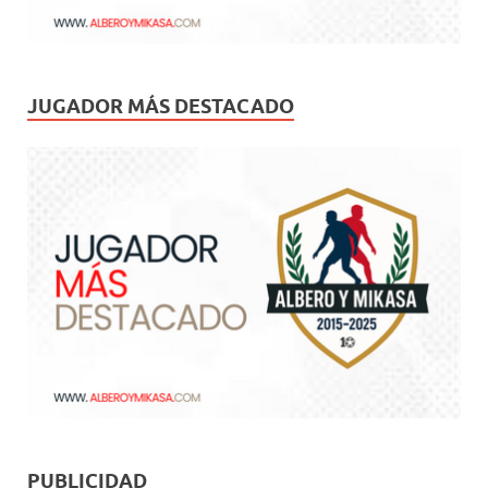
JUGADOR MÁS DESTACADO
PUBLICIDAD