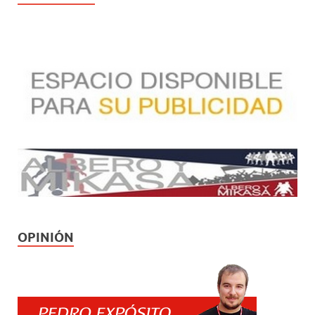
OPINIÓN