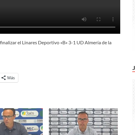
 finalizar el Linares Deportivo «B» 3-1 UD Almería de la
Más