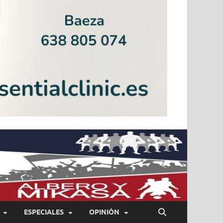
ESPECIALES
OPINIÓN