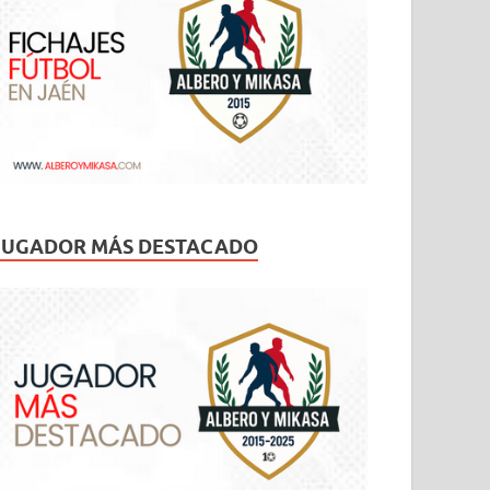
JUGADOR MÁS DESTACADO