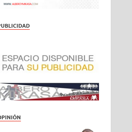
PUBLICIDAD
OPINIÓN