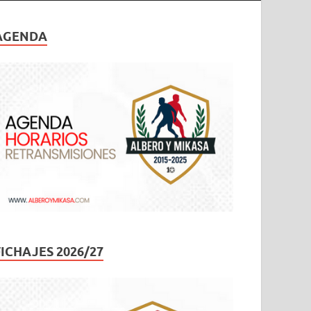
AGENDA
FICHAJES 2026/27