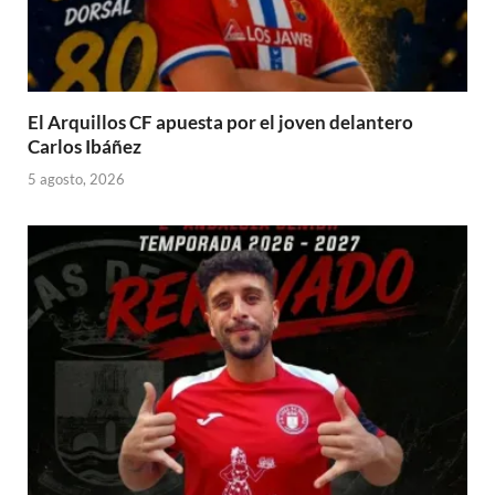
El Arquillos CF apuesta por el joven delantero
Carlos Ibáñez
5 agosto, 2026