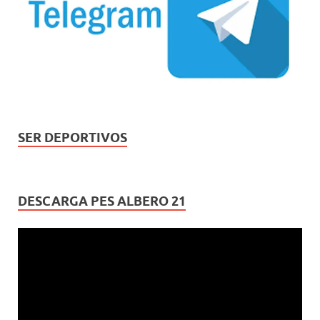
SER DEPORTIVOS
DESCARGA PES ALBERO 21
Reproductor
de
vídeo