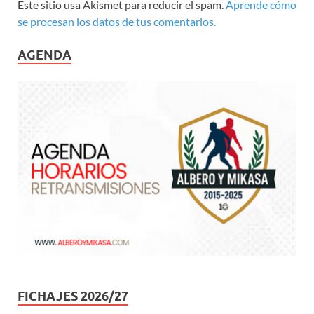
Este sitio usa Akismet para reducir el spam.
Aprende cómo
se procesan los datos de tus comentarios.
AGENDA
FICHAJES 2026/27