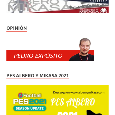
OPINIÓN
PES ALBERO Y MIKASA 2021