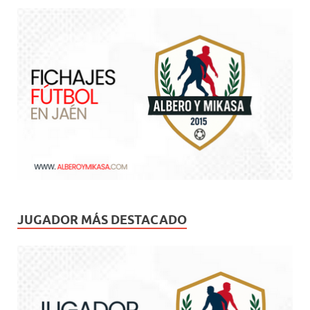
JUGADOR MÁS DESTACADO