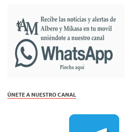
ÚNETE A NUESTRO CANAL