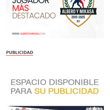
PUBLICIDAD