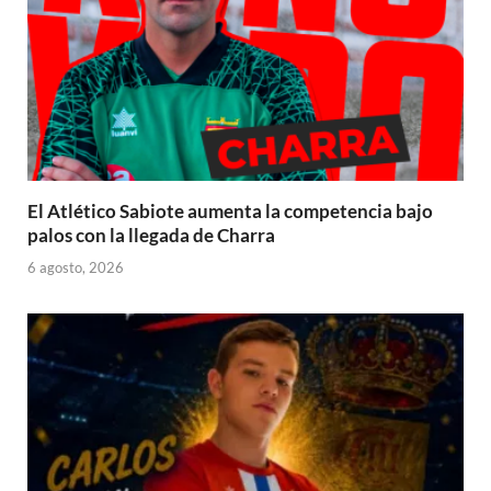
El Atlético Sabiote aumenta la competencia bajo
palos con la llegada de Charra
6 agosto, 2026