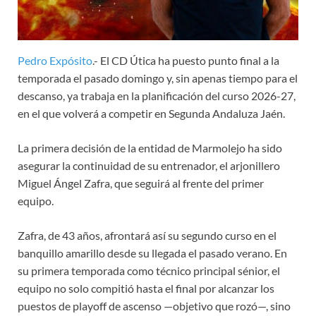
Pedro Expósito
.- El CD Útica ha puesto punto final a la
temporada el pasado domingo y, sin apenas tiempo para el
descanso, ya trabaja en la planificación del curso 2026-27,
en el que volverá a competir en Segunda Andaluza Jaén.
La primera decisión de la entidad de Marmolejo ha sido
asegurar la continuidad de su entrenador, el arjonillero
Miguel Ángel Zafra, que seguirá al frente del primer
equipo.
Zafra, de 43 años, afrontará así su segundo curso en el
banquillo amarillo desde su llegada el pasado verano. En
su primera temporada como técnico principal sénior, el
equipo no solo compitió hasta el final por alcanzar los
puestos de playoff de ascenso —objetivo que rozó—, sino