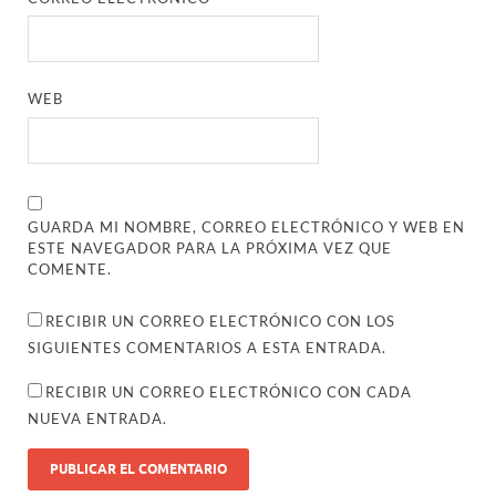
WEB
GUARDA MI NOMBRE, CORREO ELECTRÓNICO Y WEB EN
ESTE NAVEGADOR PARA LA PRÓXIMA VEZ QUE
COMENTE.
RECIBIR UN CORREO ELECTRÓNICO CON LOS
SIGUIENTES COMENTARIOS A ESTA ENTRADA.
RECIBIR UN CORREO ELECTRÓNICO CON CADA
NUEVA ENTRADA.