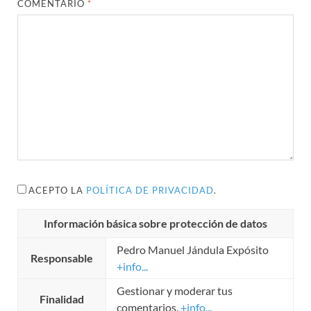
COMENTARIO
*
ACEPTO LA
POLÍTICA DE PRIVACIDAD
.
Información básica sobre protección de datos
Pedro Manuel Jándula Expósito
Responsable
+info...
Gestionar y moderar tus
Finalidad
comentarios.
+info...