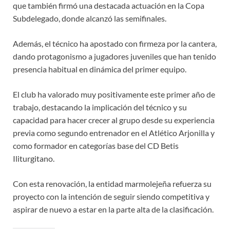
que también firmó una destacada actuación en la Copa
Subdelegado, donde alcanzó las semifinales.
Además, el técnico ha apostado con firmeza por la cantera,
dando protagonismo a jugadores juveniles que han tenido
presencia habitual en dinámica del primer equipo.
El club ha valorado muy positivamente este primer año de
trabajo, destacando la implicación del técnico y su
capacidad para hacer crecer al grupo desde su experiencia
previa como segundo entrenador en el Atlético Arjonilla y
como formador en categorías base del CD Betis
Iliturgitano.
Con esta renovación, la entidad marmolejeña refuerza su
proyecto con la intención de seguir siendo competitiva y
aspirar de nuevo a estar en la parte alta de la clasificación.