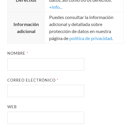
+info...
Puedes consultar la información
Información
adicional y detallada sobre
adicional
protección de datos en nuestra
página de
política de privacidad
.
NOMBRE
*
CORREO ELECTRÓNICO
*
WEB