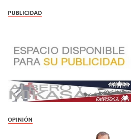
PUBLICIDAD
OPINIÓN