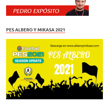
PES ALBERO Y MIKASA 2021