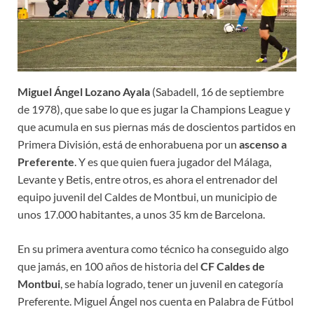
Miguel Ángel Lozano Ayala
(Sabadell, 16 de septiembre
de 1978), que sabe lo que es jugar la Champions League y
que acumula en sus piernas más de doscientos partidos en
Primera División, está de enhorabuena por un
ascenso a
Preferente
. Y es que quien fuera jugador del Málaga,
Levante y Betis, entre otros, es ahora el entrenador del
equipo juvenil del Caldes de Montbui, un municipio de
unos 17.000 habitantes, a unos 35 km de Barcelona.
En su primera aventura como técnico ha conseguido algo
que jamás, en 100 años de historia del
CF Caldes de
Montbui
, se había logrado, tener un juvenil en categoría
Preferente. Miguel Ángel nos cuenta en Palabra de Fútbol