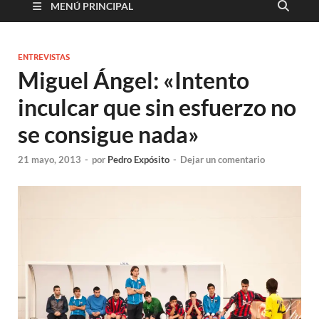
MENÚ PRINCIPAL
ENTREVISTAS
Miguel Ángel: «Intento
inculcar que sin esfuerzo no
se consigue nada»
21 mayo, 2013
-
por
Pedro Expósito
-
Dejar un comentario