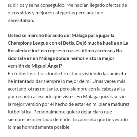
subirlos y se ha conseguido. Me habían llegado ofertas de
otros sitios y mejores categorías pero aquí me
necesitaban.
Usted se marchó llorando del Málaga para jugar la
Champions League con el Betis. Dejó mucha huella en La
Rosaleda e incluso regresó tras el último ascenso ¿Ha
sido tal vez en Málaga donde hemos visto la mejor
versión de Miguel Ángel?
En todos los sitios donde he estado vistiendo la camiseta
he intentado dar siempre lo mejor de mí. Unas veces más
acertado, otras no tanto, pero siempre con la cabeza alta
por respeto al escudo que vistes. En Málaga quizás se vio
la mejor versión por el hecho de estar en mi plena madurez
futbolística. Personalmente quiero dejar claro que
siempre he intentado defender la camiseta que he vestido
lo más honradamente posible.