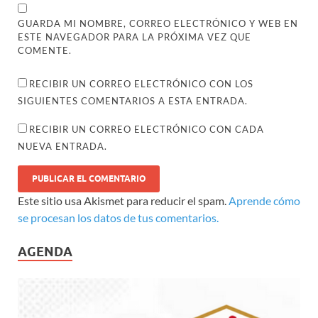
GUARDA MI NOMBRE, CORREO ELECTRÓNICO Y WEB EN
ESTE NAVEGADOR PARA LA PRÓXIMA VEZ QUE
COMENTE.
RECIBIR UN CORREO ELECTRÓNICO CON LOS
SIGUIENTES COMENTARIOS A ESTA ENTRADA.
RECIBIR UN CORREO ELECTRÓNICO CON CADA
NUEVA ENTRADA.
Este sitio usa Akismet para reducir el spam.
Aprende cómo
se procesan los datos de tus comentarios.
AGENDA