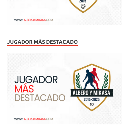
JUGADOR MÁS DESTACADO