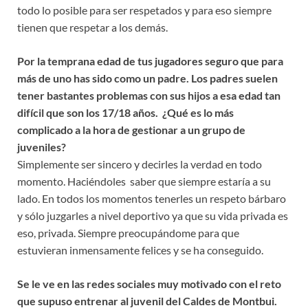
todo lo posible para ser respetados y para eso siempre
tienen que respetar a los demás.
Por la temprana edad de tus jugadores seguro que para
más de uno has sido como un padre. Los padres suelen
tener bastantes problemas con sus hijos a esa edad tan
difícil que son los 17/18 años. ¿Qué es lo más
complicado a la hora de gestionar a un grupo de
juveniles?
Simplemente ser sincero y decirles la verdad en todo
momento. Haciéndoles saber que siempre estaría a su
lado. En todos los momentos tenerles un respeto bárbaro
y sólo juzgarles a nivel deportivo ya que su vida privada es
eso, privada. Siempre preocupándome para que
estuvieran inmensamente felices y se ha conseguido.
Se le ve en las redes sociales muy motivado con el reto
que supuso entrenar al juvenil del Caldes de Montbui.