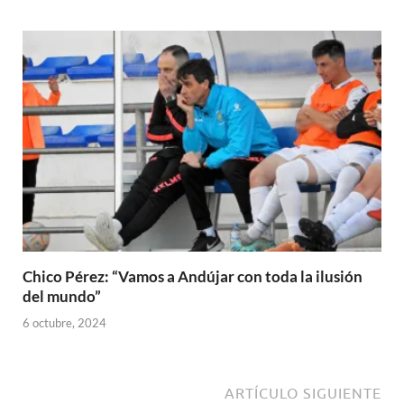
Chico Pérez: “Vamos a Andújar con toda la ilusión
del mundo”
6 octubre, 2024
ARTÍCULO SIGUIENTE