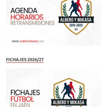
FICHAJES 2026/27