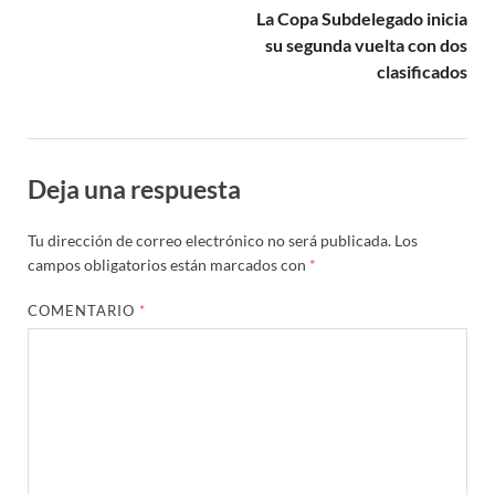
La Copa Subdelegado inicia
su segunda vuelta con dos
clasificados
Deja una respuesta
Tu dirección de correo electrónico no será publicada.
Los
campos obligatorios están marcados con
*
COMENTARIO
*