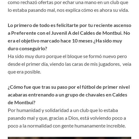
como rechazó ofertas por echar una mano en un club que
lo estaba pasando mal, nos explica cómo es ahora su vida.
Lo primero de todo es felicitarte por tu reciente ascenso
a Preferente con el Juvenil A del Caldes de Montbui. No
era el objetivo marcado hace 10 meses ¿Ha sido muy
duro conseguirlo?
Ha sido muy duro porque el bloque se formó nuevo pero
desde el primer día, viendo las caras de mis jugadores, veía
que era posible.
¿Cómo fue que tras su paso por el fútbol de primer nivel
acabaras entrenando a un grupo de chavales en Caldes
de Montbui?
Por humanidad y solidaridad a un club que lo estaba
pasando mal y que, gracias a Dios, está volviendo poco a
poco a la normalidad con gente humanamente increíble.