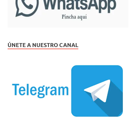
ÚNETE A NUESTRO CANAL