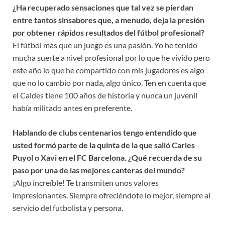
¿Ha recuperado sensaciones que tal vez se pierdan
entre tantos sinsabores que, a menudo, deja la presión
por obtener rápidos resultados del fútbol profesional?
El fútbol más que un juego es una pasión. Yo he tenido
mucha suerte a nivel profesional por lo que he vivido pero
este año lo que he compartido con mis jugadores es algo
que no lo cambio por nada, algo único. Ten en cuenta que
el Caldes tiene 100 años de historia y nunca un juvenil
había militado antes en preferente.
Hablando de clubs centenarios tengo entendido que
usted formó parte de la quinta de la que salió Carles
Puyol o Xavi en el FC Barcelona. ¿Qué recuerda de su
paso por una de las mejores canteras del mundo?
¡Algo increíble! Te transmiten unos valores
impresionantes. Siempre ofreciéndote lo mejor, siempre al
servicio del futbolista y persona.