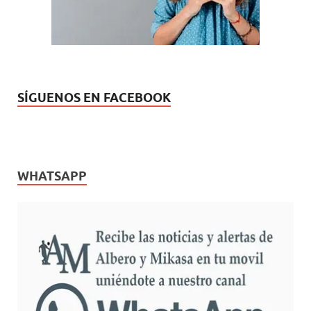
a
)
SÍGUENOS EN FACEBOOK
WHATSAPP