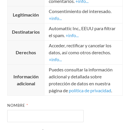
comentarios.
+info...
Consentimiento del interesado.
Legitimación
+info...
Automattic Inc., EEUU para filtrar
Destinatarios
el spam.
+info...
Acceder, rectificar y cancelar los
Derechos
datos, así como otros derechos.
+info...
Puedes consultar la información
Información
adicional y detallada sobre
adicional
protección de datos en nuestra
página de
política de privacidad
.
NOMBRE
*