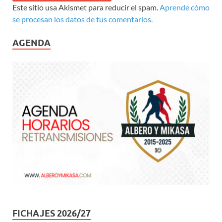
Este sitio usa Akismet para reducir el spam.
Aprende cómo
se procesan los datos de tus comentarios.
AGENDA
FICHAJES 2026/27