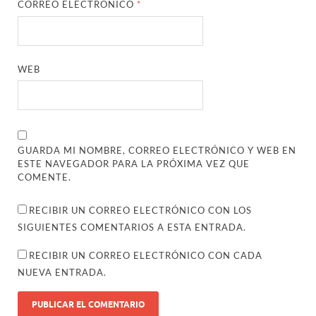
CORREO ELECTRÓNICO
*
WEB
GUARDA MI NOMBRE, CORREO ELECTRÓNICO Y WEB EN
ESTE NAVEGADOR PARA LA PRÓXIMA VEZ QUE
COMENTE.
RECIBIR UN CORREO ELECTRÓNICO CON LOS
SIGUIENTES COMENTARIOS A ESTA ENTRADA.
RECIBIR UN CORREO ELECTRÓNICO CON CADA
NUEVA ENTRADA.