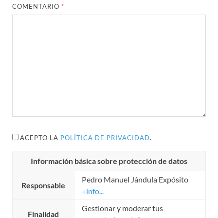
COMENTARIO
*
ACEPTO LA
POLÍTICA DE PRIVACIDAD
.
Información básica sobre protección de datos
Pedro Manuel Jándula Expósito
Responsable
+info...
Gestionar y moderar tus
Finalidad