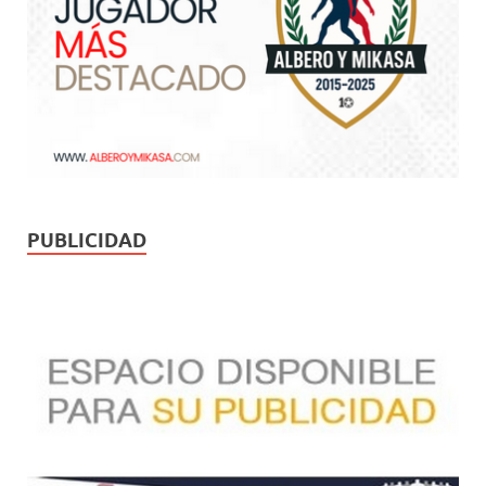
PUBLICIDAD