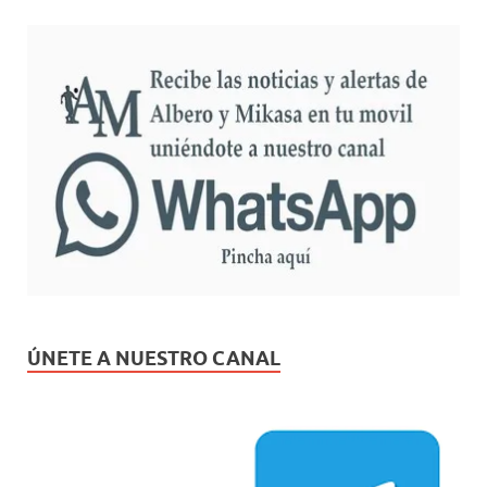
ÚNETE A NUESTRO CANAL