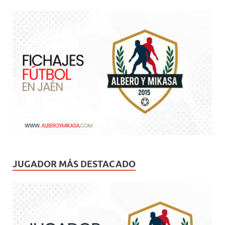
JUGADOR MÁS DESTACADO