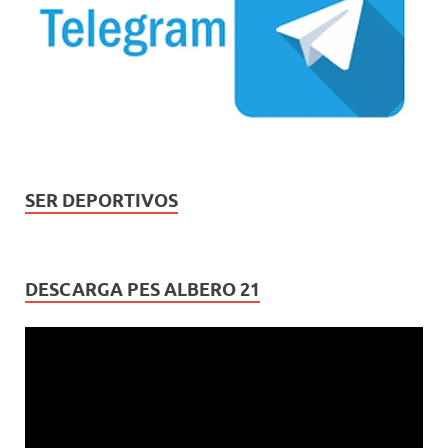
SER DEPORTIVOS
DESCARGA PES ALBERO 21
Reproductor
de
vídeo