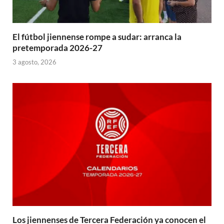
El fútbol jiennense rompe a sudar: arranca la
pretemporada 2026-27
3 agosto, 2026
Los jiennenses de Tercera Federación ya conocen el