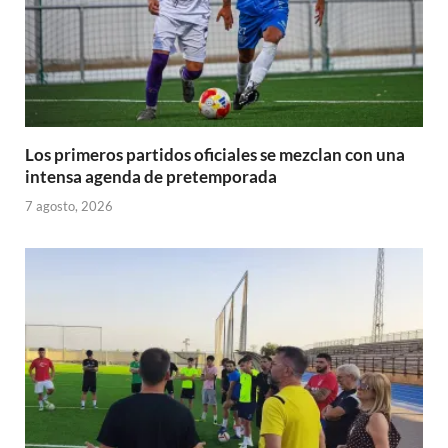
Los primeros partidos oficiales se mezclan con una
intensa agenda de pretemporada
7 agosto, 2026