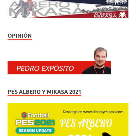
OPINIÓN
PES ALBERO Y MIKASA 2021