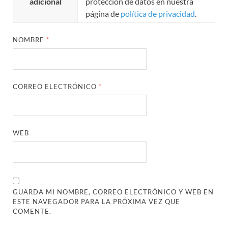
adicional
protección de datos en nuestra
página de
política de privacidad
.
NOMBRE
*
CORREO ELECTRÓNICO
*
WEB
GUARDA MI NOMBRE, CORREO ELECTRÓNICO Y WEB EN
ESTE NAVEGADOR PARA LA PRÓXIMA VEZ QUE
COMENTE.