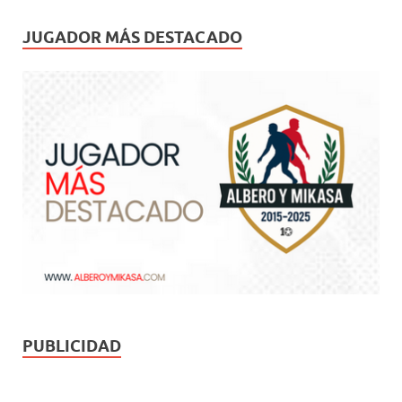
JUGADOR MÁS DESTACADO
PUBLICIDAD