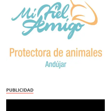
PUBLICIDAD
Reproductor
de