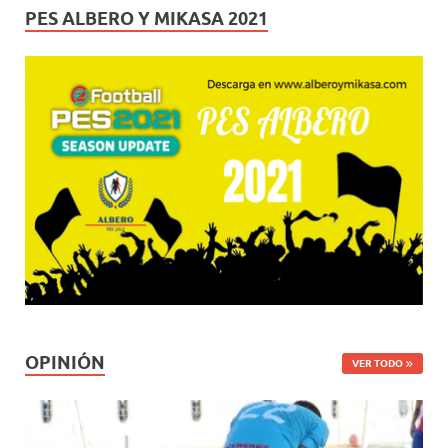
PES ALBERO Y MIKASA 2021
OPINIÓN
VER TODO