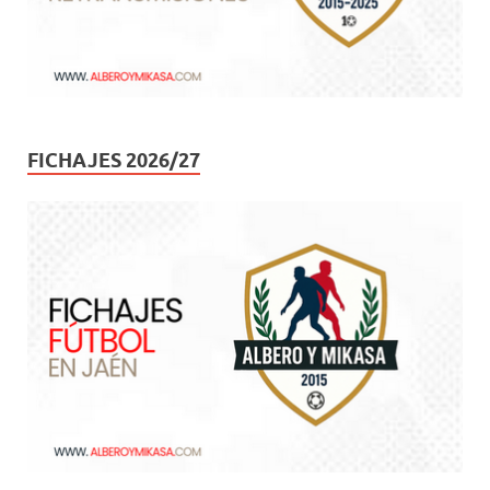
FICHAJES 2026/27