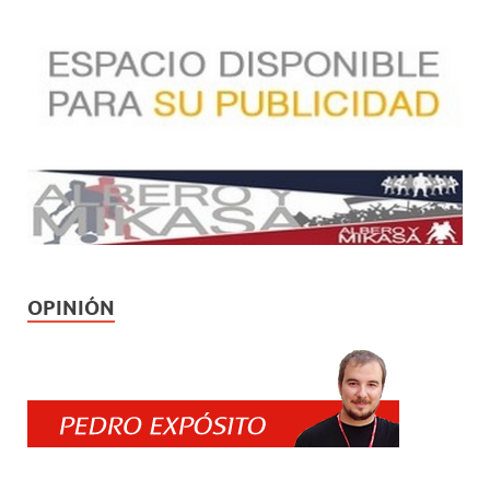
OPINIÓN