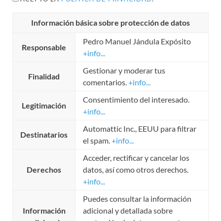
Información básica sobre protección de datos
Pedro Manuel Jándula Expósito
Responsable
+info...
Gestionar y moderar tus
Finalidad
comentarios.
+info...
Consentimiento del interesado.
Legitimación
+info...
Automattic Inc., EEUU para filtrar
Destinatarios
el spam.
+info...
Acceder, rectificar y cancelar los
Derechos
datos, así como otros derechos.
+info...
Puedes consultar la información
Información
adicional y detallada sobre