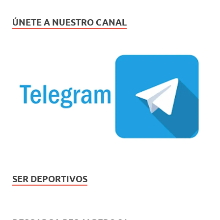
ÚNETE A NUESTRO CANAL
SER DEPORTIVOS