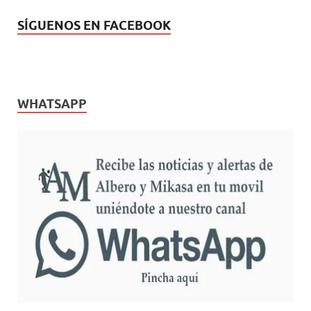
SÍGUENOS EN FACEBOOK
WHATSAPP