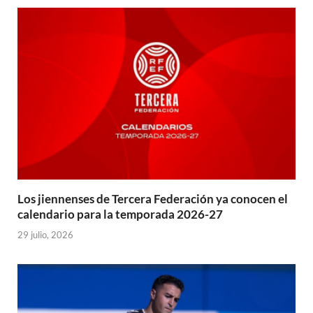
Los jiennenses de Tercera Federación ya conocen el
calendario para la temporada 2026-27
29 julio, 2026