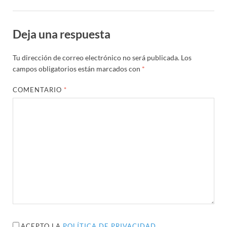
Deja una respuesta
Tu dirección de correo electrónico no será publicada.
Los
campos obligatorios están marcados con
*
COMENTARIO
*
ACEPTO LA
POLÍTICA DE PRIVACIDAD
.