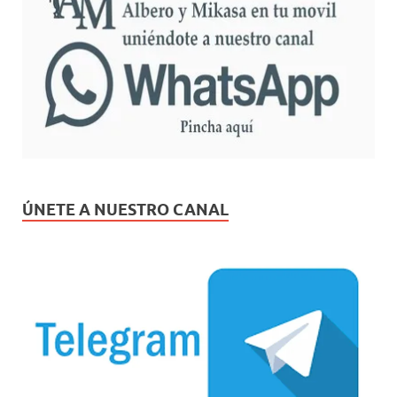
ÚNETE A NUESTRO CANAL