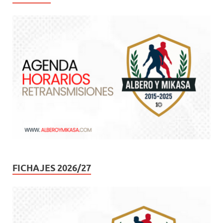
FICHAJES 2026/27