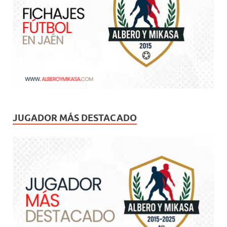
JUGADOR MÁS DESTACADO