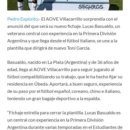
Pedro Expósito
.- El AOVE Villacarrillo sorprendía con el
anunció del que será su nuevo fichaje. Lucas Basualdo, un
veterano central con experiencia en la Primera División
Argentina y que llega desde el fútbol italiano, se une a la
plantilla que dirigirá de nuevo Toni García.
Basualdo, nacido en La Plata (Argentina) y de 36 años de
edad, llega al AOVE Villacarrillo para seguir jugando al
fútbol compatibilizando su trabajo, que le ha hecho fijar su
residencia en Úbeda. Aportará, a buen seguro, experiencia
de su paso por el fútbol español, coreano, chino e italiano,
teniendo un gran bagaje deportivo a la espalda.
“Fichaje estrella para cerrar la plantilla. Lucas Basualdo es
un central con experiencia en la Primera División
Argentina durante varias temporadas en el Estudiantes de