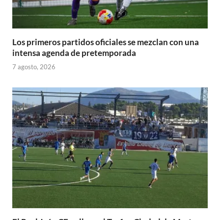
Los primeros partidos oficiales se mezclan con una
intensa agenda de pretemporada
7 agosto, 2026