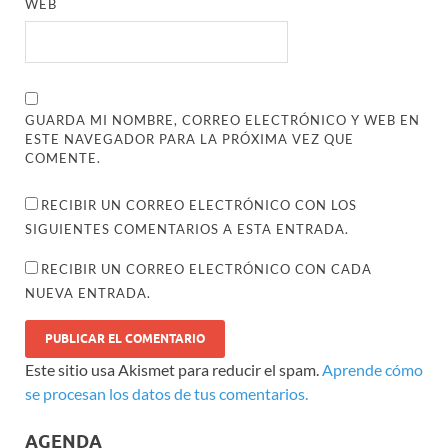
WEB
GUARDA MI NOMBRE, CORREO ELECTRÓNICO Y WEB EN
ESTE NAVEGADOR PARA LA PRÓXIMA VEZ QUE
COMENTE.
RECIBIR UN CORREO ELECTRÓNICO CON LOS
SIGUIENTES COMENTARIOS A ESTA ENTRADA.
RECIBIR UN CORREO ELECTRÓNICO CON CADA
NUEVA ENTRADA.
Este sitio usa Akismet para reducir el spam.
Aprende cómo
se procesan los datos de tus comentarios.
AGENDA