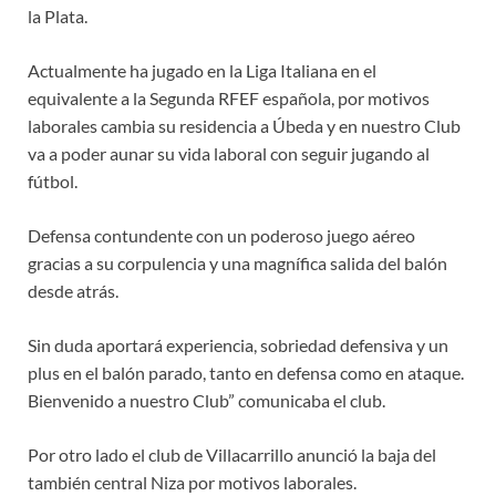
la Plata.
Actualmente ha jugado en la Liga Italiana en el
equivalente a la Segunda RFEF española, por motivos
laborales cambia su residencia a Úbeda y en nuestro Club
va a poder aunar su vida laboral con seguir jugando al
fútbol.
Defensa contundente con un poderoso juego aéreo
gracias a su corpulencia y una magnífica salida del balón
desde atrás.
Sin duda aportará experiencia, sobriedad defensiva y un
plus en el balón parado, tanto en defensa como en ataque.
Bienvenido a nuestro Club” comunicaba el club.
Por otro lado el club de Villacarrillo anunció la baja del
también central Niza por motivos laborales.