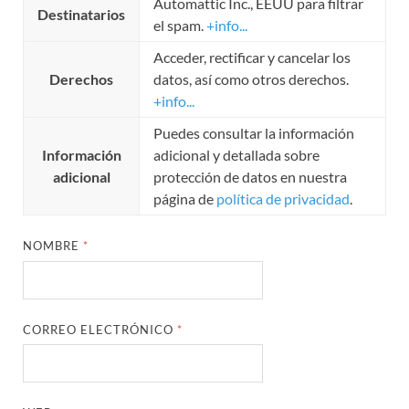
Automattic Inc., EEUU para filtrar
Destinatarios
el spam.
+info...
Acceder, rectificar y cancelar los
Derechos
datos, así como otros derechos.
+info...
Puedes consultar la información
Información
adicional y detallada sobre
adicional
protección de datos en nuestra
página de
política de privacidad
.
NOMBRE
*
CORREO ELECTRÓNICO
*