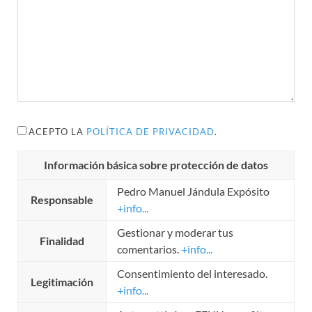
ACEPTO LA
POLÍTICA DE PRIVACIDAD
.
Información básica sobre protección de datos
Pedro Manuel Jándula Expósito
Responsable
+info...
Gestionar y moderar tus
Finalidad
comentarios.
+info...
Consentimiento del interesado.
Legitimación
+info...