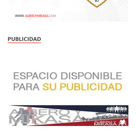
PUBLICIDAD