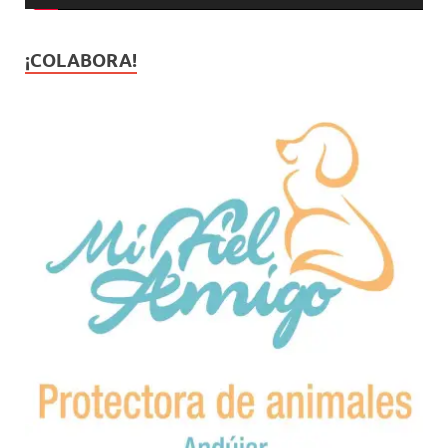
¡COLABORA!