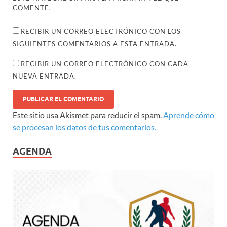
COMENTE.
RECIBIR UN CORREO ELECTRÓNICO CON LOS
SIGUIENTES COMENTARIOS A ESTA ENTRADA.
RECIBIR UN CORREO ELECTRÓNICO CON CADA
NUEVA ENTRADA.
Este sitio usa Akismet para reducir el spam.
Aprende cómo
se procesan los datos de tus comentarios.
AGENDA