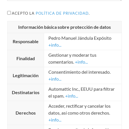
ACEPTO LA
POLÍTICA DE PRIVACIDAD
.
Información básica sobre protección de datos
Pedro Manuel Jándula Expósito
Responsable
+info...
Gestionar y moderar tus
Finalidad
comentarios.
+info...
Consentimiento del interesado.
Legitimación
+info...
Automattic Inc., EEUU para filtrar
Destinatarios
el spam.
+info...
Acceder, rectificar y cancelar los
Derechos
datos, así como otros derechos.
+info...