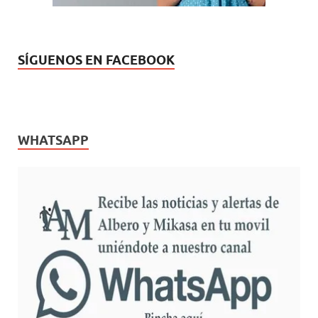
SÍGUENOS EN FACEBOOK
WHATSAPP