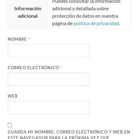
Puedes consultar la información
Información
adicional y detallada sobre
adicional
protección de datos en nuestra
página de
política de privacidad
.
NOMBRE
*
CORREO ELECTRÓNICO
*
WEB
GUARDA MI NOMBRE, CORREO ELECTRÓNICO Y WEB EN
ESTE NAVEGADOR PARA LA PRÓXIMA VEZ QUE