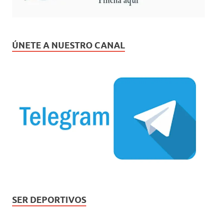
ÚNETE A NUESTRO CANAL
SER DEPORTIVOS