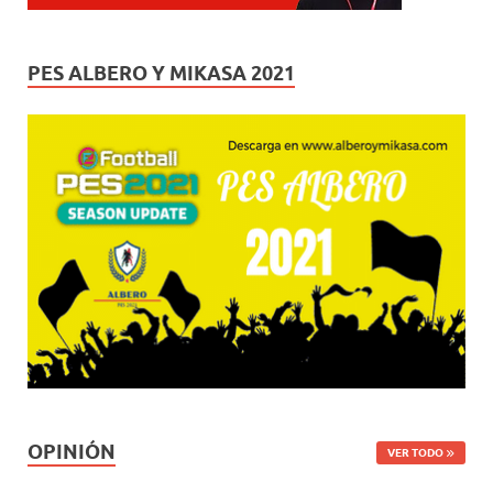
PES ALBERO Y MIKASA 2021
OPINIÓN
VER TODO