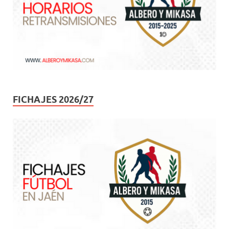
FICHAJES 2026/27