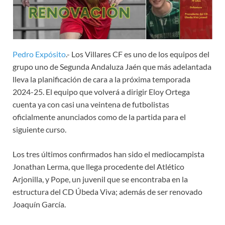
Pedro Expósito
.- Los Villares CF es uno de los equipos del
grupo uno de Segunda Andaluza Jaén que más adelantada
lleva la planificación de cara a la próxima temporada
2024-25. El equipo que volverá a dirigir Eloy Ortega
cuenta ya con casi una veintena de futbolistas
oficialmente anunciados como de la partida para el
siguiente curso.
Los tres últimos confirmados han sido el mediocampista
Jonathan Lerma, que llega procedente del Atlético
Arjonilla, y Pope, un juvenil que se encontraba en la
estructura del CD Úbeda Viva; además de ser renovado
Joaquín García.