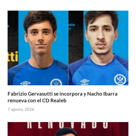
Fabrizio Gervasutti se incorpora y Nacho Ibarra
renueva con el CD Realeb
7 agosto, 2026