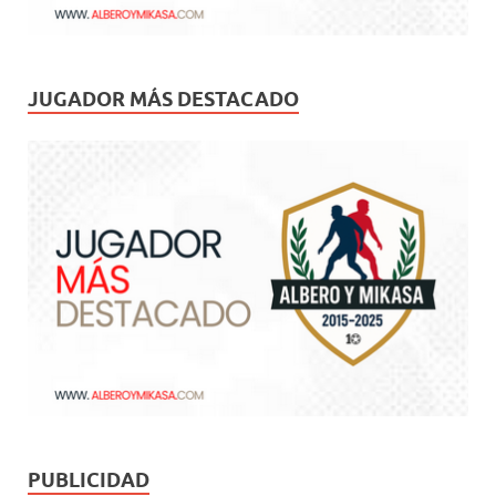
JUGADOR MÁS DESTACADO
PUBLICIDAD