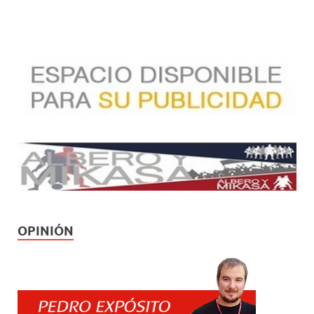
OPINIÓN