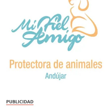
PUBLICIDAD