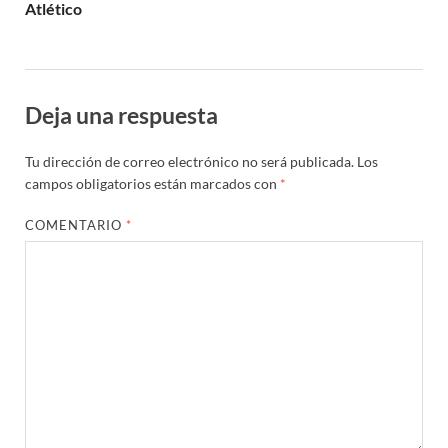
Atlético
Deja una respuesta
Tu dirección de correo electrónico no será publicada.
Los
campos obligatorios están marcados con
*
COMENTARIO
*