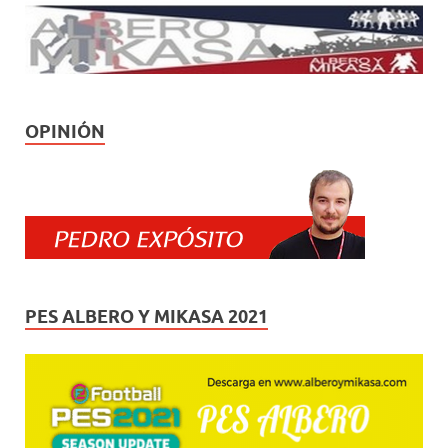
OPINIÓN
PES ALBERO Y MIKASA 2021