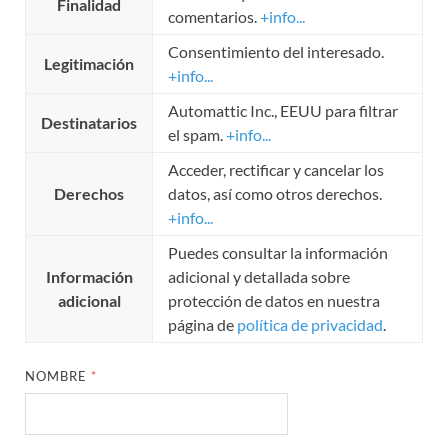
Finalidad
comentarios.
+info...
Consentimiento del interesado.
Legitimación
+info...
Automattic Inc., EEUU para filtrar
Destinatarios
el spam.
+info...
Acceder, rectificar y cancelar los
Derechos
datos, así como otros derechos.
+info...
Puedes consultar la información
Información
adicional y detallada sobre
adicional
protección de datos en nuestra
página de
política de privacidad
.
NOMBRE
*