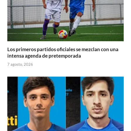
Los primeros partidos oficiales se mezclan con una
intensa agenda de pretemporada
7 agosto, 2026