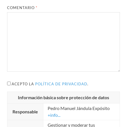
COMENTARIO
*
ACEPTO LA
POLÍTICA DE PRIVACIDAD
.
Información básica sobre protección de datos
Pedro Manuel Jándula Expósito
Responsable
+info...
Gestionar y moderar tus