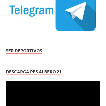
SER DEPORTIVOS
DESCARGA PES ALBERO 21
Reproductor
de
vídeo