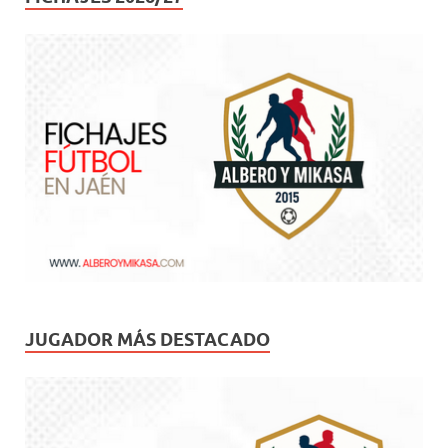
JUGADOR MÁS DESTACADO