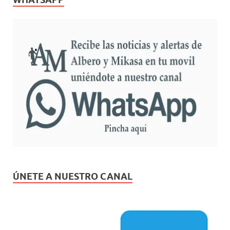
ÚNETE A NUESTRO CANAL