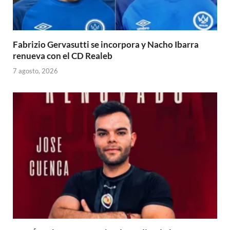
Fabrizio Gervasutti se incorpora y Nacho Ibarra
renueva con el CD Realeb
7 agosto, 2026