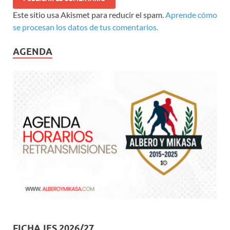
Este sitio usa Akismet para reducir el spam.
Aprende cómo
se procesan los datos de tus comentarios.
AGENDA
FICHAJES 2026/27