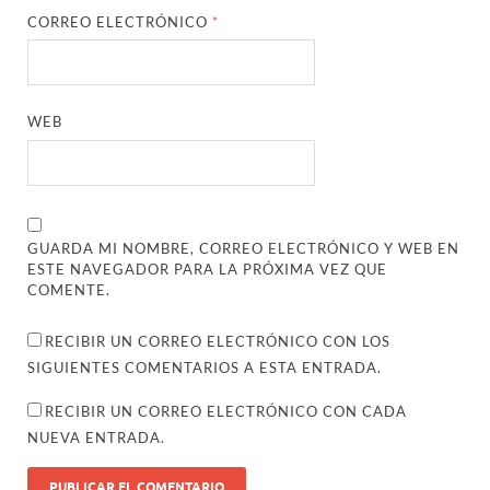
CORREO ELECTRÓNICO
*
WEB
GUARDA MI NOMBRE, CORREO ELECTRÓNICO Y WEB EN
ESTE NAVEGADOR PARA LA PRÓXIMA VEZ QUE
COMENTE.
RECIBIR UN CORREO ELECTRÓNICO CON LOS
SIGUIENTES COMENTARIOS A ESTA ENTRADA.
RECIBIR UN CORREO ELECTRÓNICO CON CADA
NUEVA ENTRADA.