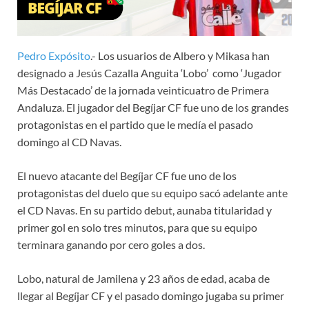
Pedro Expósito
.- Los usuarios de Albero y Mikasa han
designado a Jesús Cazalla Anguita ‘Lobo’ como ‘Jugador
Más Destacado’ de la jornada veinticuatro de Primera
Andaluza. El jugador del Begíjar CF fue uno de los grandes
protagonistas en el partido que le medía el pasado
domingo al CD Navas.
El nuevo atacante del Begíjar CF fue uno de los
protagonistas del duelo que su equipo sacó adelante ante
el CD Navas. En su partido debut, aunaba titularidad y
primer gol en solo tres minutos, para que su equipo
terminara ganando por cero goles a dos.
Lobo, natural de Jamilena y 23 años de edad, acaba de
llegar al Begíjar CF y el pasado domingo jugaba su primer