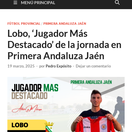
MENÚ PRINCIPAL
FÚTBOL PROVINCIAL
/
PRIMERA ANDALUZA JAÉN
Lobo, ‘Jugador Más
Destacado’ de la jornada en
Primera Andaluza Jaén
19 marzo, 2025
-
por
Pedro Expósito
-
Dejar un comentario