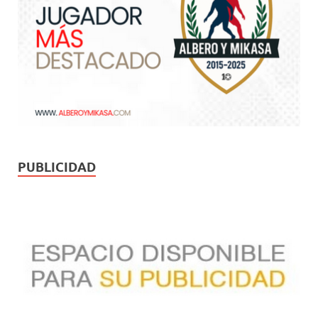
PUBLICIDAD